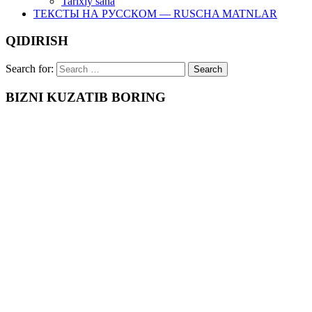
Tarixiy sana
ТЕКСТЫ НА РУССКОМ — RUSCHA MATNLAR
QIDIRISH
Search for:
BIZNI KUZATIB BORING