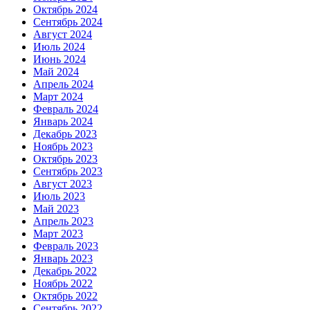
Октябрь 2024
Сентябрь 2024
Август 2024
Июль 2024
Июнь 2024
Май 2024
Апрель 2024
Март 2024
Февраль 2024
Январь 2024
Декабрь 2023
Ноябрь 2023
Октябрь 2023
Сентябрь 2023
Август 2023
Июль 2023
Май 2023
Апрель 2023
Март 2023
Февраль 2023
Январь 2023
Декабрь 2022
Ноябрь 2022
Октябрь 2022
Сентябрь 2022