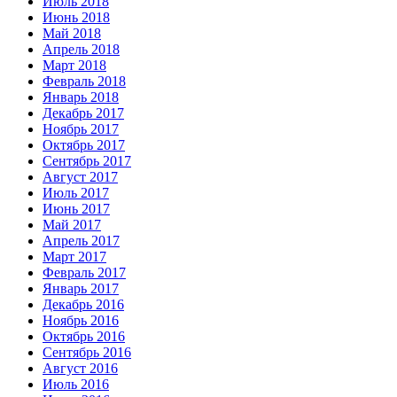
Июль 2018
Июнь 2018
Май 2018
Апрель 2018
Март 2018
Февраль 2018
Январь 2018
Декабрь 2017
Ноябрь 2017
Октябрь 2017
Сентябрь 2017
Август 2017
Июль 2017
Июнь 2017
Май 2017
Апрель 2017
Март 2017
Февраль 2017
Январь 2017
Декабрь 2016
Ноябрь 2016
Октябрь 2016
Сентябрь 2016
Август 2016
Июль 2016