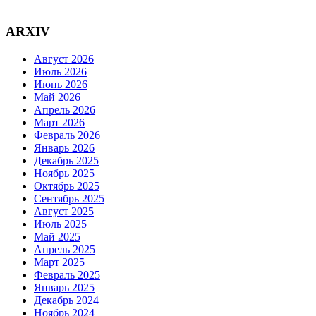
ARXIV
Август 2026
Июль 2026
Июнь 2026
Май 2026
Апрель 2026
Март 2026
Февраль 2026
Январь 2026
Декабрь 2025
Ноябрь 2025
Октябрь 2025
Сентябрь 2025
Август 2025
Июль 2025
Май 2025
Апрель 2025
Март 2025
Февраль 2025
Январь 2025
Декабрь 2024
Ноябрь 2024