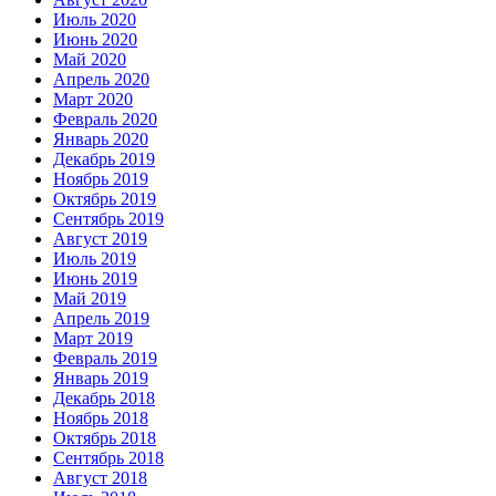
Июль 2020
Июнь 2020
Май 2020
Апрель 2020
Март 2020
Февраль 2020
Январь 2020
Декабрь 2019
Ноябрь 2019
Октябрь 2019
Сентябрь 2019
Август 2019
Июль 2019
Июнь 2019
Май 2019
Апрель 2019
Март 2019
Февраль 2019
Январь 2019
Декабрь 2018
Ноябрь 2018
Октябрь 2018
Сентябрь 2018
Август 2018