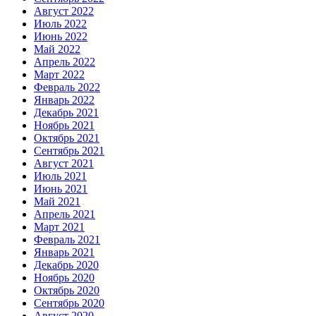
Август 2022
Июль 2022
Июнь 2022
Май 2022
Апрель 2022
Март 2022
Февраль 2022
Январь 2022
Декабрь 2021
Ноябрь 2021
Октябрь 2021
Сентябрь 2021
Август 2021
Июль 2021
Июнь 2021
Май 2021
Апрель 2021
Март 2021
Февраль 2021
Январь 2021
Декабрь 2020
Ноябрь 2020
Октябрь 2020
Сентябрь 2020
Август 2020