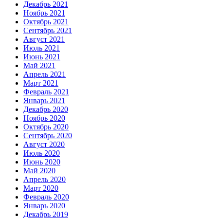
Декабрь 2021
Ноябрь 2021
Октябрь 2021
Сентябрь 2021
Август 2021
Июль 2021
Июнь 2021
Май 2021
Апрель 2021
Март 2021
Февраль 2021
Январь 2021
Декабрь 2020
Ноябрь 2020
Октябрь 2020
Сентябрь 2020
Август 2020
Июль 2020
Июнь 2020
Май 2020
Апрель 2020
Март 2020
Февраль 2020
Январь 2020
Декабрь 2019