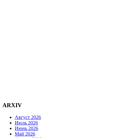
ARXIV
Август 2026
Июль 2026
Июнь 2026
Май 2026