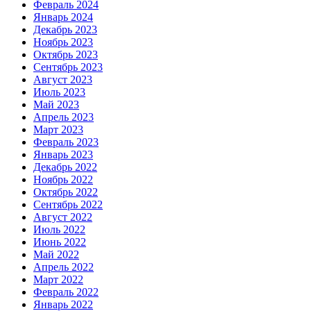
Февраль 2024
Январь 2024
Декабрь 2023
Ноябрь 2023
Октябрь 2023
Сентябрь 2023
Август 2023
Июль 2023
Май 2023
Апрель 2023
Март 2023
Февраль 2023
Январь 2023
Декабрь 2022
Ноябрь 2022
Октябрь 2022
Сентябрь 2022
Август 2022
Июль 2022
Июнь 2022
Май 2022
Апрель 2022
Март 2022
Февраль 2022
Январь 2022