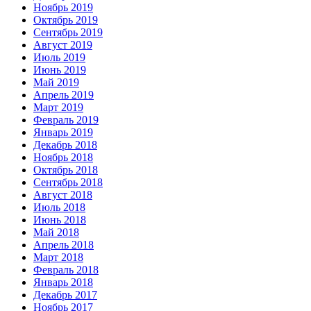
Ноябрь 2019
Октябрь 2019
Сентябрь 2019
Август 2019
Июль 2019
Июнь 2019
Май 2019
Апрель 2019
Март 2019
Февраль 2019
Январь 2019
Декабрь 2018
Ноябрь 2018
Октябрь 2018
Сентябрь 2018
Август 2018
Июль 2018
Июнь 2018
Май 2018
Апрель 2018
Март 2018
Февраль 2018
Январь 2018
Декабрь 2017
Ноябрь 2017