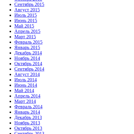
Сентябрь 2015
Август 2015
Июль 2015
Июнь 2015
Май 2015
Апрель 2015
Март 2015
Февраль 2015
Январь 2015
Декабрь 2014
Ноябрь 2014
Октябрь 2014
Сентябрь 2014
Август 2014
Июль 2014
Июнь 2014
Май 2014
Апрель 2014
Март 2014
Февраль 2014
Январь 2014
Декабрь 2013
Ноябрь 2013
Октябрь 2013
Сентябрь 2013