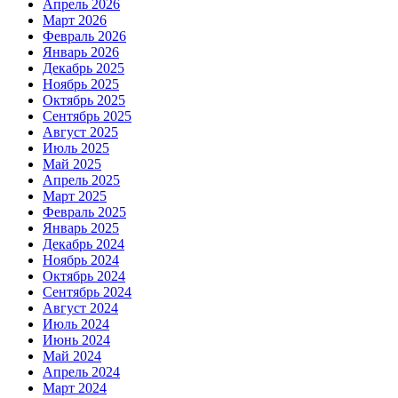
Апрель 2026
Март 2026
Февраль 2026
Январь 2026
Декабрь 2025
Ноябрь 2025
Октябрь 2025
Сентябрь 2025
Август 2025
Июль 2025
Май 2025
Апрель 2025
Март 2025
Февраль 2025
Январь 2025
Декабрь 2024
Ноябрь 2024
Октябрь 2024
Сентябрь 2024
Август 2024
Июль 2024
Июнь 2024
Май 2024
Апрель 2024
Март 2024