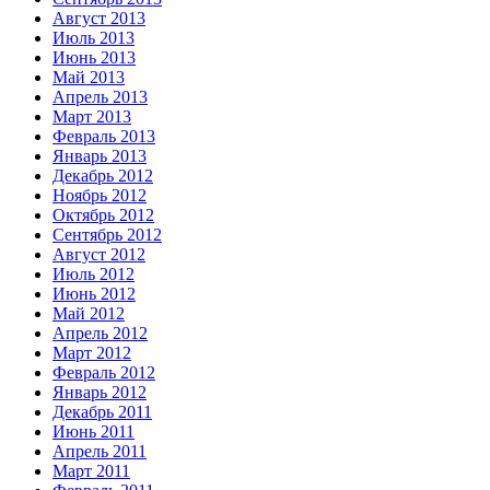
Август 2013
Июль 2013
Июнь 2013
Май 2013
Апрель 2013
Март 2013
Февраль 2013
Январь 2013
Декабрь 2012
Ноябрь 2012
Октябрь 2012
Сентябрь 2012
Август 2012
Июль 2012
Июнь 2012
Май 2012
Апрель 2012
Март 2012
Февраль 2012
Январь 2012
Декабрь 2011
Июнь 2011
Апрель 2011
Март 2011