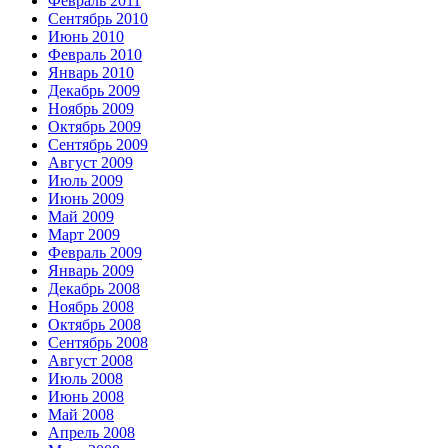
Февраль 2011
Сентябрь 2010
Июнь 2010
Февраль 2010
Январь 2010
Декабрь 2009
Ноябрь 2009
Октябрь 2009
Сентябрь 2009
Август 2009
Июль 2009
Июнь 2009
Май 2009
Март 2009
Февраль 2009
Январь 2009
Декабрь 2008
Ноябрь 2008
Октябрь 2008
Сентябрь 2008
Август 2008
Июль 2008
Июнь 2008
Май 2008
Апрель 2008