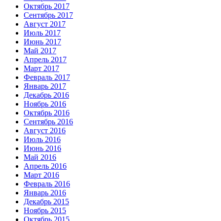
Октябрь 2017
Сентябрь 2017
Август 2017
Июль 2017
Июнь 2017
Май 2017
Апрель 2017
Март 2017
Февраль 2017
Январь 2017
Декабрь 2016
Ноябрь 2016
Октябрь 2016
Сентябрь 2016
Август 2016
Июль 2016
Июнь 2016
Май 2016
Апрель 2016
Март 2016
Февраль 2016
Январь 2016
Декабрь 2015
Ноябрь 2015
Октябрь 2015