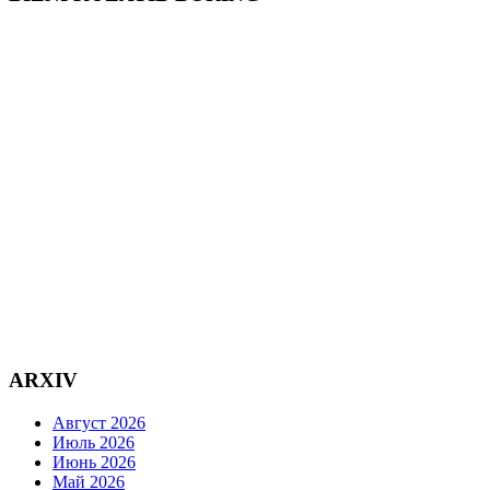
ARXIV
Август 2026
Июль 2026
Июнь 2026
Май 2026