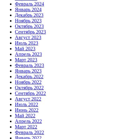
Февраль 2024
Январь 2024
Декабрь 2023
Ноябрь 2023
Октябрь 2023
Сентябрь 2023
Август 2023
Июль 2023
Май 2023
Апрель 2023
Март 2023
Февраль 2023
Январь 2023
Декабрь 2022
Ноябрь 2022
Октябрь 2022
Сентябрь 2022
Август 2022
Июль 2022
Июнь 2022
Май 2022
Апрель 2022
Март 2022
Февраль 2022
Январь 2022