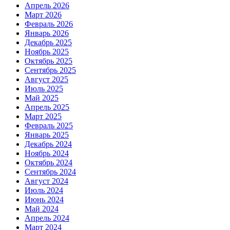
Апрель 2026
Март 2026
Февраль 2026
Январь 2026
Декабрь 2025
Ноябрь 2025
Октябрь 2025
Сентябрь 2025
Август 2025
Июль 2025
Май 2025
Апрель 2025
Март 2025
Февраль 2025
Январь 2025
Декабрь 2024
Ноябрь 2024
Октябрь 2024
Сентябрь 2024
Август 2024
Июль 2024
Июнь 2024
Май 2024
Апрель 2024
Март 2024