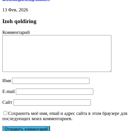
13 Фев, 2026
Izoh qoldiring
Комментарий
Имя
E-mail
Сайт
Сохранить моё имя, email и адрес сайта в этом браузере для
последующих моих комментариев.