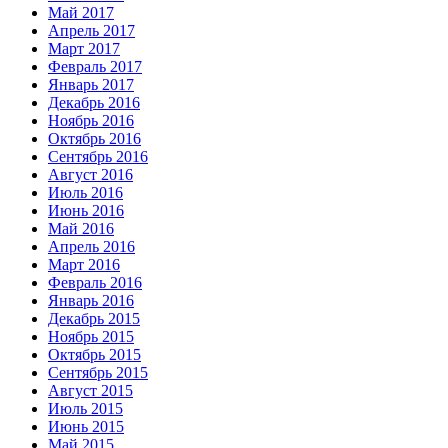
Май 2017
Апрель 2017
Март 2017
Февраль 2017
Январь 2017
Декабрь 2016
Ноябрь 2016
Октябрь 2016
Сентябрь 2016
Август 2016
Июль 2016
Июнь 2016
Май 2016
Апрель 2016
Март 2016
Февраль 2016
Январь 2016
Декабрь 2015
Ноябрь 2015
Октябрь 2015
Сентябрь 2015
Август 2015
Июль 2015
Июнь 2015
Май 2015