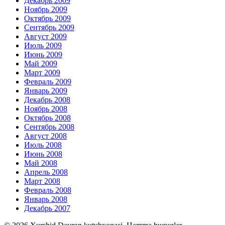
Декабрь 2009
Ноябрь 2009
Октябрь 2009
Сентябрь 2009
Август 2009
Июль 2009
Июнь 2009
Май 2009
Март 2009
Февраль 2009
Январь 2009
Декабрь 2008
Ноябрь 2008
Октябрь 2008
Сентябрь 2008
Август 2008
Июль 2008
Июнь 2008
Май 2008
Апрель 2008
Март 2008
Февраль 2008
Январь 2008
Декабрь 2007