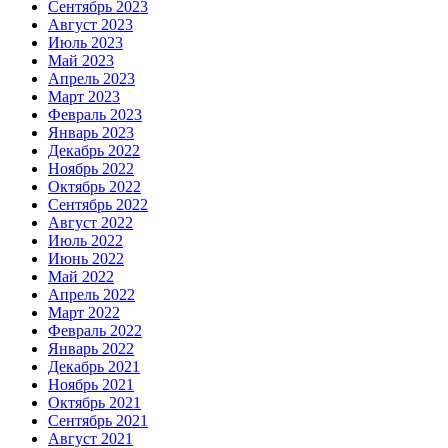
Сентябрь 2023
Август 2023
Июль 2023
Май 2023
Апрель 2023
Март 2023
Февраль 2023
Январь 2023
Декабрь 2022
Ноябрь 2022
Октябрь 2022
Сентябрь 2022
Август 2022
Июль 2022
Июнь 2022
Май 2022
Апрель 2022
Март 2022
Февраль 2022
Январь 2022
Декабрь 2021
Ноябрь 2021
Октябрь 2021
Сентябрь 2021
Август 2021