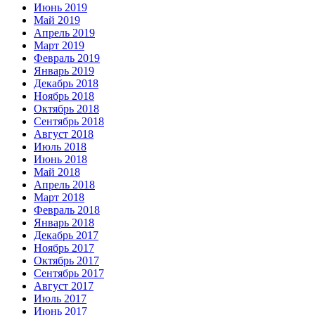
Июнь 2019
Май 2019
Апрель 2019
Март 2019
Февраль 2019
Январь 2019
Декабрь 2018
Ноябрь 2018
Октябрь 2018
Сентябрь 2018
Август 2018
Июль 2018
Июнь 2018
Май 2018
Апрель 2018
Март 2018
Февраль 2018
Январь 2018
Декабрь 2017
Ноябрь 2017
Октябрь 2017
Сентябрь 2017
Август 2017
Июль 2017
Июнь 2017