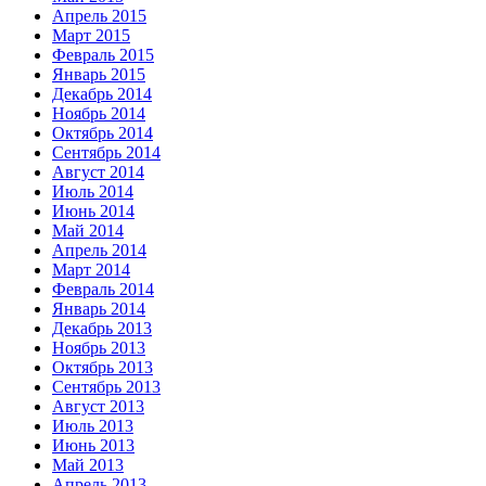
Апрель 2015
Март 2015
Февраль 2015
Январь 2015
Декабрь 2014
Ноябрь 2014
Октябрь 2014
Сентябрь 2014
Август 2014
Июль 2014
Июнь 2014
Май 2014
Апрель 2014
Март 2014
Февраль 2014
Январь 2014
Декабрь 2013
Ноябрь 2013
Октябрь 2013
Сентябрь 2013
Август 2013
Июль 2013
Июнь 2013
Май 2013
Апрель 2013