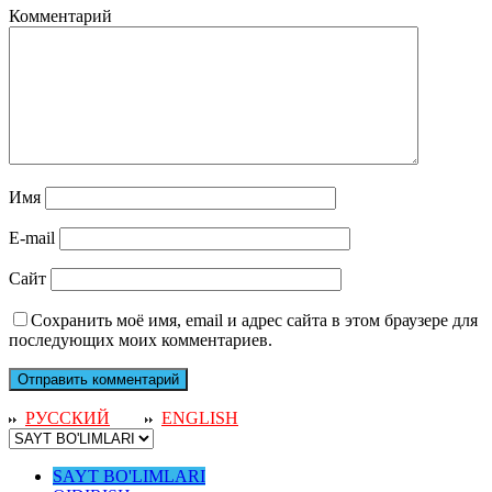
Комментарий
Имя
E-mail
Сайт
Сохранить моё имя, email и адрес сайта в этом браузере для
последующих моих комментариев.
РУССКИЙ
ENGLISH
SAYT BO'LIMLARI