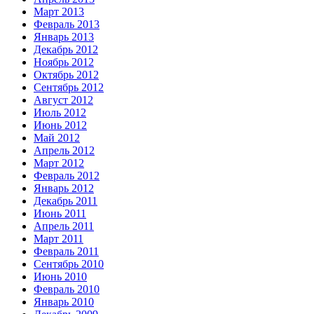
Март 2013
Февраль 2013
Январь 2013
Декабрь 2012
Ноябрь 2012
Октябрь 2012
Сентябрь 2012
Август 2012
Июль 2012
Июнь 2012
Май 2012
Апрель 2012
Март 2012
Февраль 2012
Январь 2012
Декабрь 2011
Июнь 2011
Апрель 2011
Март 2011
Февраль 2011
Сентябрь 2010
Июнь 2010
Февраль 2010
Январь 2010