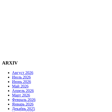
ARXIV
Август 2026
Июль 2026
Июнь 2026
Май 2026
Апрель 2026
Март 2026
Февраль 2026
Январь 2026
Декабрь 2025