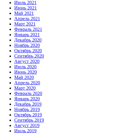
Июль 2021
Июнь 2021
Май 2021
Апрель 2021
Март 2021
Февраль 2021
Январь 2021
Декабрь 2020
Ноябрь 2020
Октябрь 2020
Сентябрь 2020
Август 2020
Июль 2020
Июнь 2020
Май 2020
Апрель 2020
Март 2020
Февраль 2020
Январь 2020
Декабрь 2019
Ноябрь 2019
Октябрь 2019
Сентябрь 2019
Август 2019
Июль 2019