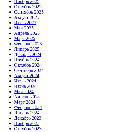
Ноябрь 2025
Октябрь 2025
Сентябрь 2025
Август 2025
Июль 2025
Май 2025
Апрель 2025
Март 2025
Февраль 2025
Январь 2025
Декабрь 2024
Ноябрь 2024
Октябрь 2024
Сентябрь 2024
Август 2024
Июль 2024
Июнь 2024
Май 2024
Апрель 2024
Март 2024
Февраль 2024
Январь 2024
Декабрь 2023
Ноябрь 2023
Октябрь 2023