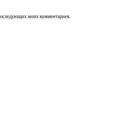
я последующих моих комментариев.