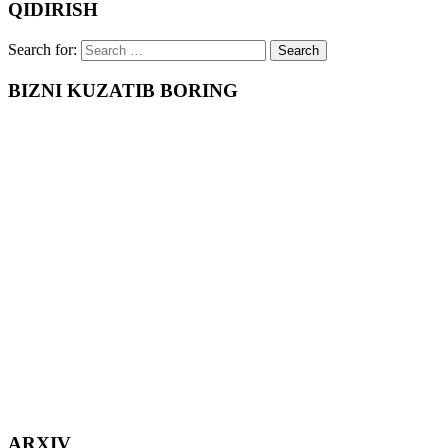
QIDIRISH
Search for:
BIZNI KUZATIB BORING
ARXIV