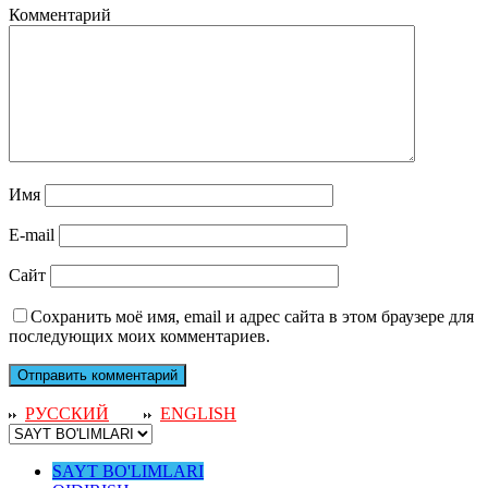
Комментарий
Имя
E-mail
Сайт
Сохранить моё имя, email и адрес сайта в этом браузере для
последующих моих комментариев.
РУССКИЙ
ENGLISH
SAYT BO'LIMLARI