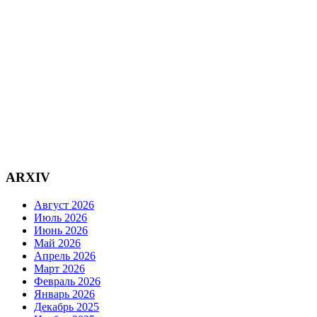
ARXIV
Август 2026
Июль 2026
Июнь 2026
Май 2026
Апрель 2026
Март 2026
Февраль 2026
Январь 2026
Декабрь 2025