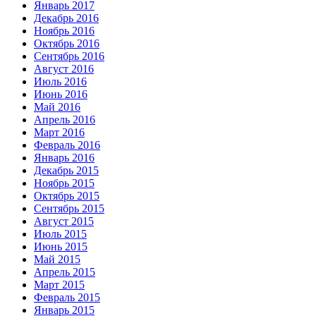
Январь 2017
Декабрь 2016
Ноябрь 2016
Октябрь 2016
Сентябрь 2016
Август 2016
Июль 2016
Июнь 2016
Май 2016
Апрель 2016
Март 2016
Февраль 2016
Январь 2016
Декабрь 2015
Ноябрь 2015
Октябрь 2015
Сентябрь 2015
Август 2015
Июль 2015
Июнь 2015
Май 2015
Апрель 2015
Март 2015
Февраль 2015
Январь 2015