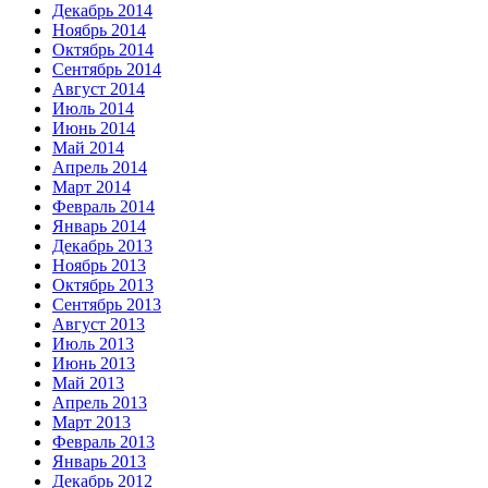
Декабрь 2014
Ноябрь 2014
Октябрь 2014
Сентябрь 2014
Август 2014
Июль 2014
Июнь 2014
Май 2014
Апрель 2014
Март 2014
Февраль 2014
Январь 2014
Декабрь 2013
Ноябрь 2013
Октябрь 2013
Сентябрь 2013
Август 2013
Июль 2013
Июнь 2013
Май 2013
Апрель 2013
Март 2013
Февраль 2013
Январь 2013
Декабрь 2012