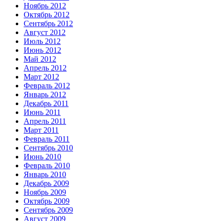
Ноябрь 2012
Октябрь 2012
Сентябрь 2012
Август 2012
Июль 2012
Июнь 2012
Май 2012
Апрель 2012
Март 2012
Февраль 2012
Январь 2012
Декабрь 2011
Июнь 2011
Апрель 2011
Март 2011
Февраль 2011
Сентябрь 2010
Июнь 2010
Февраль 2010
Январь 2010
Декабрь 2009
Ноябрь 2009
Октябрь 2009
Сентябрь 2009
Август 2009