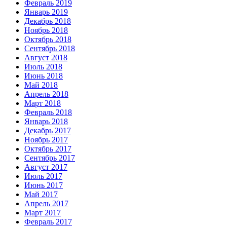
Февраль 2019
Январь 2019
Декабрь 2018
Ноябрь 2018
Октябрь 2018
Сентябрь 2018
Август 2018
Июль 2018
Июнь 2018
Май 2018
Апрель 2018
Март 2018
Февраль 2018
Январь 2018
Декабрь 2017
Ноябрь 2017
Октябрь 2017
Сентябрь 2017
Август 2017
Июль 2017
Июнь 2017
Май 2017
Апрель 2017
Март 2017
Февраль 2017