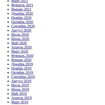
Март 2021
Февраль 2021
Январь 2021
Декабрь 2020
Ноябрь 2020
Октябрь 2020
Сентябрь 2020
Август 2020
Июль 2020
Июнь 2020
Май 2020
Апрель 2020
Март 2020
Февраль 2020
Январь 2020
Декабрь 2019
Ноябрь 2019
Октябрь 2019
Сентябрь 2019
Август 2019
Июль 2019
Июнь 2019
Май 2019
Апрель 2019
Март 2019