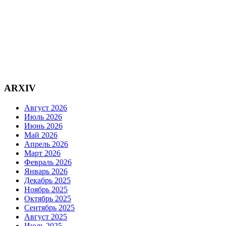
ARXIV
Август 2026
Июль 2026
Июнь 2026
Май 2026
Апрель 2026
Март 2026
Февраль 2026
Январь 2026
Декабрь 2025
Ноябрь 2025
Октябрь 2025
Сентябрь 2025
Август 2025
Июль 2025