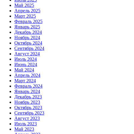
Май 2025
Апрель 2025
Март 2025
Февраль 2025
Январь 2025
Декабрь 2024
Ноябрь 2024
Октябрь 2024
Сентябрь 2024
Август 2024
Июль 2024
Июнь 2024
Май 2024
Апрель 2024
Март 2024
Февраль 2024
Январь 2024
Декабрь 2023
Ноябрь 2023
Октябрь 2023
Сентябрь 2023
Август 2023
Июль 2023
Май 2023