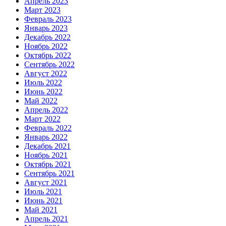
Апрель 2023
Март 2023
Февраль 2023
Январь 2023
Декабрь 2022
Ноябрь 2022
Октябрь 2022
Сентябрь 2022
Август 2022
Июль 2022
Июнь 2022
Май 2022
Апрель 2022
Март 2022
Февраль 2022
Январь 2022
Декабрь 2021
Ноябрь 2021
Октябрь 2021
Сентябрь 2021
Август 2021
Июль 2021
Июнь 2021
Май 2021
Апрель 2021