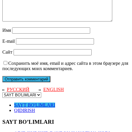
Имя
E-mail
Сайт
Сохранить моё имя, email и адрес сайта в этом браузере для
последующих моих комментариев.
РУССКИЙ
ENGLISH
SAYT BO'LIMLARI
QIDIRISH
SAYT BO’LIMLARI