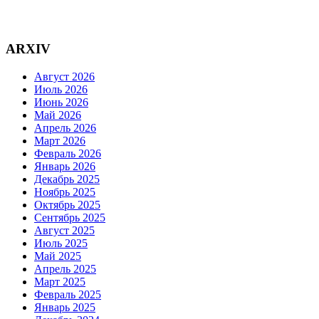
ARXIV
Август 2026
Июль 2026
Июнь 2026
Май 2026
Апрель 2026
Март 2026
Февраль 2026
Январь 2026
Декабрь 2025
Ноябрь 2025
Октябрь 2025
Сентябрь 2025
Август 2025
Июль 2025
Май 2025
Апрель 2025
Март 2025
Февраль 2025
Январь 2025