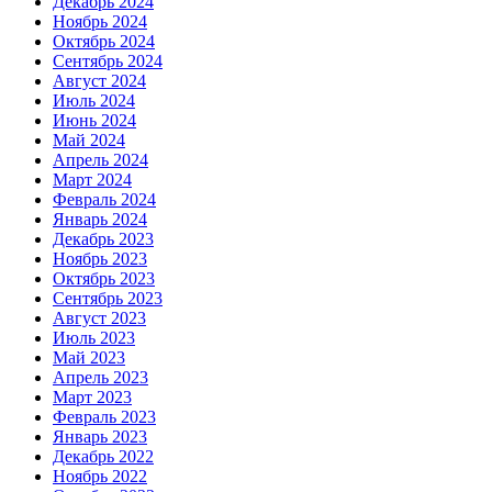
Декабрь 2024
Ноябрь 2024
Октябрь 2024
Сентябрь 2024
Август 2024
Июль 2024
Июнь 2024
Май 2024
Апрель 2024
Март 2024
Февраль 2024
Январь 2024
Декабрь 2023
Ноябрь 2023
Октябрь 2023
Сентябрь 2023
Август 2023
Июль 2023
Май 2023
Апрель 2023
Март 2023
Февраль 2023
Январь 2023
Декабрь 2022
Ноябрь 2022