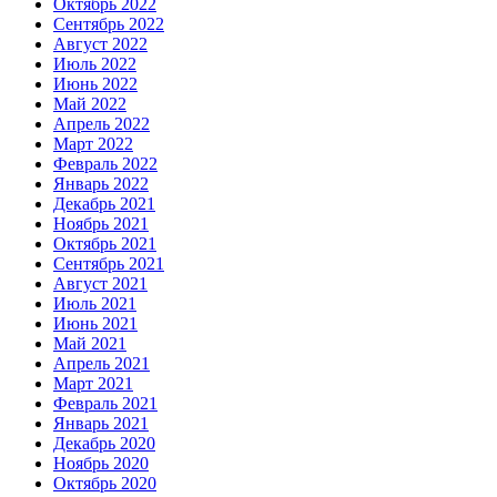
Октябрь 2022
Сентябрь 2022
Август 2022
Июль 2022
Июнь 2022
Май 2022
Апрель 2022
Март 2022
Февраль 2022
Январь 2022
Декабрь 2021
Ноябрь 2021
Октябрь 2021
Сентябрь 2021
Август 2021
Июль 2021
Июнь 2021
Май 2021
Апрель 2021
Март 2021
Февраль 2021
Январь 2021
Декабрь 2020
Ноябрь 2020
Октябрь 2020