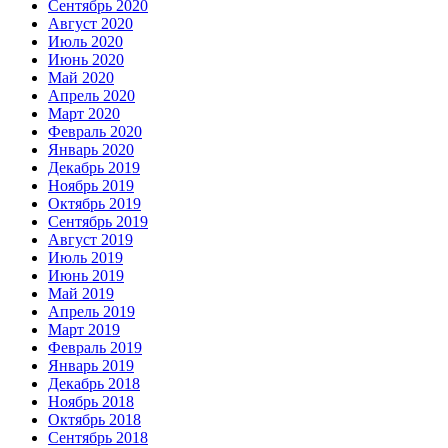
Сентябрь 2020
Август 2020
Июль 2020
Июнь 2020
Май 2020
Апрель 2020
Март 2020
Февраль 2020
Январь 2020
Декабрь 2019
Ноябрь 2019
Октябрь 2019
Сентябрь 2019
Август 2019
Июль 2019
Июнь 2019
Май 2019
Апрель 2019
Март 2019
Февраль 2019
Январь 2019
Декабрь 2018
Ноябрь 2018
Октябрь 2018
Сентябрь 2018