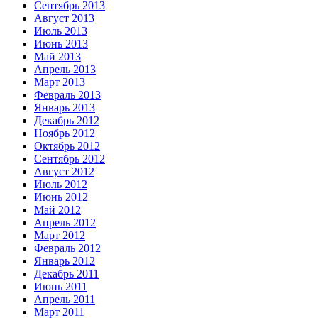
Сентябрь 2013
Август 2013
Июль 2013
Июнь 2013
Май 2013
Апрель 2013
Март 2013
Февраль 2013
Январь 2013
Декабрь 2012
Ноябрь 2012
Октябрь 2012
Сентябрь 2012
Август 2012
Июль 2012
Июнь 2012
Май 2012
Апрель 2012
Март 2012
Февраль 2012
Январь 2012
Декабрь 2011
Июнь 2011
Апрель 2011
Март 2011