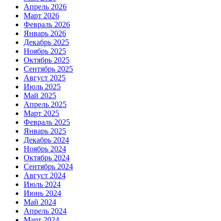
Апрель 2026
Март 2026
Февраль 2026
Январь 2026
Декабрь 2025
Ноябрь 2025
Октябрь 2025
Сентябрь 2025
Август 2025
Июль 2025
Май 2025
Апрель 2025
Март 2025
Февраль 2025
Январь 2025
Декабрь 2024
Ноябрь 2024
Октябрь 2024
Сентябрь 2024
Август 2024
Июль 2024
Июнь 2024
Май 2024
Апрель 2024
Март 2024