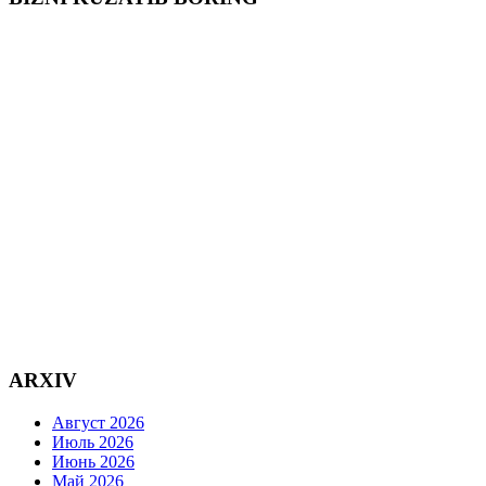
ARXIV
Август 2026
Июль 2026
Июнь 2026
Май 2026