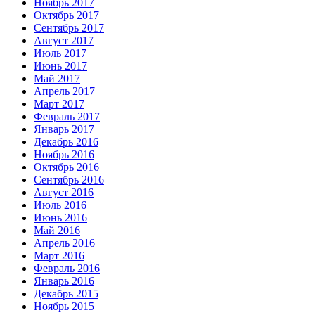
Ноябрь 2017
Октябрь 2017
Сентябрь 2017
Август 2017
Июль 2017
Июнь 2017
Май 2017
Апрель 2017
Март 2017
Февраль 2017
Январь 2017
Декабрь 2016
Ноябрь 2016
Октябрь 2016
Сентябрь 2016
Август 2016
Июль 2016
Июнь 2016
Май 2016
Апрель 2016
Март 2016
Февраль 2016
Январь 2016
Декабрь 2015
Ноябрь 2015