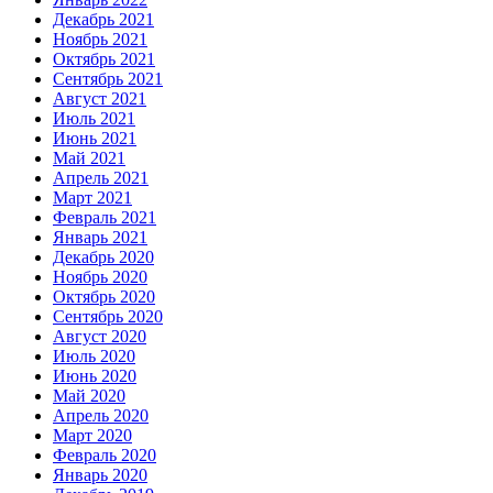
Декабрь 2021
Ноябрь 2021
Октябрь 2021
Сентябрь 2021
Август 2021
Июль 2021
Июнь 2021
Май 2021
Апрель 2021
Март 2021
Февраль 2021
Январь 2021
Декабрь 2020
Ноябрь 2020
Октябрь 2020
Сентябрь 2020
Август 2020
Июль 2020
Июнь 2020
Май 2020
Апрель 2020
Март 2020
Февраль 2020
Январь 2020