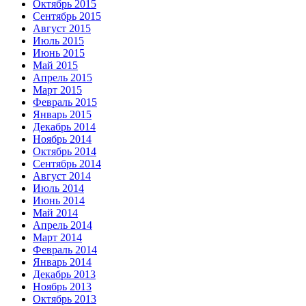
Октябрь 2015
Сентябрь 2015
Август 2015
Июль 2015
Июнь 2015
Май 2015
Апрель 2015
Март 2015
Февраль 2015
Январь 2015
Декабрь 2014
Ноябрь 2014
Октябрь 2014
Сентябрь 2014
Август 2014
Июль 2014
Июнь 2014
Май 2014
Апрель 2014
Март 2014
Февраль 2014
Январь 2014
Декабрь 2013
Ноябрь 2013
Октябрь 2013