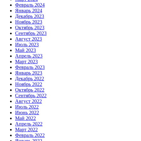
Февраль 2024
Январь 2024
Декабрь 2023
Ноябрь 2023
Октябрь 2023
Сентябрь 2023
Август 2023
Июль 2023
Май 2023
Апрель 2023
Март 2023
Февраль 2023
Январь 2023
Декабрь 2022
Ноябрь 2022
Октябрь 2022
Сентябрь 2022
Август 2022
Июль 2022
Июнь 2022
Май 2022
Апрель 2022
Март 2022
Февраль 2022
Январь 2022