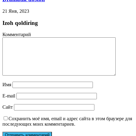
21 Янв, 2023
Izoh qoldiring
Комментарий
Имя
E-mail
Сайт
Сохранить моё имя, email и адрес сайта в этом браузере для
последующих моих комментариев.