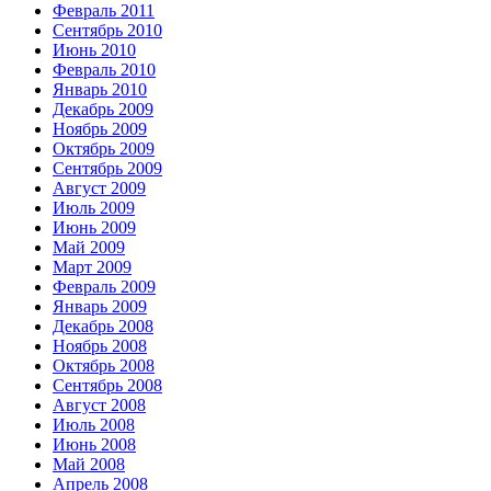
Февраль 2011
Сентябрь 2010
Июнь 2010
Февраль 2010
Январь 2010
Декабрь 2009
Ноябрь 2009
Октябрь 2009
Сентябрь 2009
Август 2009
Июль 2009
Июнь 2009
Май 2009
Март 2009
Февраль 2009
Январь 2009
Декабрь 2008
Ноябрь 2008
Октябрь 2008
Сентябрь 2008
Август 2008
Июль 2008
Июнь 2008
Май 2008
Апрель 2008