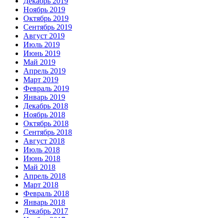
Декабрь 2019
Ноябрь 2019
Октябрь 2019
Сентябрь 2019
Август 2019
Июль 2019
Июнь 2019
Май 2019
Апрель 2019
Март 2019
Февраль 2019
Январь 2019
Декабрь 2018
Ноябрь 2018
Октябрь 2018
Сентябрь 2018
Август 2018
Июль 2018
Июнь 2018
Май 2018
Апрель 2018
Март 2018
Февраль 2018
Январь 2018
Декабрь 2017