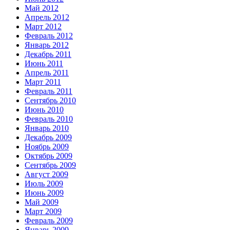
Май 2012
Апрель 2012
Март 2012
Февраль 2012
Январь 2012
Декабрь 2011
Июнь 2011
Апрель 2011
Март 2011
Февраль 2011
Сентябрь 2010
Июнь 2010
Февраль 2010
Январь 2010
Декабрь 2009
Ноябрь 2009
Октябрь 2009
Сентябрь 2009
Август 2009
Июль 2009
Июнь 2009
Май 2009
Март 2009
Февраль 2009
Январь 2009