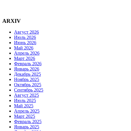
ARXIV
Август 2026
Июль 2026
Июнь 2026
Май 2026
Апрель 2026
Март 2026
Февраль 2026
Январь 2026
Декабрь 2025
Ноябрь 2025
Октябрь 2025
Сентябрь 2025
Август 2025
Июль 2025
Май 2025
Апрель 2025
Март 2025
Февраль 2025
Январь 2025