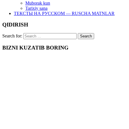
Muborak kun
Tarixiy sana
ТЕКСТЫ НА РУССКОМ — RUSCHA MATNLAR
QIDIRISH
Search for:
BIZNI KUZATIB BORING