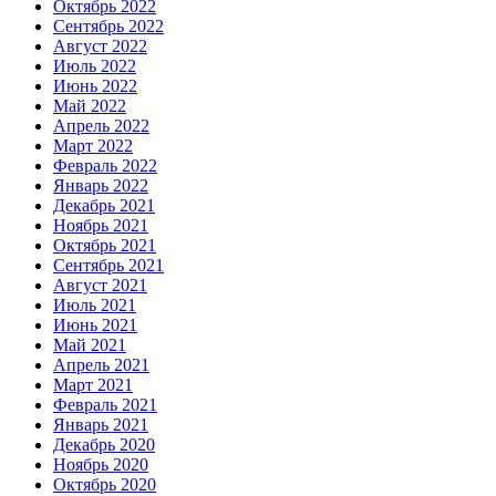
Октябрь 2022
Сентябрь 2022
Август 2022
Июль 2022
Июнь 2022
Май 2022
Апрель 2022
Март 2022
Февраль 2022
Январь 2022
Декабрь 2021
Ноябрь 2021
Октябрь 2021
Сентябрь 2021
Август 2021
Июль 2021
Июнь 2021
Май 2021
Апрель 2021
Март 2021
Февраль 2021
Январь 2021
Декабрь 2020
Ноябрь 2020
Октябрь 2020