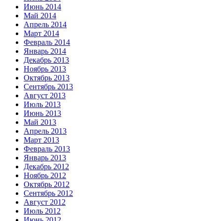
Июнь 2014
Май 2014
Апрель 2014
Март 2014
Февраль 2014
Январь 2014
Декабрь 2013
Ноябрь 2013
Октябрь 2013
Сентябрь 2013
Август 2013
Июль 2013
Июнь 2013
Май 2013
Апрель 2013
Март 2013
Февраль 2013
Январь 2013
Декабрь 2012
Ноябрь 2012
Октябрь 2012
Сентябрь 2012
Август 2012
Июль 2012
Июнь 2012