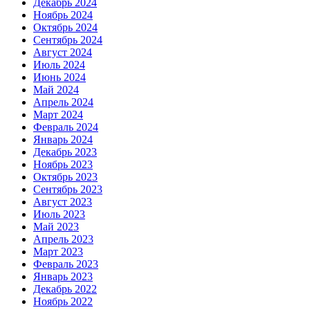
Декабрь 2024
Ноябрь 2024
Октябрь 2024
Сентябрь 2024
Август 2024
Июль 2024
Июнь 2024
Май 2024
Апрель 2024
Март 2024
Февраль 2024
Январь 2024
Декабрь 2023
Ноябрь 2023
Октябрь 2023
Сентябрь 2023
Август 2023
Июль 2023
Май 2023
Апрель 2023
Март 2023
Февраль 2023
Январь 2023
Декабрь 2022
Ноябрь 2022