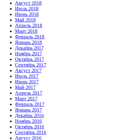
Август 2018
Июль 2018
Июнь 2018
Май 2018
Апрель 2018
Март 2018
Февраль 2018
Январь 2018
Декабрь 2017
Ноябрь 2017
Октябрь 2017
Сентябрь 2017
Август 2017
Июль 2017
Июнь 2017
Май 2017
Апрель 2017
Март 2017
Февраль 2017
Январь 2017
Декабрь 2016
Ноябрь 2016
Октябрь 2016
Сентябрь 2016
Август 2016