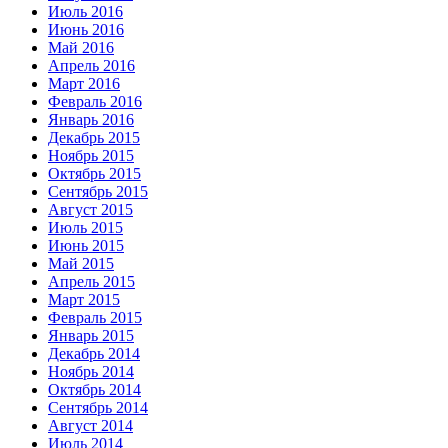
Июль 2016
Июнь 2016
Май 2016
Апрель 2016
Март 2016
Февраль 2016
Январь 2016
Декабрь 2015
Ноябрь 2015
Октябрь 2015
Сентябрь 2015
Август 2015
Июль 2015
Июнь 2015
Май 2015
Апрель 2015
Март 2015
Февраль 2015
Январь 2015
Декабрь 2014
Ноябрь 2014
Октябрь 2014
Сентябрь 2014
Август 2014
Июль 2014