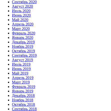
Сентябрь 2020
Август 2020
Июль 2020
Июнь 2020
Май 2020
Апрель 2020
Март 2020
Февраль 2020
Январь 2020
Декабрь 2019
Ноябрь 2019
Октябрь 2019
Сентябрь 2019
Август 2019
Июль 2019
Июнь 2019
Май 2019
Апрель 2019
Март 2019
Февраль 2019
Январь 2019
Декабрь 2018
Ноябрь 2018
Октябрь 2018
Сентябрь 2018