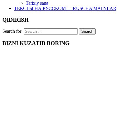
Tarixiy sana
ТЕКСТЫ НА РУССКОМ — RUSCHA MATNLAR
QIDIRISH
Search for:
BIZNI KUZATIB BORING