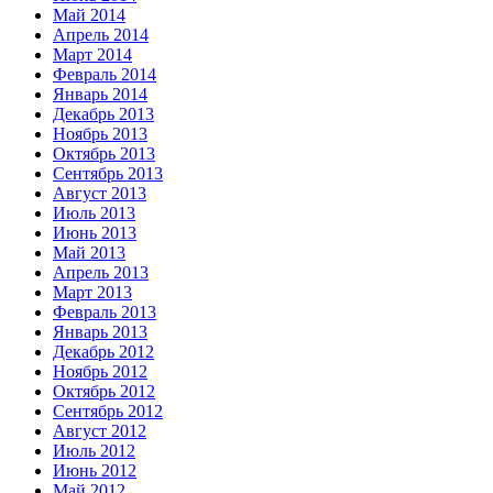
Май 2014
Апрель 2014
Март 2014
Февраль 2014
Январь 2014
Декабрь 2013
Ноябрь 2013
Октябрь 2013
Сентябрь 2013
Август 2013
Июль 2013
Июнь 2013
Май 2013
Апрель 2013
Март 2013
Февраль 2013
Январь 2013
Декабрь 2012
Ноябрь 2012
Октябрь 2012
Сентябрь 2012
Август 2012
Июль 2012
Июнь 2012
Май 2012