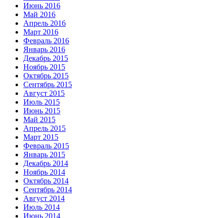
Июнь 2016
Май 2016
Апрель 2016
Март 2016
Февраль 2016
Январь 2016
Декабрь 2015
Ноябрь 2015
Октябрь 2015
Сентябрь 2015
Август 2015
Июль 2015
Июнь 2015
Май 2015
Апрель 2015
Март 2015
Февраль 2015
Январь 2015
Декабрь 2014
Ноябрь 2014
Октябрь 2014
Сентябрь 2014
Август 2014
Июль 2014
Июнь 2014