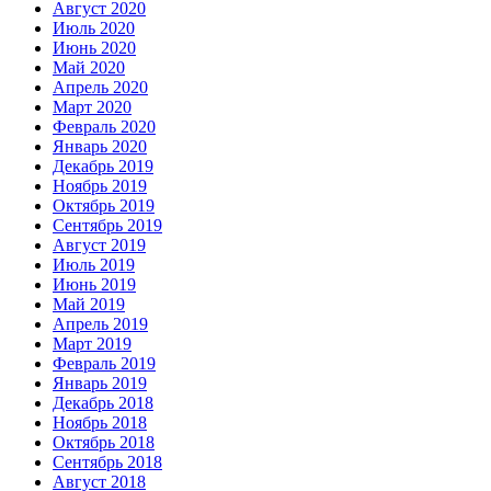
Август 2020
Июль 2020
Июнь 2020
Май 2020
Апрель 2020
Март 2020
Февраль 2020
Январь 2020
Декабрь 2019
Ноябрь 2019
Октябрь 2019
Сентябрь 2019
Август 2019
Июль 2019
Июнь 2019
Май 2019
Апрель 2019
Март 2019
Февраль 2019
Январь 2019
Декабрь 2018
Ноябрь 2018
Октябрь 2018
Сентябрь 2018
Август 2018