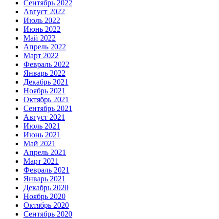
Сентябрь 2022
Август 2022
Июль 2022
Июнь 2022
Май 2022
Апрель 2022
Март 2022
Февраль 2022
Январь 2022
Декабрь 2021
Ноябрь 2021
Октябрь 2021
Сентябрь 2021
Август 2021
Июль 2021
Июнь 2021
Май 2021
Апрель 2021
Март 2021
Февраль 2021
Январь 2021
Декабрь 2020
Ноябрь 2020
Октябрь 2020
Сентябрь 2020