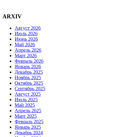
ARXIV
Август 2026
Июль 2026
Июнь 2026
Май 2026
Апрель 2026
Март 2026
Февраль 2026
Январь 2026
Декабрь 2025
Ноябрь 2025
Октябрь 2025
Сентябрь 2025
Август 2025
Июль 2025
Май 2025
Апрель 2025
Март 2025
Февраль 2025
Январь 2025
Декабрь 2024