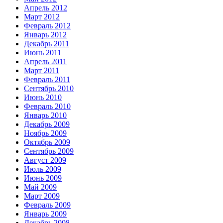
Апрель 2012
Март 2012
Февраль 2012
Январь 2012
Декабрь 2011
Июнь 2011
Апрель 2011
Март 2011
Февраль 2011
Сентябрь 2010
Июнь 2010
Февраль 2010
Январь 2010
Декабрь 2009
Ноябрь 2009
Октябрь 2009
Сентябрь 2009
Август 2009
Июль 2009
Июнь 2009
Май 2009
Март 2009
Февраль 2009
Январь 2009
Декабрь 2008