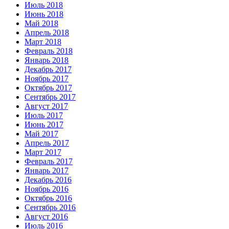
Июль 2018
Июнь 2018
Май 2018
Апрель 2018
Март 2018
Февраль 2018
Январь 2018
Декабрь 2017
Ноябрь 2017
Октябрь 2017
Сентябрь 2017
Август 2017
Июль 2017
Июнь 2017
Май 2017
Апрель 2017
Март 2017
Февраль 2017
Январь 2017
Декабрь 2016
Ноябрь 2016
Октябрь 2016
Сентябрь 2016
Август 2016
Июль 2016