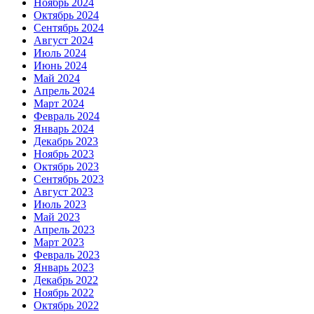
Ноябрь 2024
Октябрь 2024
Сентябрь 2024
Август 2024
Июль 2024
Июнь 2024
Май 2024
Апрель 2024
Март 2024
Февраль 2024
Январь 2024
Декабрь 2023
Ноябрь 2023
Октябрь 2023
Сентябрь 2023
Август 2023
Июль 2023
Май 2023
Апрель 2023
Март 2023
Февраль 2023
Январь 2023
Декабрь 2022
Ноябрь 2022
Октябрь 2022