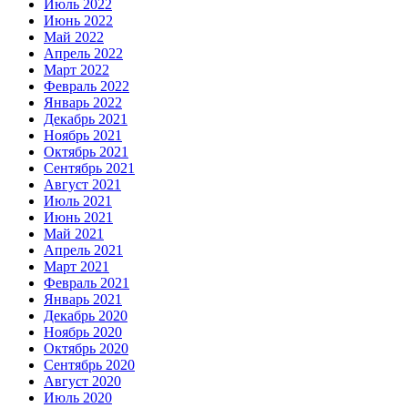
Июль 2022
Июнь 2022
Май 2022
Апрель 2022
Март 2022
Февраль 2022
Январь 2022
Декабрь 2021
Ноябрь 2021
Октябрь 2021
Сентябрь 2021
Август 2021
Июль 2021
Июнь 2021
Май 2021
Апрель 2021
Март 2021
Февраль 2021
Январь 2021
Декабрь 2020
Ноябрь 2020
Октябрь 2020
Сентябрь 2020
Август 2020
Июль 2020