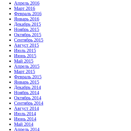
Апрель 2016
Март 2016
Февраль 2016
Январь 2016
Декабрь 2015
Ноябрь 2015
Октябрь 2015
Сентябрь 2015
Август 2015
Июль 2015
Июнь 2015
Май 2015
Апрель 2015
Март 2015
Февраль 2015
Январь 2015
Декабрь 2014
Ноябрь 2014
Октябрь 2014
Сентябрь 2014
Август 2014
Июль 2014
Июнь 2014
Май 2014
Апрель 2014