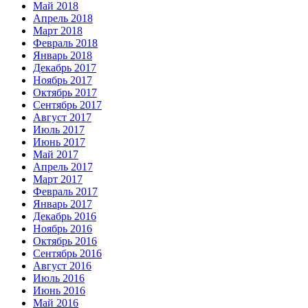
Май 2018
Апрель 2018
Март 2018
Февраль 2018
Январь 2018
Декабрь 2017
Ноябрь 2017
Октябрь 2017
Сентябрь 2017
Август 2017
Июль 2017
Июнь 2017
Май 2017
Апрель 2017
Март 2017
Февраль 2017
Январь 2017
Декабрь 2016
Ноябрь 2016
Октябрь 2016
Сентябрь 2016
Август 2016
Июль 2016
Июнь 2016
Май 2016