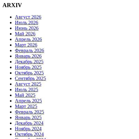
ARXIV
Август 2026
Июль 2026
Июнь 2026
Май 2026
Апрель 2026
Март 2026
Февраль 2026
Январь 2026
Декабрь 2025
Ноябрь 2025
Октябрь 2025
Сентябрь 2025
Август 2025
Июль 2025
Май 2025
Апрель 2025
Март 2025
Февраль 2025
Январь 2025
Декабрь 2024
Ноябрь 2024
Октябрь 2024