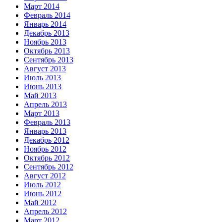
Март 2014
Февраль 2014
Январь 2014
Декабрь 2013
Ноябрь 2013
Октябрь 2013
Сентябрь 2013
Август 2013
Июль 2013
Июнь 2013
Май 2013
Апрель 2013
Март 2013
Февраль 2013
Январь 2013
Декабрь 2012
Ноябрь 2012
Октябрь 2012
Сентябрь 2012
Август 2012
Июль 2012
Июнь 2012
Май 2012
Апрель 2012
Март 2012