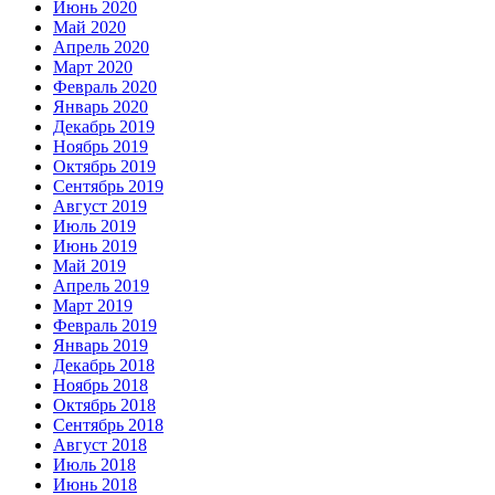
Июнь 2020
Май 2020
Апрель 2020
Март 2020
Февраль 2020
Январь 2020
Декабрь 2019
Ноябрь 2019
Октябрь 2019
Сентябрь 2019
Август 2019
Июль 2019
Июнь 2019
Май 2019
Апрель 2019
Март 2019
Февраль 2019
Январь 2019
Декабрь 2018
Ноябрь 2018
Октябрь 2018
Сентябрь 2018
Август 2018
Июль 2018
Июнь 2018