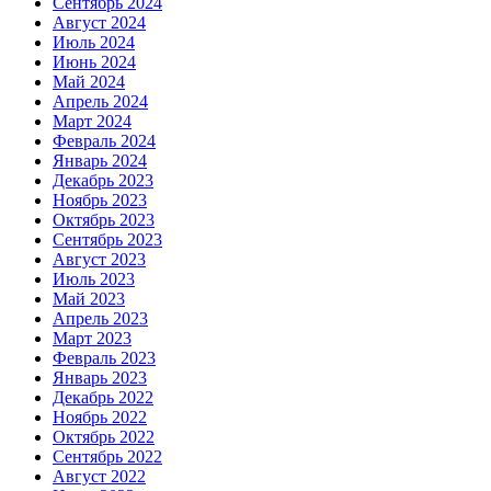
Сентябрь 2024
Август 2024
Июль 2024
Июнь 2024
Май 2024
Апрель 2024
Март 2024
Февраль 2024
Январь 2024
Декабрь 2023
Ноябрь 2023
Октябрь 2023
Сентябрь 2023
Август 2023
Июль 2023
Май 2023
Апрель 2023
Март 2023
Февраль 2023
Январь 2023
Декабрь 2022
Ноябрь 2022
Октябрь 2022
Сентябрь 2022
Август 2022