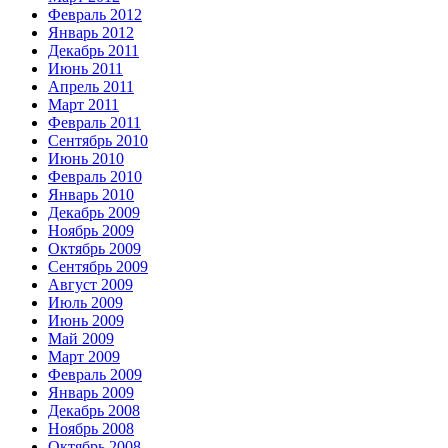
Февраль 2012
Январь 2012
Декабрь 2011
Июнь 2011
Апрель 2011
Март 2011
Февраль 2011
Сентябрь 2010
Июнь 2010
Февраль 2010
Январь 2010
Декабрь 2009
Ноябрь 2009
Октябрь 2009
Сентябрь 2009
Август 2009
Июль 2009
Июнь 2009
Май 2009
Март 2009
Февраль 2009
Январь 2009
Декабрь 2008
Ноябрь 2008
Октябрь 2008