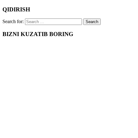
QIDIRISH
Search for:
BIZNI KUZATIB BORING