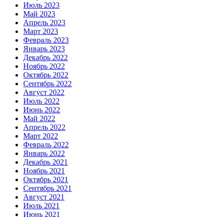
Июль 2023
Май 2023
Апрель 2023
Март 2023
Февраль 2023
Январь 2023
Декабрь 2022
Ноябрь 2022
Октябрь 2022
Сентябрь 2022
Август 2022
Июль 2022
Июнь 2022
Май 2022
Апрель 2022
Март 2022
Февраль 2022
Январь 2022
Декабрь 2021
Ноябрь 2021
Октябрь 2021
Сентябрь 2021
Август 2021
Июль 2021
Июнь 2021