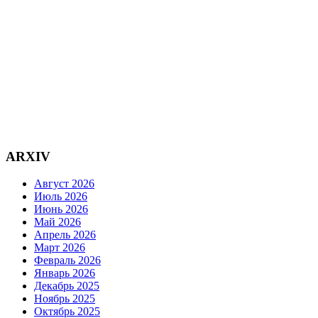
ARXIV
Август 2026
Июль 2026
Июнь 2026
Май 2026
Апрель 2026
Март 2026
Февраль 2026
Январь 2026
Декабрь 2025
Ноябрь 2025
Октябрь 2025