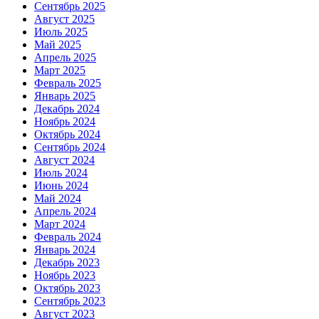
Сентябрь 2025
Август 2025
Июль 2025
Май 2025
Апрель 2025
Март 2025
Февраль 2025
Январь 2025
Декабрь 2024
Ноябрь 2024
Октябрь 2024
Сентябрь 2024
Август 2024
Июль 2024
Июнь 2024
Май 2024
Апрель 2024
Март 2024
Февраль 2024
Январь 2024
Декабрь 2023
Ноябрь 2023
Октябрь 2023
Сентябрь 2023
Август 2023