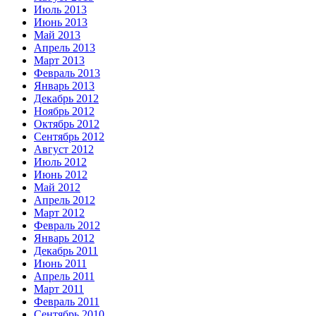
Июль 2013
Июнь 2013
Май 2013
Апрель 2013
Март 2013
Февраль 2013
Январь 2013
Декабрь 2012
Ноябрь 2012
Октябрь 2012
Сентябрь 2012
Август 2012
Июль 2012
Июнь 2012
Май 2012
Апрель 2012
Март 2012
Февраль 2012
Январь 2012
Декабрь 2011
Июнь 2011
Апрель 2011
Март 2011
Февраль 2011
Сентябрь 2010