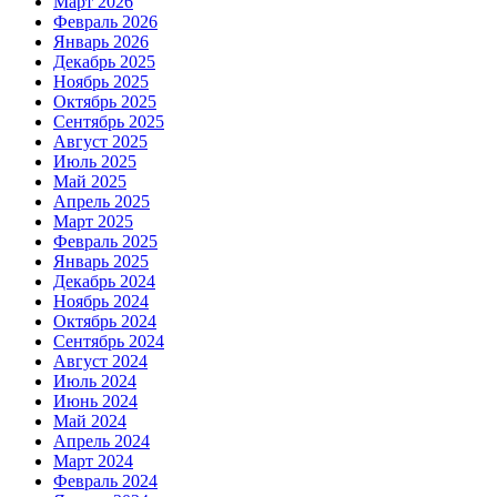
Март 2026
Февраль 2026
Январь 2026
Декабрь 2025
Ноябрь 2025
Октябрь 2025
Сентябрь 2025
Август 2025
Июль 2025
Май 2025
Апрель 2025
Март 2025
Февраль 2025
Январь 2025
Декабрь 2024
Ноябрь 2024
Октябрь 2024
Сентябрь 2024
Август 2024
Июль 2024
Июнь 2024
Май 2024
Апрель 2024
Март 2024
Февраль 2024