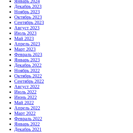
Январь 2024
Декабрь 2023
Ноябрь 2023
Октябрь 2023
Сентябрь 2023
Август 2023
Июль 2023
Май 2023
Апрель 2023
Март 2023
Февраль 2023
Январь 2023
Декабрь 2022
Ноябрь 2022
Октябрь 2022
Сентябрь 2022
Август 2022
Июль 2022
Июнь 2022
Май 2022
Апрель 2022
Март 2022
Февраль 2022
Январь 2022
Декабрь 2021