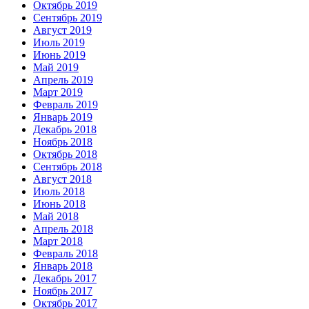
Октябрь 2019
Сентябрь 2019
Август 2019
Июль 2019
Июнь 2019
Май 2019
Апрель 2019
Март 2019
Февраль 2019
Январь 2019
Декабрь 2018
Ноябрь 2018
Октябрь 2018
Сентябрь 2018
Август 2018
Июль 2018
Июнь 2018
Май 2018
Апрель 2018
Март 2018
Февраль 2018
Январь 2018
Декабрь 2017
Ноябрь 2017
Октябрь 2017