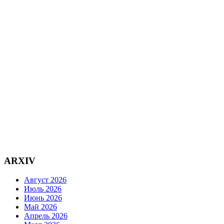
ARXIV
Август 2026
Июль 2026
Июнь 2026
Май 2026
Апрель 2026