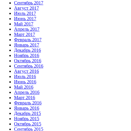
Сентябрь 2017
Август 2017
Июль 2017
Июнь 2017
Май 2017
Апрель 2017
Март 2017
Февраль 2017
Январь 2017
Декабрь 2016
Ноябрь 2016
Октябрь 2016
Сентябрь 2016
Август 2016
Июль 2016
Июнь 2016
Май 2016
Апрель 2016
Март 2016
Февраль 2016
Январь 2016
Декабрь 2015
Ноябрь 2015
Октябрь 2015
Сентябрь 2015