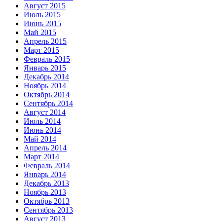
Август 2015
Июль 2015
Июнь 2015
Май 2015
Апрель 2015
Март 2015
Февраль 2015
Январь 2015
Декабрь 2014
Ноябрь 2014
Октябрь 2014
Сентябрь 2014
Август 2014
Июль 2014
Июнь 2014
Май 2014
Апрель 2014
Март 2014
Февраль 2014
Январь 2014
Декабрь 2013
Ноябрь 2013
Октябрь 2013
Сентябрь 2013
Август 2013