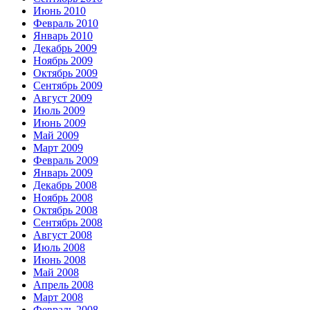
Июнь 2010
Февраль 2010
Январь 2010
Декабрь 2009
Ноябрь 2009
Октябрь 2009
Сентябрь 2009
Август 2009
Июль 2009
Июнь 2009
Май 2009
Март 2009
Февраль 2009
Январь 2009
Декабрь 2008
Ноябрь 2008
Октябрь 2008
Сентябрь 2008
Август 2008
Июль 2008
Июнь 2008
Май 2008
Апрель 2008
Март 2008
Февраль 2008