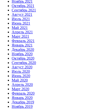
Ноябрь 2021
Октябрь 2021
Сентябрь 2021
Август 2021
Июль 2021
Июнь 2021
Май 2021
Апрель 2021
Март 2021
Февраль 2021
Январь 2021
Декабрь 2020
Ноябрь 2020
Октябрь 2020
Сентябрь 2020
Август 2020
Июль 2020
Июнь 2020
Май 2020
Апрель 2020
Март 2020
Февраль 2020
Январь 2020
Декабрь 2019
Ноябрь 2019