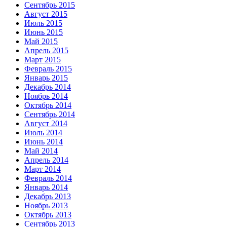
Сентябрь 2015
Август 2015
Июль 2015
Июнь 2015
Май 2015
Апрель 2015
Март 2015
Февраль 2015
Январь 2015
Декабрь 2014
Ноябрь 2014
Октябрь 2014
Сентябрь 2014
Август 2014
Июль 2014
Июнь 2014
Май 2014
Апрель 2014
Март 2014
Февраль 2014
Январь 2014
Декабрь 2013
Ноябрь 2013
Октябрь 2013
Сентябрь 2013