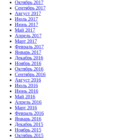
Октябрь 2017
Сентябрь 2017
Август 2017
Июль 2017
Июнь 2017
Май 2017
Апрель 2017
Март 2017
Февраль 2017
Январь 2017
Декабрь 2016
Ноябрь 2016
Октябрь 2016
Сентябрь 2016
Август 2016
Июль 2016
Июнь 2016
Май 2016
Апрель 2016
Март 2016
Февраль 2016
Январь 2016
Декабрь 2015
Ноябрь 2015
Октябрь 2015