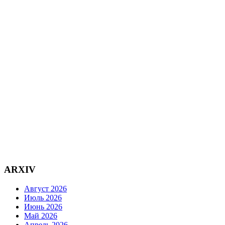
ARXIV
Август 2026
Июль 2026
Июнь 2026
Май 2026
Апрель 2026