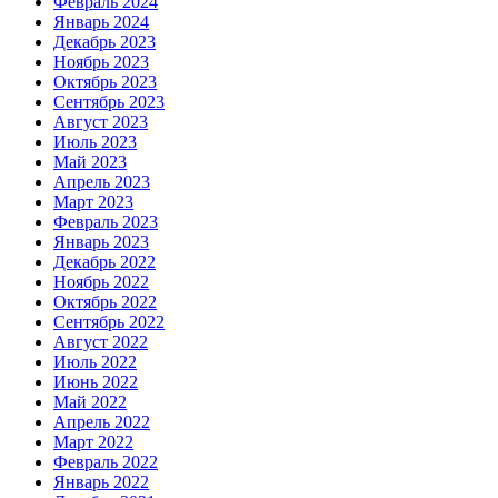
Февраль 2024
Январь 2024
Декабрь 2023
Ноябрь 2023
Октябрь 2023
Сентябрь 2023
Август 2023
Июль 2023
Май 2023
Апрель 2023
Март 2023
Февраль 2023
Январь 2023
Декабрь 2022
Ноябрь 2022
Октябрь 2022
Сентябрь 2022
Август 2022
Июль 2022
Июнь 2022
Май 2022
Апрель 2022
Март 2022
Февраль 2022
Январь 2022