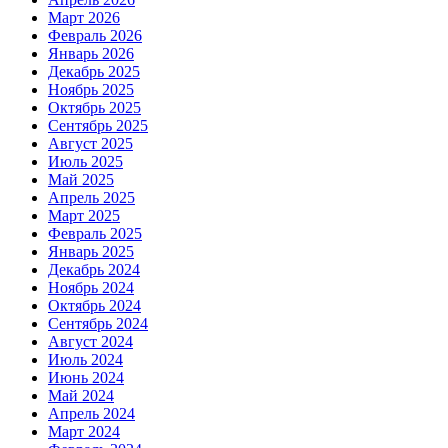
Март 2026
Февраль 2026
Январь 2026
Декабрь 2025
Ноябрь 2025
Октябрь 2025
Сентябрь 2025
Август 2025
Июль 2025
Май 2025
Апрель 2025
Март 2025
Февраль 2025
Январь 2025
Декабрь 2024
Ноябрь 2024
Октябрь 2024
Сентябрь 2024
Август 2024
Июль 2024
Июнь 2024
Май 2024
Апрель 2024
Март 2024