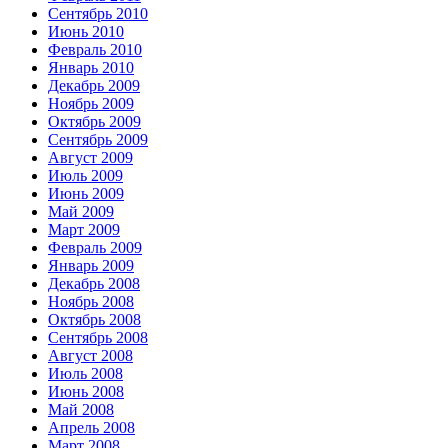
Сентябрь 2010
Июнь 2010
Февраль 2010
Январь 2010
Декабрь 2009
Ноябрь 2009
Октябрь 2009
Сентябрь 2009
Август 2009
Июль 2009
Июнь 2009
Май 2009
Март 2009
Февраль 2009
Январь 2009
Декабрь 2008
Ноябрь 2008
Октябрь 2008
Сентябрь 2008
Август 2008
Июль 2008
Июнь 2008
Май 2008
Апрель 2008
Март 2008