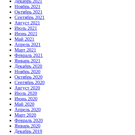
Декабрь 2021
Ноябрь 2021
Октябрь 2021
Сентябрь 2021
Август 2021
Июль 2021
Июнь 2021
Май 2021
Апрель 2021
Март 2021
Февраль 2021
Январь 2021
Декабрь 2020
Ноябрь 2020
Октябрь 2020
Сентябрь 2020
Август 2020
Июль 2020
Июнь 2020
Май 2020
Апрель 2020
Март 2020
Февраль 2020
Январь 2020
Декабрь 2019