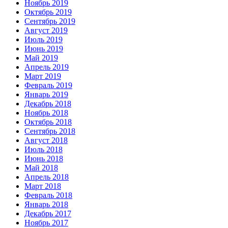
Ноябрь 2019
Октябрь 2019
Сентябрь 2019
Август 2019
Июль 2019
Июнь 2019
Май 2019
Апрель 2019
Март 2019
Февраль 2019
Январь 2019
Декабрь 2018
Ноябрь 2018
Октябрь 2018
Сентябрь 2018
Август 2018
Июль 2018
Июнь 2018
Май 2018
Апрель 2018
Март 2018
Февраль 2018
Январь 2018
Декабрь 2017
Ноябрь 2017