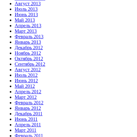
Август 2013
Июль 2013
Июнь 2013
Май 2013
Апрель 2013
Март 2013
Февраль 2013
Январь 2013
Декабрь 2012
Ноябрь 2012
Октябрь 2012
Сентябрь 2012
Август 2012
Июль 2012
Июнь 2012
Май 2012
Апрель 2012
Март 2012
Февраль 2012
Январь 2012
Декабрь 2011
Июнь 2011
Апрель 2011
Март 2011
Февраль 2011