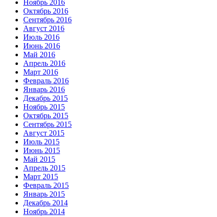
Ноябрь 2016
Октябрь 2016
Сентябрь 2016
Август 2016
Июль 2016
Июнь 2016
Май 2016
Апрель 2016
Март 2016
Февраль 2016
Январь 2016
Декабрь 2015
Ноябрь 2015
Октябрь 2015
Сентябрь 2015
Август 2015
Июль 2015
Июнь 2015
Май 2015
Апрель 2015
Март 2015
Февраль 2015
Январь 2015
Декабрь 2014
Ноябрь 2014