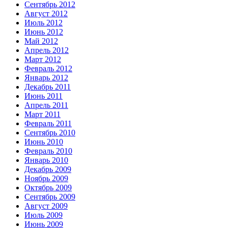
Сентябрь 2012
Август 2012
Июль 2012
Июнь 2012
Май 2012
Апрель 2012
Март 2012
Февраль 2012
Январь 2012
Декабрь 2011
Июнь 2011
Апрель 2011
Март 2011
Февраль 2011
Сентябрь 2010
Июнь 2010
Февраль 2010
Январь 2010
Декабрь 2009
Ноябрь 2009
Октябрь 2009
Сентябрь 2009
Август 2009
Июль 2009
Июнь 2009