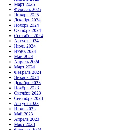
Март 2025
Февраль 2025
Январь 2025
Декабрь 2024
Ноябрь 2024
Октябрь 2024
Сентябрь 2024
Август 2024
Июль 2024
Июнь 2024
Май 2024
Апрель 2024
Март 2024
Февраль 2024
Январь 2024
Декабрь 2023
Ноябрь 2023
Октябрь 2023
Сентябрь 2023
Август 2023
Июль 2023
Май 2023
Апрель 2023
Март 2023
Февраль 2023