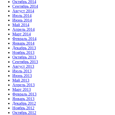
Октябрь 2014
Сентябрь 2014
Август 2014
Июль 2014
Июнь 2014
Май 2014
Апрель 2014
Март 2014
Февраль 2014
Январь 2014
Декабрь 2013
Ноябрь 2013
Октябрь 2013
Сентябрь 2013
Август 2013
Июль 2013
Июнь 2013
Май 2013
Апрель 2013
Март 2013
Февраль 2013
Январь 2013
Декабрь 2012
Ноябрь 2012
Октябрь 2012