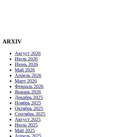
ARXIV
Август 2026
Июль 2026
Июнь 2026
Май 2026
Апрель 2026
Март 2026
Февраль 2026
Январь 2026
Декабрь 2025
Ноябрь 2025
Октябрь 2025
Сентябрь 2025
Август 2025
Июль 2025
Май 2025
Апрель 2025