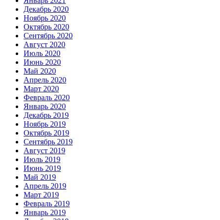
Январь 2021
Декабрь 2020
Ноябрь 2020
Октябрь 2020
Сентябрь 2020
Август 2020
Июль 2020
Июнь 2020
Май 2020
Апрель 2020
Март 2020
Февраль 2020
Январь 2020
Декабрь 2019
Ноябрь 2019
Октябрь 2019
Сентябрь 2019
Август 2019
Июль 2019
Июнь 2019
Май 2019
Апрель 2019
Март 2019
Февраль 2019
Январь 2019