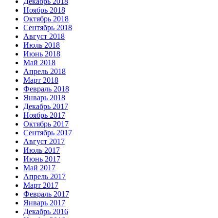
Декабрь 2018
Ноябрь 2018
Октябрь 2018
Сентябрь 2018
Август 2018
Июль 2018
Июнь 2018
Май 2018
Апрель 2018
Март 2018
Февраль 2018
Январь 2018
Декабрь 2017
Ноябрь 2017
Октябрь 2017
Сентябрь 2017
Август 2017
Июль 2017
Июнь 2017
Май 2017
Апрель 2017
Март 2017
Февраль 2017
Январь 2017
Декабрь 2016