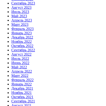
Сентябрь 2023
Август 2023
Июль 2023
Май 2023
Апрель 2023
Март 2023
Февраль 2023
Январь 2023
Декабрь 2022
Ноябрь 2022
Октябрь 2022
Сентябрь 2022
Август 2022
Июль 2022
Июнь 2022
Май 2022
Апрель 2022
Март 2022
Февраль 2022
Январь 2022
Декабрь 2021
Ноябрь 2021
Октябрь 2021
Сентябрь 2021
Август 2021