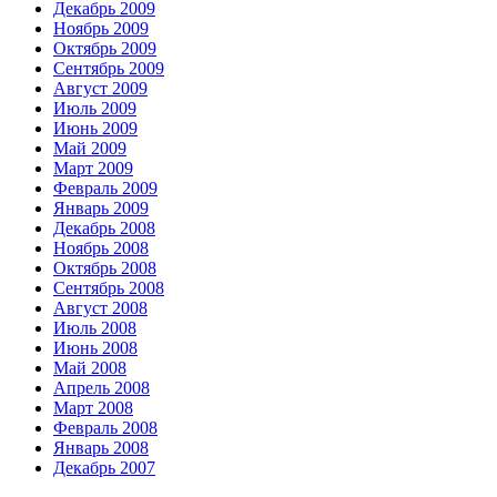
Декабрь 2009
Ноябрь 2009
Октябрь 2009
Сентябрь 2009
Август 2009
Июль 2009
Июнь 2009
Май 2009
Март 2009
Февраль 2009
Январь 2009
Декабрь 2008
Ноябрь 2008
Октябрь 2008
Сентябрь 2008
Август 2008
Июль 2008
Июнь 2008
Май 2008
Апрель 2008
Март 2008
Февраль 2008
Январь 2008
Декабрь 2007