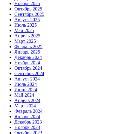
Ноябрь 2025
Октябрь 2025
Сентябрь 2025
Август 2025
Июль 2025
Май 2025
Апрель 2025
Март 2025
Февраль 2025
Январь 2025
Декабрь 2024
Ноябрь 2024
Октябрь 2024
Сентябрь 2024
Август 2024
Июль 2024
Июнь 2024
Май 2024
Апрель 2024
Март 2024
Февраль 2024
Январь 2024
Декабрь 2023
Ноябрь 2023
Октябрь 2023