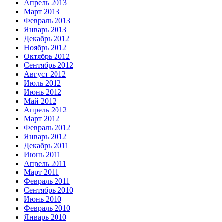
Апрель 2013
Март 2013
Февраль 2013
Январь 2013
Декабрь 2012
Ноябрь 2012
Октябрь 2012
Сентябрь 2012
Август 2012
Июль 2012
Июнь 2012
Май 2012
Апрель 2012
Март 2012
Февраль 2012
Январь 2012
Декабрь 2011
Июнь 2011
Апрель 2011
Март 2011
Февраль 2011
Сентябрь 2010
Июнь 2010
Февраль 2010
Январь 2010