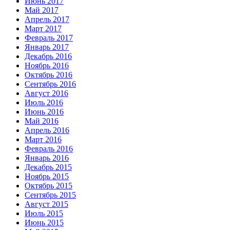
Июнь 2017
Май 2017
Апрель 2017
Март 2017
Февраль 2017
Январь 2017
Декабрь 2016
Ноябрь 2016
Октябрь 2016
Сентябрь 2016
Август 2016
Июль 2016
Июнь 2016
Май 2016
Апрель 2016
Март 2016
Февраль 2016
Январь 2016
Декабрь 2015
Ноябрь 2015
Октябрь 2015
Сентябрь 2015
Август 2015
Июль 2015
Июнь 2015