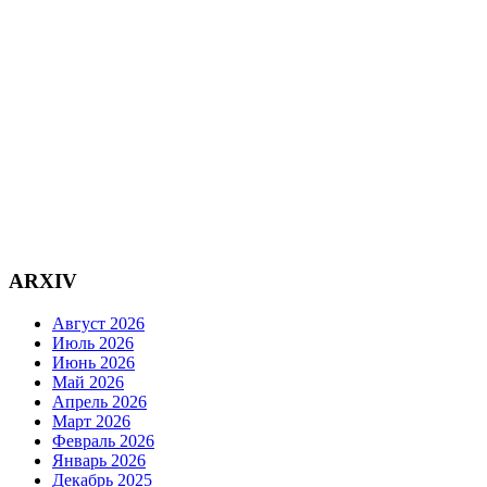
ARXIV
Август 2026
Июль 2026
Июнь 2026
Май 2026
Апрель 2026
Март 2026
Февраль 2026
Январь 2026
Декабрь 2025