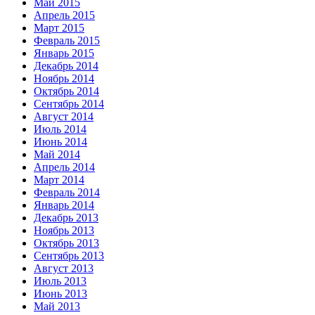
Май 2015
Апрель 2015
Март 2015
Февраль 2015
Январь 2015
Декабрь 2014
Ноябрь 2014
Октябрь 2014
Сентябрь 2014
Август 2014
Июль 2014
Июнь 2014
Май 2014
Апрель 2014
Март 2014
Февраль 2014
Январь 2014
Декабрь 2013
Ноябрь 2013
Октябрь 2013
Сентябрь 2013
Август 2013
Июль 2013
Июнь 2013
Май 2013