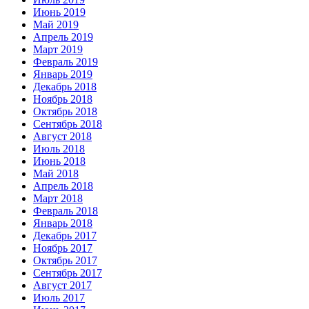
Июнь 2019
Май 2019
Апрель 2019
Март 2019
Февраль 2019
Январь 2019
Декабрь 2018
Ноябрь 2018
Октябрь 2018
Сентябрь 2018
Август 2018
Июль 2018
Июнь 2018
Май 2018
Апрель 2018
Март 2018
Февраль 2018
Январь 2018
Декабрь 2017
Ноябрь 2017
Октябрь 2017
Сентябрь 2017
Август 2017
Июль 2017