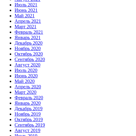
Июль 2021
Июнь 2021
Май 2021
Апрель 2021
Март 2021
Февраль 2021
Январь 2021
Декабрь 2020
Ноябрь 2020
Октябрь 2020
Сентябрь 2020
Август 2020
Июль 2020
Июнь 2020
Май 2020
Апрель 2020
Март 2020
Февраль 2020
Январь 2020
Декабрь 2019
Ноябрь 2019
Октябрь 2019
Сентябрь 2019
Август 2019
Июль 2019