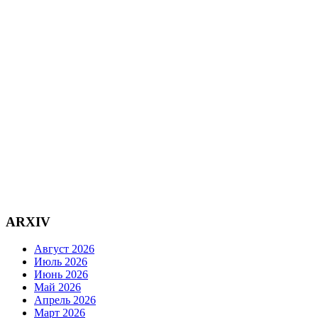
ARXIV
Август 2026
Июль 2026
Июнь 2026
Май 2026
Апрель 2026
Март 2026