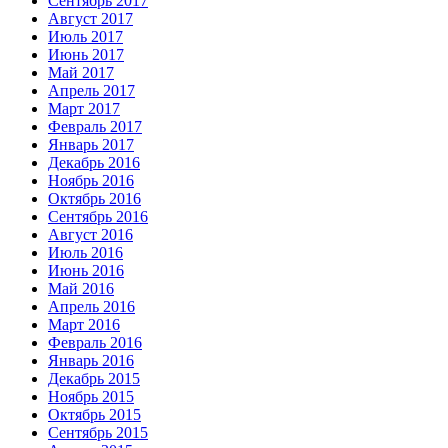
Сентябрь 2017
Август 2017
Июль 2017
Июнь 2017
Май 2017
Апрель 2017
Март 2017
Февраль 2017
Январь 2017
Декабрь 2016
Ноябрь 2016
Октябрь 2016
Сентябрь 2016
Август 2016
Июль 2016
Июнь 2016
Май 2016
Апрель 2016
Март 2016
Февраль 2016
Январь 2016
Декабрь 2015
Ноябрь 2015
Октябрь 2015
Сентябрь 2015