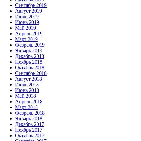
Сентябрь 2019
Август 2019
Июль 2019
Июнь 2019
Май 2019
Апрель 2019
Март 2019
Февраль 2019
Январь 2019
Декабрь 2018
Ноябрь 2018
Октябрь 2018
Сентябрь 2018
Август 2018
Июль 2018
Июнь 2018
Май 2018
Апрель 2018
Март 2018
Февраль 2018
Январь 2018
Декабрь 2017
Ноябрь 2017
Октябрь 2017