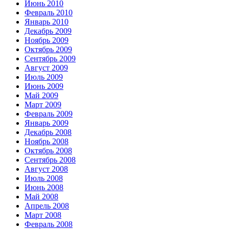
Июнь 2010
Февраль 2010
Январь 2010
Декабрь 2009
Ноябрь 2009
Октябрь 2009
Сентябрь 2009
Август 2009
Июль 2009
Июнь 2009
Май 2009
Март 2009
Февраль 2009
Январь 2009
Декабрь 2008
Ноябрь 2008
Октябрь 2008
Сентябрь 2008
Август 2008
Июль 2008
Июнь 2008
Май 2008
Апрель 2008
Март 2008
Февраль 2008