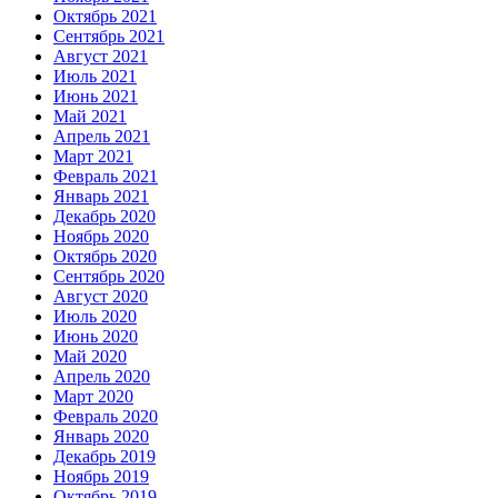
Октябрь 2021
Сентябрь 2021
Август 2021
Июль 2021
Июнь 2021
Май 2021
Апрель 2021
Март 2021
Февраль 2021
Январь 2021
Декабрь 2020
Ноябрь 2020
Октябрь 2020
Сентябрь 2020
Август 2020
Июль 2020
Июнь 2020
Май 2020
Апрель 2020
Март 2020
Февраль 2020
Январь 2020
Декабрь 2019
Ноябрь 2019
Октябрь 2019