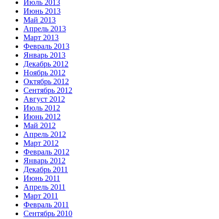
Июль 2013
Июнь 2013
Май 2013
Апрель 2013
Март 2013
Февраль 2013
Январь 2013
Декабрь 2012
Ноябрь 2012
Октябрь 2012
Сентябрь 2012
Август 2012
Июль 2012
Июнь 2012
Май 2012
Апрель 2012
Март 2012
Февраль 2012
Январь 2012
Декабрь 2011
Июнь 2011
Апрель 2011
Март 2011
Февраль 2011
Сентябрь 2010