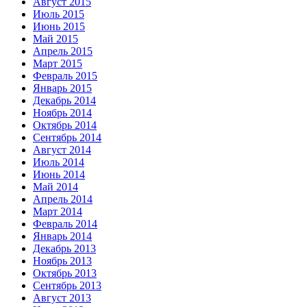
Август 2015
Июль 2015
Июнь 2015
Май 2015
Апрель 2015
Март 2015
Февраль 2015
Январь 2015
Декабрь 2014
Ноябрь 2014
Октябрь 2014
Сентябрь 2014
Август 2014
Июль 2014
Июнь 2014
Май 2014
Апрель 2014
Март 2014
Февраль 2014
Январь 2014
Декабрь 2013
Ноябрь 2013
Октябрь 2013
Сентябрь 2013
Август 2013