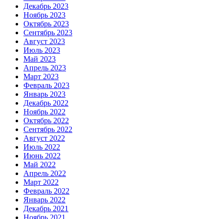
Декабрь 2023
Ноябрь 2023
Октябрь 2023
Сентябрь 2023
Август 2023
Июль 2023
Май 2023
Апрель 2023
Март 2023
Февраль 2023
Январь 2023
Декабрь 2022
Ноябрь 2022
Октябрь 2022
Сентябрь 2022
Август 2022
Июль 2022
Июнь 2022
Май 2022
Апрель 2022
Март 2022
Февраль 2022
Январь 2022
Декабрь 2021
Ноябрь 2021