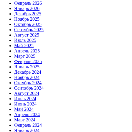
Февраль 2026
Январь 2026
Декабрь 2025
Ноябрь 2025
Октябрь 2025
Сентябрь 2025
Август 2025
Июль 2025
Май 2025
Апрель 2025
Март 2025
Февраль 2025
Январь 2025
Декабрь 2024
Ноябрь 2024
Октябрь 2024
Сентябрь 2024
Август 2024
Июль 2024
Июнь 2024
Май 2024
Апрель 2024
Март 2024
Февраль 2024
Январь 2024