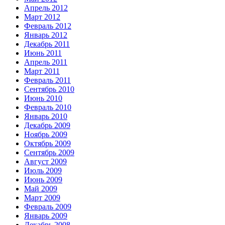
Апрель 2012
Март 2012
Февраль 2012
Январь 2012
Декабрь 2011
Июнь 2011
Апрель 2011
Март 2011
Февраль 2011
Сентябрь 2010
Июнь 2010
Февраль 2010
Январь 2010
Декабрь 2009
Ноябрь 2009
Октябрь 2009
Сентябрь 2009
Август 2009
Июль 2009
Июнь 2009
Май 2009
Март 2009
Февраль 2009
Январь 2009
Декабрь 2008