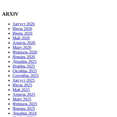
ARXIV
Август 2026
Июль 2026
Июнь 2026
Май 2026
Апрель 2026
Март 2026
Февраль 2026
Январь 2026
Декабрь 2025
Ноябрь 2025
Октябрь 2025
Сентябрь 2025
Август 2025
Июль 2025
Май 2025
Апрель 2025
Март 2025
Февраль 2025
Январь 2025
Декабрь 2024