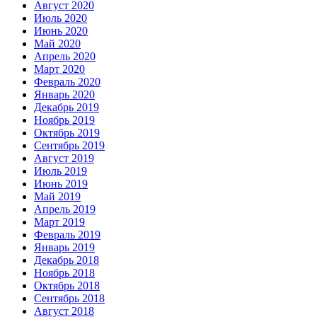
Август 2020
Июль 2020
Июнь 2020
Май 2020
Апрель 2020
Март 2020
Февраль 2020
Январь 2020
Декабрь 2019
Ноябрь 2019
Октябрь 2019
Сентябрь 2019
Август 2019
Июль 2019
Июнь 2019
Май 2019
Апрель 2019
Март 2019
Февраль 2019
Январь 2019
Декабрь 2018
Ноябрь 2018
Октябрь 2018
Сентябрь 2018
Август 2018