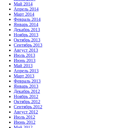
Май 2014
Апрель 2014
Март 2014
Февраль 2014
Январь 2014
Декабрь 2013
Ноябрь 2013
Октябрь 2013
Сентябрь 2013
Август 2013
Июль 2013
Июнь 2013
Май 2013
Апрель 2013
Март 2013
Февраль 2013
Январь 2013
Декабрь 2012
Ноябрь 2012
Октябрь 2012
Сентябрь 2012
Август 2012
Июль 2012
Июнь 2012
Май 2012