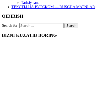
Tarixiy sana
ТЕКСТЫ НА РУССКОМ — RUSCHA MATNLAR
QIDIRISH
Search for:
BIZNI KUZATIB BORING