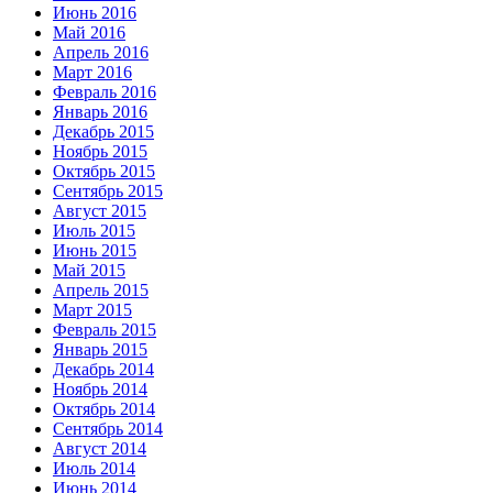
Июнь 2016
Май 2016
Апрель 2016
Март 2016
Февраль 2016
Январь 2016
Декабрь 2015
Ноябрь 2015
Октябрь 2015
Сентябрь 2015
Август 2015
Июль 2015
Июнь 2015
Май 2015
Апрель 2015
Март 2015
Февраль 2015
Январь 2015
Декабрь 2014
Ноябрь 2014
Октябрь 2014
Сентябрь 2014
Август 2014
Июль 2014
Июнь 2014