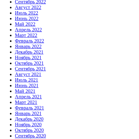
Сентябрь 2022
Август 2022
Июль 2022
Июнь 2022
Май 2022
Апрель 2022
Март 2022
Февраль 2022
Январь 2022
Декабрь 2021
Ноябрь 2021
Октябрь 2021
Сентябрь 2021
Август 2021
Июль 2021
Июнь 2021
Май 2021
Апрель 2021
Март 2021
Февраль 2021
Январь 2021
Декабрь 2020
Ноябрь 2020
Октябрь 2020
Сентябрь 2020