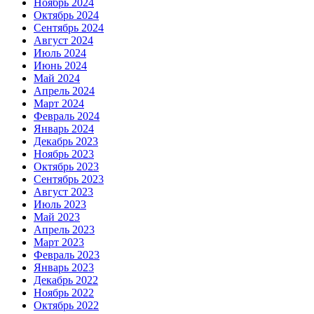
Ноябрь 2024
Октябрь 2024
Сентябрь 2024
Август 2024
Июль 2024
Июнь 2024
Май 2024
Апрель 2024
Март 2024
Февраль 2024
Январь 2024
Декабрь 2023
Ноябрь 2023
Октябрь 2023
Сентябрь 2023
Август 2023
Июль 2023
Май 2023
Апрель 2023
Март 2023
Февраль 2023
Январь 2023
Декабрь 2022
Ноябрь 2022
Октябрь 2022