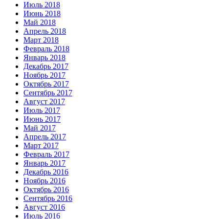
Июль 2018
Июнь 2018
Май 2018
Апрель 2018
Март 2018
Февраль 2018
Январь 2018
Декабрь 2017
Ноябрь 2017
Октябрь 2017
Сентябрь 2017
Август 2017
Июль 2017
Июнь 2017
Май 2017
Апрель 2017
Март 2017
Февраль 2017
Январь 2017
Декабрь 2016
Ноябрь 2016
Октябрь 2016
Сентябрь 2016
Август 2016
Июль 2016