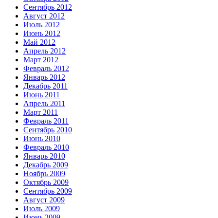
Сентябрь 2012
Август 2012
Июль 2012
Июнь 2012
Май 2012
Апрель 2012
Март 2012
Февраль 2012
Январь 2012
Декабрь 2011
Июнь 2011
Апрель 2011
Март 2011
Февраль 2011
Сентябрь 2010
Июнь 2010
Февраль 2010
Январь 2010
Декабрь 2009
Ноябрь 2009
Октябрь 2009
Сентябрь 2009
Август 2009
Июль 2009
Июнь 2009