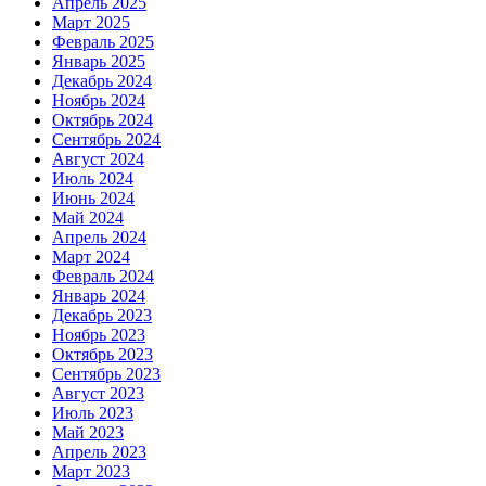
Апрель 2025
Март 2025
Февраль 2025
Январь 2025
Декабрь 2024
Ноябрь 2024
Октябрь 2024
Сентябрь 2024
Август 2024
Июль 2024
Июнь 2024
Май 2024
Апрель 2024
Март 2024
Февраль 2024
Январь 2024
Декабрь 2023
Ноябрь 2023
Октябрь 2023
Сентябрь 2023
Август 2023
Июль 2023
Май 2023
Апрель 2023
Март 2023