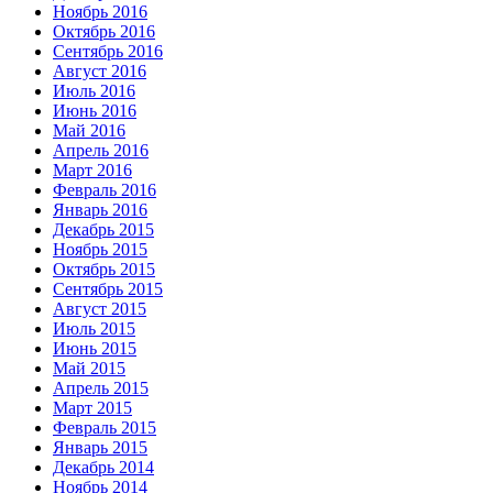
Ноябрь 2016
Октябрь 2016
Сентябрь 2016
Август 2016
Июль 2016
Июнь 2016
Май 2016
Апрель 2016
Март 2016
Февраль 2016
Январь 2016
Декабрь 2015
Ноябрь 2015
Октябрь 2015
Сентябрь 2015
Август 2015
Июль 2015
Июнь 2015
Май 2015
Апрель 2015
Март 2015
Февраль 2015
Январь 2015
Декабрь 2014
Ноябрь 2014