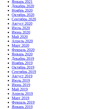
Январь 2021
Декабрь 2020
Ноябрь 2020
Октябрь 2020
Сентябрь 2020
Август 2020
Июль 2020
Июнь 2020
Май 2020
Апрель 2020
Март 2020
Февраль 2020
Январь 2020
Декабрь 2019
Ноябрь 2019
Октябрь 2019
Сентябрь 2019
Август 2019
Июль 2019
Июнь 2019
Май 2019
Апрель 2019
Март 2019
Февраль 2019
Январь 2019