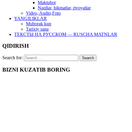
Maktubot
Naqllar, hikmatlar, rivoyatlar
Video, Audio,Foto
YANGILIKLAR
Muborak kun
Tarixiy sana
ТЕКСТЫ НА РУССКОМ — RUSCHA MATNLAR
QIDIRISH
Search for:
BIZNI KUZATIB BORING