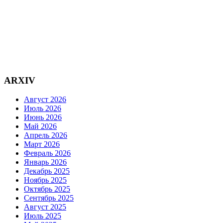
ARXIV
Август 2026
Июль 2026
Июнь 2026
Май 2026
Апрель 2026
Март 2026
Февраль 2026
Январь 2026
Декабрь 2025
Ноябрь 2025
Октябрь 2025
Сентябрь 2025
Август 2025
Июль 2025