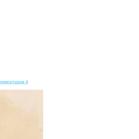
омментария 4