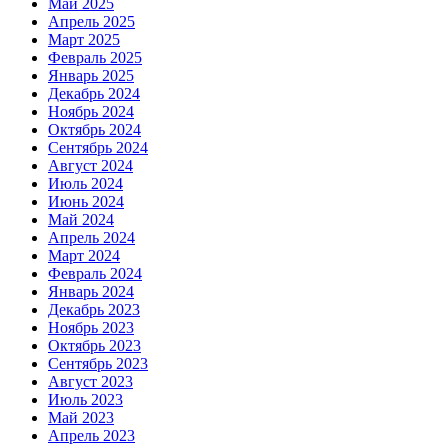
Май 2025
Апрель 2025
Март 2025
Февраль 2025
Январь 2025
Декабрь 2024
Ноябрь 2024
Октябрь 2024
Сентябрь 2024
Август 2024
Июль 2024
Июнь 2024
Май 2024
Апрель 2024
Март 2024
Февраль 2024
Январь 2024
Декабрь 2023
Ноябрь 2023
Октябрь 2023
Сентябрь 2023
Август 2023
Июль 2023
Май 2023
Апрель 2023