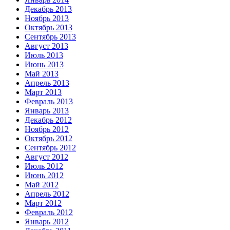
Декабрь 2013
Ноябрь 2013
Октябрь 2013
Сентябрь 2013
Август 2013
Июль 2013
Июнь 2013
Май 2013
Апрель 2013
Март 2013
Февраль 2013
Январь 2013
Декабрь 2012
Ноябрь 2012
Октябрь 2012
Сентябрь 2012
Август 2012
Июль 2012
Июнь 2012
Май 2012
Апрель 2012
Март 2012
Февраль 2012
Январь 2012