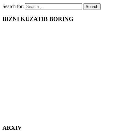
Search for:
BIZNI KUZATIB BORING
ARXIV