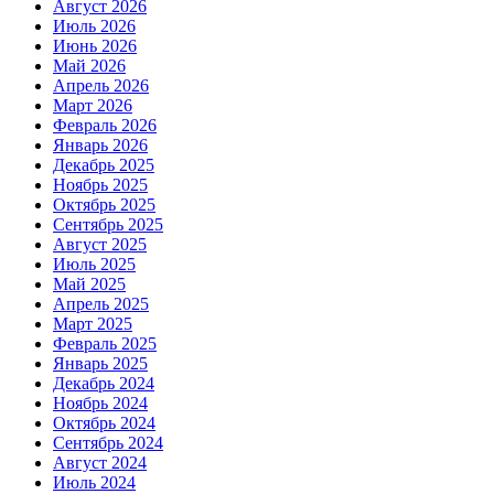
Август 2026
Июль 2026
Июнь 2026
Май 2026
Апрель 2026
Март 2026
Февраль 2026
Январь 2026
Декабрь 2025
Ноябрь 2025
Октябрь 2025
Сентябрь 2025
Август 2025
Июль 2025
Май 2025
Апрель 2025
Март 2025
Февраль 2025
Январь 2025
Декабрь 2024
Ноябрь 2024
Октябрь 2024
Сентябрь 2024
Август 2024
Июль 2024