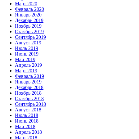
Март 2020
Февраль 2020
Январь 2020
Декабрь 2019
Ноябрь 2019
Октябрь 2019
Сентябрь 2019
Август 2019
Июль 2019
Июнь 2019
Май 2019
Апрель 2019
Март 2019
Февраль 2019
Январь 2019
Декабрь 2018
Ноябрь 2018
Октябрь 2018
Сентябрь 2018
Август 2018
Июль 2018
Июнь 2018
Май 2018
Апрель 2018
Март 2018