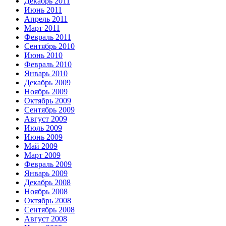
Декабрь 2011
Июнь 2011
Апрель 2011
Март 2011
Февраль 2011
Сентябрь 2010
Июнь 2010
Февраль 2010
Январь 2010
Декабрь 2009
Ноябрь 2009
Октябрь 2009
Сентябрь 2009
Август 2009
Июль 2009
Июнь 2009
Май 2009
Март 2009
Февраль 2009
Январь 2009
Декабрь 2008
Ноябрь 2008
Октябрь 2008
Сентябрь 2008
Август 2008