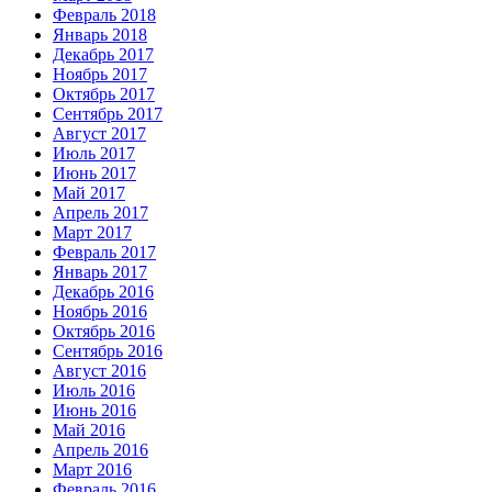
Февраль 2018
Январь 2018
Декабрь 2017
Ноябрь 2017
Октябрь 2017
Сентябрь 2017
Август 2017
Июль 2017
Июнь 2017
Май 2017
Апрель 2017
Март 2017
Февраль 2017
Январь 2017
Декабрь 2016
Ноябрь 2016
Октябрь 2016
Сентябрь 2016
Август 2016
Июль 2016
Июнь 2016
Май 2016
Апрель 2016
Март 2016
Февраль 2016