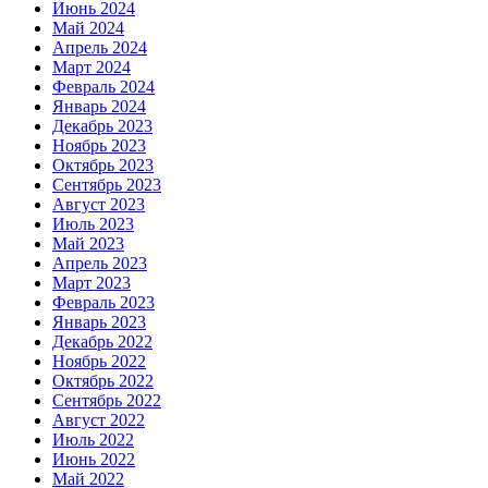
Июнь 2024
Май 2024
Апрель 2024
Март 2024
Февраль 2024
Январь 2024
Декабрь 2023
Ноябрь 2023
Октябрь 2023
Сентябрь 2023
Август 2023
Июль 2023
Май 2023
Апрель 2023
Март 2023
Февраль 2023
Январь 2023
Декабрь 2022
Ноябрь 2022
Октябрь 2022
Сентябрь 2022
Август 2022
Июль 2022
Июнь 2022
Май 2022