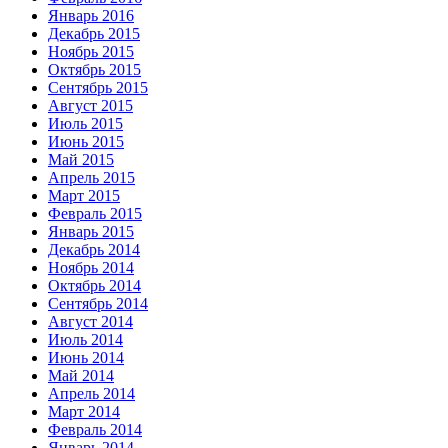
Январь 2016
Декабрь 2015
Ноябрь 2015
Октябрь 2015
Сентябрь 2015
Август 2015
Июль 2015
Июнь 2015
Май 2015
Апрель 2015
Март 2015
Февраль 2015
Январь 2015
Декабрь 2014
Ноябрь 2014
Октябрь 2014
Сентябрь 2014
Август 2014
Июль 2014
Июнь 2014
Май 2014
Апрель 2014
Март 2014
Февраль 2014
Январь 2014