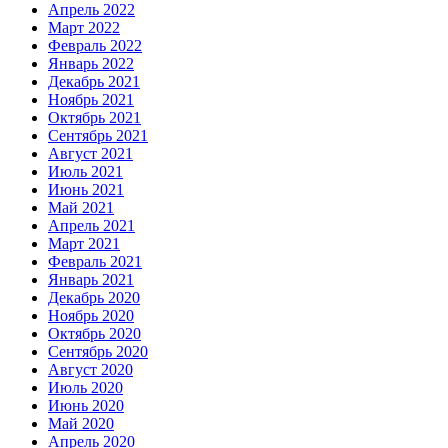
Апрель 2022
Март 2022
Февраль 2022
Январь 2022
Декабрь 2021
Ноябрь 2021
Октябрь 2021
Сентябрь 2021
Август 2021
Июль 2021
Июнь 2021
Май 2021
Апрель 2021
Март 2021
Февраль 2021
Январь 2021
Декабрь 2020
Ноябрь 2020
Октябрь 2020
Сентябрь 2020
Август 2020
Июль 2020
Июнь 2020
Май 2020
Апрель 2020