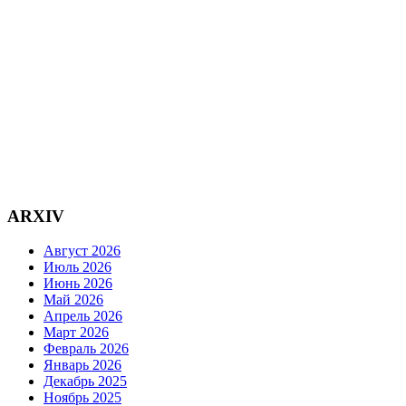
ARXIV
Август 2026
Июль 2026
Июнь 2026
Май 2026
Апрель 2026
Март 2026
Февраль 2026
Январь 2026
Декабрь 2025
Ноябрь 2025