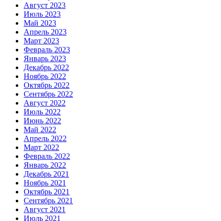
Август 2023
Июль 2023
Май 2023
Апрель 2023
Март 2023
Февраль 2023
Январь 2023
Декабрь 2022
Ноябрь 2022
Октябрь 2022
Сентябрь 2022
Август 2022
Июль 2022
Июнь 2022
Май 2022
Апрель 2022
Март 2022
Февраль 2022
Январь 2022
Декабрь 2021
Ноябрь 2021
Октябрь 2021
Сентябрь 2021
Август 2021
Июль 2021