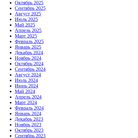
Октябрь 2025
Сентябрь 2025
Август 2025
Июль 2025
Май 2025
Апрель 2025
Март 2025
Февраль 2025
Январь 2025
Декабрь 2024
Ноябрь 2024
Октябрь 2024
Сентябрь 2024
Август 2024
Июль 2024
Июнь 2024
Май 2024
Апрель 2024
Март 2024
Февраль 2024
Январь 2024
Декабрь 2023
Ноябрь 2023
Октябрь 2023
Сентябрь 2023