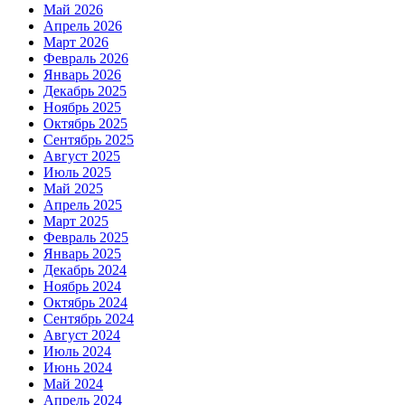
Май 2026
Апрель 2026
Март 2026
Февраль 2026
Январь 2026
Декабрь 2025
Ноябрь 2025
Октябрь 2025
Сентябрь 2025
Август 2025
Июль 2025
Май 2025
Апрель 2025
Март 2025
Февраль 2025
Январь 2025
Декабрь 2024
Ноябрь 2024
Октябрь 2024
Сентябрь 2024
Август 2024
Июль 2024
Июнь 2024
Май 2024
Апрель 2024