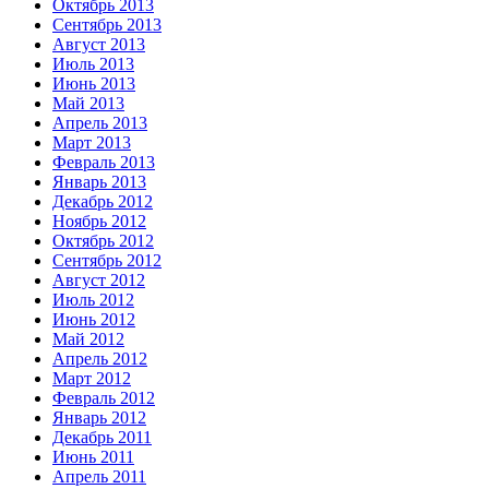
Октябрь 2013
Сентябрь 2013
Август 2013
Июль 2013
Июнь 2013
Май 2013
Апрель 2013
Март 2013
Февраль 2013
Январь 2013
Декабрь 2012
Ноябрь 2012
Октябрь 2012
Сентябрь 2012
Август 2012
Июль 2012
Июнь 2012
Май 2012
Апрель 2012
Март 2012
Февраль 2012
Январь 2012
Декабрь 2011
Июнь 2011
Апрель 2011