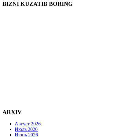
BIZNI KUZATIB BORING
ARXIV
Август 2026
Июль 2026
Июнь 2026