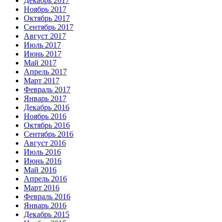
Декабрь 2017
Ноябрь 2017
Октябрь 2017
Сентябрь 2017
Август 2017
Июль 2017
Июнь 2017
Май 2017
Апрель 2017
Март 2017
Февраль 2017
Январь 2017
Декабрь 2016
Ноябрь 2016
Октябрь 2016
Сентябрь 2016
Август 2016
Июль 2016
Июнь 2016
Май 2016
Апрель 2016
Март 2016
Февраль 2016
Январь 2016
Декабрь 2015