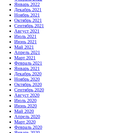
Январь 2022
Декабрь 2021
Ноябрь 2021
Октябрь 2021
Сентябрь 2021
Август 2021
Июль 2021
Июнь 2021
Май 2021
Апрель 2021
Март 2021
Февраль 2021
Январь 2021
Декабрь 2020
Ноябрь 2020
Октябрь 2020
Сентябрь 2020
Август 2020
Июль 2020
Июнь 2020
Май 2020
Апрель 2020
Март 2020
Февраль 2020
Январь 2020