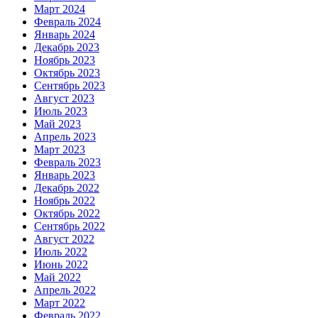
Март 2024
Февраль 2024
Январь 2024
Декабрь 2023
Ноябрь 2023
Октябрь 2023
Сентябрь 2023
Август 2023
Июль 2023
Май 2023
Апрель 2023
Март 2023
Февраль 2023
Январь 2023
Декабрь 2022
Ноябрь 2022
Октябрь 2022
Сентябрь 2022
Август 2022
Июль 2022
Июнь 2022
Май 2022
Апрель 2022
Март 2022
Февраль 2022