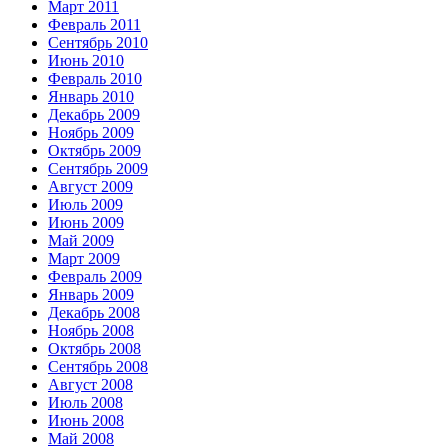
Март 2011
Февраль 2011
Сентябрь 2010
Июнь 2010
Февраль 2010
Январь 2010
Декабрь 2009
Ноябрь 2009
Октябрь 2009
Сентябрь 2009
Август 2009
Июль 2009
Июнь 2009
Май 2009
Март 2009
Февраль 2009
Январь 2009
Декабрь 2008
Ноябрь 2008
Октябрь 2008
Сентябрь 2008
Август 2008
Июль 2008
Июнь 2008
Май 2008