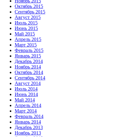
Ноябрь 2015
Октябрь 2015
Сентябрь 2015
Август 2015
Июль 2015
Июнь 2015
Май 2015
Апрель 2015
Март 2015
Февраль 2015
Январь 2015
Декабрь 2014
Ноябрь 2014
Октябрь 2014
Сентябрь 2014
Август 2014
Июль 2014
Июнь 2014
Май 2014
Апрель 2014
Март 2014
Февраль 2014
Январь 2014
Декабрь 2013
Ноябрь 2013