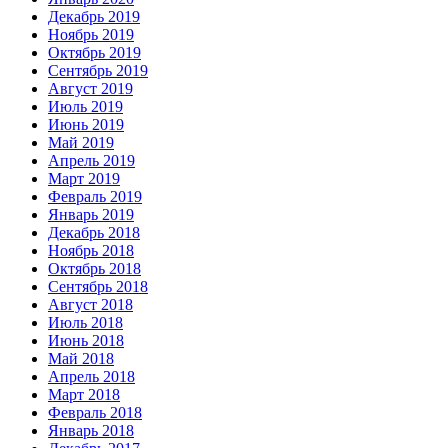
Декабрь 2019
Ноябрь 2019
Октябрь 2019
Сентябрь 2019
Август 2019
Июль 2019
Июнь 2019
Май 2019
Апрель 2019
Март 2019
Февраль 2019
Январь 2019
Декабрь 2018
Ноябрь 2018
Октябрь 2018
Сентябрь 2018
Август 2018
Июль 2018
Июнь 2018
Май 2018
Апрель 2018
Март 2018
Февраль 2018
Январь 2018