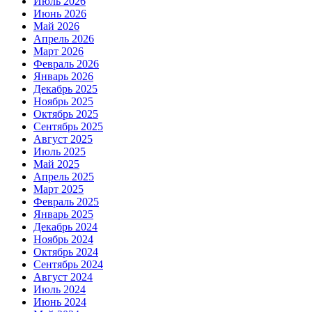
Июль 2026
Июнь 2026
Май 2026
Апрель 2026
Март 2026
Февраль 2026
Январь 2026
Декабрь 2025
Ноябрь 2025
Октябрь 2025
Сентябрь 2025
Август 2025
Июль 2025
Май 2025
Апрель 2025
Март 2025
Февраль 2025
Январь 2025
Декабрь 2024
Ноябрь 2024
Октябрь 2024
Сентябрь 2024
Август 2024
Июль 2024
Июнь 2024