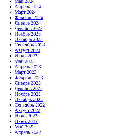
Май 2024
Апрель 2024
Март 2024
Февраль 2024
Январь 2024
Декабрь 2023
Ноябрь 2023
Октябрь 2023
Сентябрь 2023
Август 2023
Июль 2023
Май 2023
Апрель 2023
Март 2023
Февраль 2023
Январь 2023
Декабрь 2022
Ноябрь 2022
Октябрь 2022
Сентябрь 2022
Август 2022
Июль 2022
Июнь 2022
Май 2022
Апрель 2022