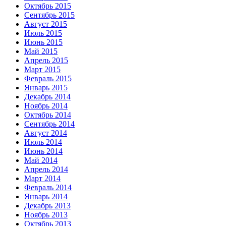
Октябрь 2015
Сентябрь 2015
Август 2015
Июль 2015
Июнь 2015
Май 2015
Апрель 2015
Март 2015
Февраль 2015
Январь 2015
Декабрь 2014
Ноябрь 2014
Октябрь 2014
Сентябрь 2014
Август 2014
Июль 2014
Июнь 2014
Май 2014
Апрель 2014
Март 2014
Февраль 2014
Январь 2014
Декабрь 2013
Ноябрь 2013
Октябрь 2013