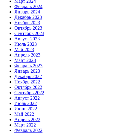
Март 2024
Февраль 2024
Январь 2024
Декабрь 2023
Ноябрь 2023
Октябрь 2023
Сентябрь 2023
Август 2023
Июль 2023
Май 2023
Апрель 2023
Март 2023
Февраль 2023
Январь 2023
Декабрь 2022
Ноябрь 2022
Октябрь 2022
Сентябрь 2022
Август 2022
Июль 2022
Июнь 2022
Май 2022
Апрель 2022
Март 2022
Февраль 2022