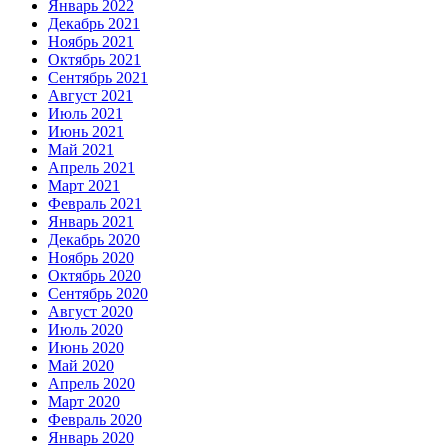
Январь 2022
Декабрь 2021
Ноябрь 2021
Октябрь 2021
Сентябрь 2021
Август 2021
Июль 2021
Июнь 2021
Май 2021
Апрель 2021
Март 2021
Февраль 2021
Январь 2021
Декабрь 2020
Ноябрь 2020
Октябрь 2020
Сентябрь 2020
Август 2020
Июль 2020
Июнь 2020
Май 2020
Апрель 2020
Март 2020
Февраль 2020
Январь 2020