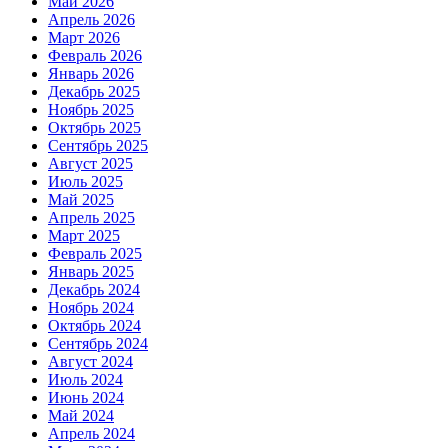
Май 2026
Апрель 2026
Март 2026
Февраль 2026
Январь 2026
Декабрь 2025
Ноябрь 2025
Октябрь 2025
Сентябрь 2025
Август 2025
Июль 2025
Май 2025
Апрель 2025
Март 2025
Февраль 2025
Январь 2025
Декабрь 2024
Ноябрь 2024
Октябрь 2024
Сентябрь 2024
Август 2024
Июль 2024
Июнь 2024
Май 2024
Апрель 2024