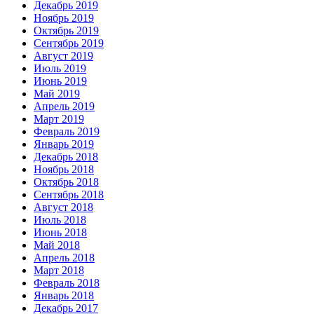
Декабрь 2019
Ноябрь 2019
Октябрь 2019
Сентябрь 2019
Август 2019
Июль 2019
Июнь 2019
Май 2019
Апрель 2019
Март 2019
Февраль 2019
Январь 2019
Декабрь 2018
Ноябрь 2018
Октябрь 2018
Сентябрь 2018
Август 2018
Июль 2018
Июнь 2018
Май 2018
Апрель 2018
Март 2018
Февраль 2018
Январь 2018
Декабрь 2017