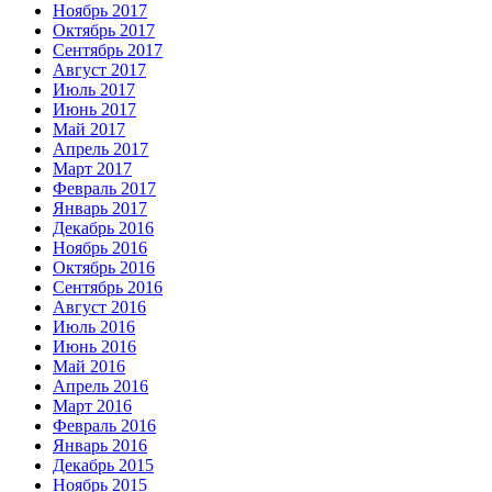
Ноябрь 2017
Октябрь 2017
Сентябрь 2017
Август 2017
Июль 2017
Июнь 2017
Май 2017
Апрель 2017
Март 2017
Февраль 2017
Январь 2017
Декабрь 2016
Ноябрь 2016
Октябрь 2016
Сентябрь 2016
Август 2016
Июль 2016
Июнь 2016
Май 2016
Апрель 2016
Март 2016
Февраль 2016
Январь 2016
Декабрь 2015
Ноябрь 2015