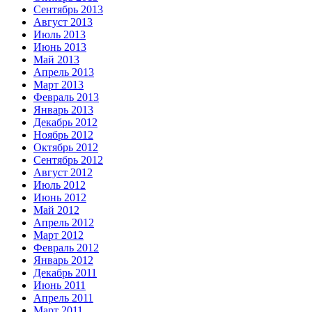
Сентябрь 2013
Август 2013
Июль 2013
Июнь 2013
Май 2013
Апрель 2013
Март 2013
Февраль 2013
Январь 2013
Декабрь 2012
Ноябрь 2012
Октябрь 2012
Сентябрь 2012
Август 2012
Июль 2012
Июнь 2012
Май 2012
Апрель 2012
Март 2012
Февраль 2012
Январь 2012
Декабрь 2011
Июнь 2011
Апрель 2011
Март 2011