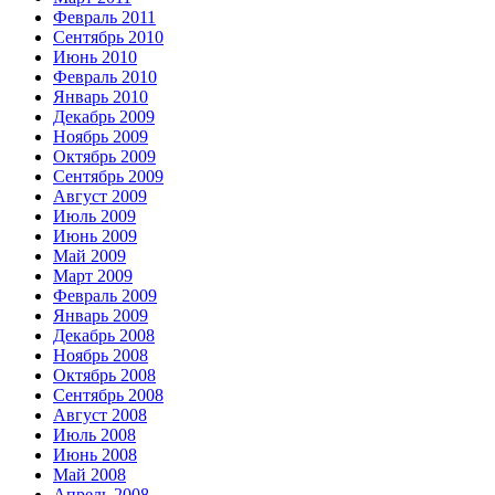
Февраль 2011
Сентябрь 2010
Июнь 2010
Февраль 2010
Январь 2010
Декабрь 2009
Ноябрь 2009
Октябрь 2009
Сентябрь 2009
Август 2009
Июль 2009
Июнь 2009
Май 2009
Март 2009
Февраль 2009
Январь 2009
Декабрь 2008
Ноябрь 2008
Октябрь 2008
Сентябрь 2008
Август 2008
Июль 2008
Июнь 2008
Май 2008
Апрель 2008