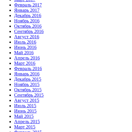
Февраль 2017
Январь 2017
Декабрь 2016
Ноябрь 2016
Октябрь 2016
Сентябрь 2016
Август 2016
Июль 2016
Июнь 2016
Май 2016
Апрель 2016
Март 2016
Февраль 2016
Январь 2016
Декабрь 2015
Ноябрь 2015
Октябрь 2015
Сентябрь 2015
Август 2015
Июль 2015
Июнь 2015
Май 2015
Апрель 2015
Март 2015