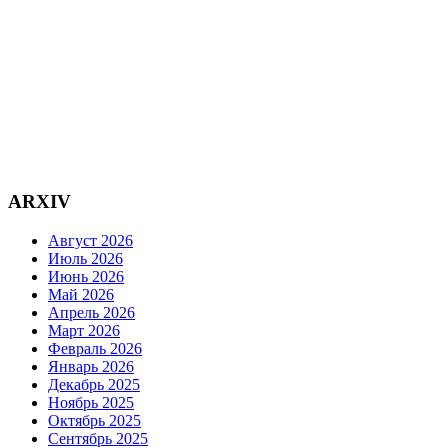
ARXIV
Август 2026
Июль 2026
Июнь 2026
Май 2026
Апрель 2026
Март 2026
Февраль 2026
Январь 2026
Декабрь 2025
Ноябрь 2025
Октябрь 2025
Сентябрь 2025