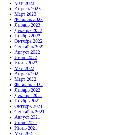
Май 2023
Апрель 2023
Март 2023
Февраль 2023
Январь 2023
Декабрь 2022
Ноябрь 2022
Октябрь 2022
Сентябрь 2022
Август 2022
Июль 2022
Июнь 2022
Май 2022
Апрель 2022
Март 2022
Февраль 2022
Январь 2022
Декабрь 2021
Ноябрь 2021
Октябрь 2021
Сентябрь 2021
Август 2021
Июль 2021
Июнь 2021
Май 2021