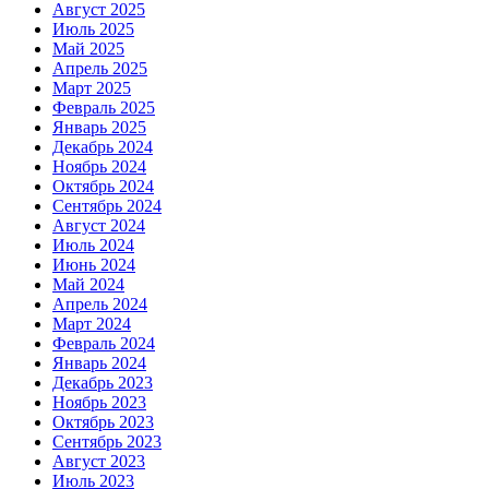
Август 2025
Июль 2025
Май 2025
Апрель 2025
Март 2025
Февраль 2025
Январь 2025
Декабрь 2024
Ноябрь 2024
Октябрь 2024
Сентябрь 2024
Август 2024
Июль 2024
Июнь 2024
Май 2024
Апрель 2024
Март 2024
Февраль 2024
Январь 2024
Декабрь 2023
Ноябрь 2023
Октябрь 2023
Сентябрь 2023
Август 2023
Июль 2023