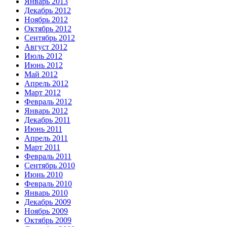
Январь 2013
Декабрь 2012
Ноябрь 2012
Октябрь 2012
Сентябрь 2012
Август 2012
Июль 2012
Июнь 2012
Май 2012
Апрель 2012
Март 2012
Февраль 2012
Январь 2012
Декабрь 2011
Июнь 2011
Апрель 2011
Март 2011
Февраль 2011
Сентябрь 2010
Июнь 2010
Февраль 2010
Январь 2010
Декабрь 2009
Ноябрь 2009
Октябрь 2009