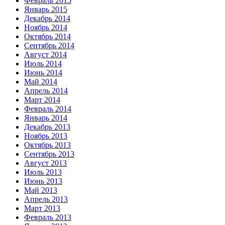
Февраль 2015
Январь 2015
Декабрь 2014
Ноябрь 2014
Октябрь 2014
Сентябрь 2014
Август 2014
Июль 2014
Июнь 2014
Май 2014
Апрель 2014
Март 2014
Февраль 2014
Январь 2014
Декабрь 2013
Ноябрь 2013
Октябрь 2013
Сентябрь 2013
Август 2013
Июль 2013
Июнь 2013
Май 2013
Апрель 2013
Март 2013
Февраль 2013