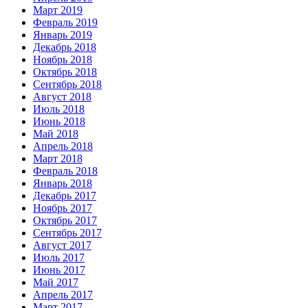
Март 2019
Февраль 2019
Январь 2019
Декабрь 2018
Ноябрь 2018
Октябрь 2018
Сентябрь 2018
Август 2018
Июль 2018
Июнь 2018
Май 2018
Апрель 2018
Март 2018
Февраль 2018
Январь 2018
Декабрь 2017
Ноябрь 2017
Октябрь 2017
Сентябрь 2017
Август 2017
Июль 2017
Июнь 2017
Май 2017
Апрель 2017
Март 2017