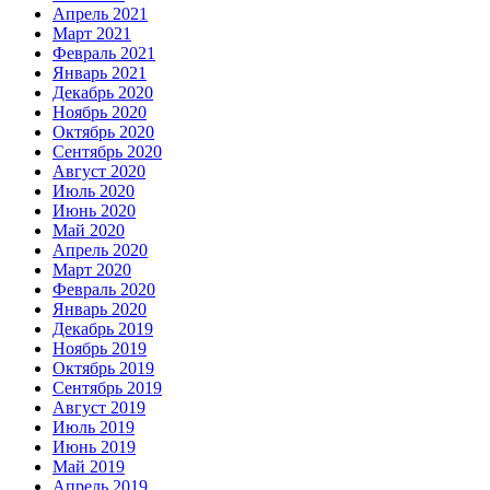
Апрель 2021
Март 2021
Февраль 2021
Январь 2021
Декабрь 2020
Ноябрь 2020
Октябрь 2020
Сентябрь 2020
Август 2020
Июль 2020
Июнь 2020
Май 2020
Апрель 2020
Март 2020
Февраль 2020
Январь 2020
Декабрь 2019
Ноябрь 2019
Октябрь 2019
Сентябрь 2019
Август 2019
Июль 2019
Июнь 2019
Май 2019
Апрель 2019