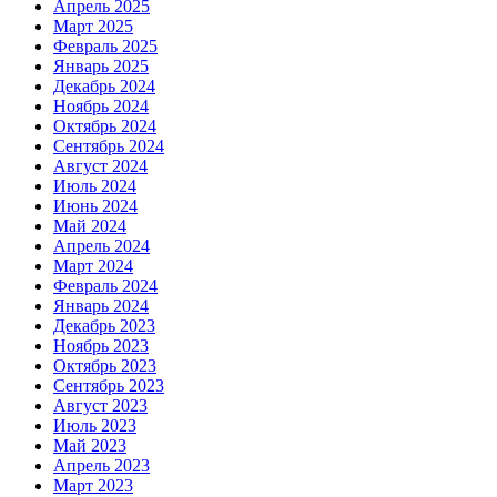
Апрель 2025
Март 2025
Февраль 2025
Январь 2025
Декабрь 2024
Ноябрь 2024
Октябрь 2024
Сентябрь 2024
Август 2024
Июль 2024
Июнь 2024
Май 2024
Апрель 2024
Март 2024
Февраль 2024
Январь 2024
Декабрь 2023
Ноябрь 2023
Октябрь 2023
Сентябрь 2023
Август 2023
Июль 2023
Май 2023
Апрель 2023
Март 2023