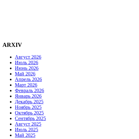
ARXIV
Август 2026
Июль 2026
Июнь 2026
Май 2026
Апрель 2026
Март 2026
Февраль 2026
Январь 2026
Декабрь 2025
Ноябрь 2025
Октябрь 2025
Сентябрь 2025
Август 2025
Июль 2025
Май 2025