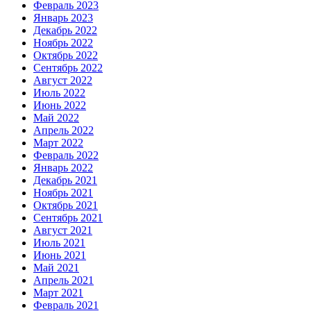
Февраль 2023
Январь 2023
Декабрь 2022
Ноябрь 2022
Октябрь 2022
Сентябрь 2022
Август 2022
Июль 2022
Июнь 2022
Май 2022
Апрель 2022
Март 2022
Февраль 2022
Январь 2022
Декабрь 2021
Ноябрь 2021
Октябрь 2021
Сентябрь 2021
Август 2021
Июль 2021
Июнь 2021
Май 2021
Апрель 2021
Март 2021
Февраль 2021