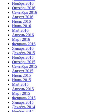
Ноябрь 2016
Октябрь 2016
Сентябрь 2016
Август 2016
Июль 2016
Июнь 2016
Май 2016
Апрель 2016
Март 2016
Февраль 2016
Январь 2016
Декабрь 2015
Ноябрь 2015
Октябрь 2015
Сентябрь 2015
Август 2015
Июль 2015
Июнь 2015
Май 2015
Апрель 2015
Март 2015
Февраль 2015
Январь 2015
Декабрь 2014
Ноябрь 2014