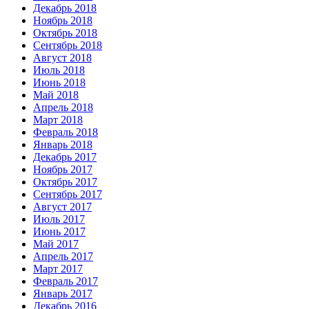
Декабрь 2018
Ноябрь 2018
Октябрь 2018
Сентябрь 2018
Август 2018
Июль 2018
Июнь 2018
Май 2018
Апрель 2018
Март 2018
Февраль 2018
Январь 2018
Декабрь 2017
Ноябрь 2017
Октябрь 2017
Сентябрь 2017
Август 2017
Июль 2017
Июнь 2017
Май 2017
Апрель 2017
Март 2017
Февраль 2017
Январь 2017
Декабрь 2016