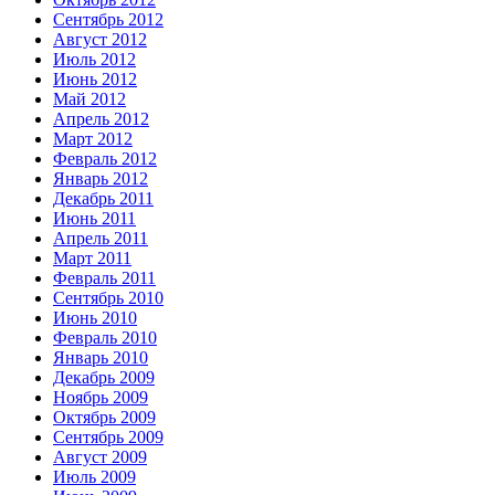
Сентябрь 2012
Август 2012
Июль 2012
Июнь 2012
Май 2012
Апрель 2012
Март 2012
Февраль 2012
Январь 2012
Декабрь 2011
Июнь 2011
Апрель 2011
Март 2011
Февраль 2011
Сентябрь 2010
Июнь 2010
Февраль 2010
Январь 2010
Декабрь 2009
Ноябрь 2009
Октябрь 2009
Сентябрь 2009
Август 2009
Июль 2009