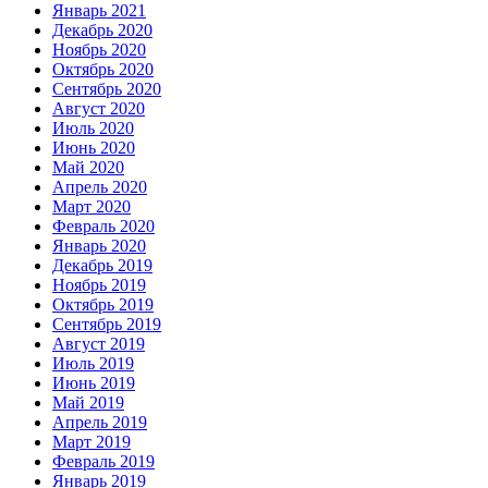
Январь 2021
Декабрь 2020
Ноябрь 2020
Октябрь 2020
Сентябрь 2020
Август 2020
Июль 2020
Июнь 2020
Май 2020
Апрель 2020
Март 2020
Февраль 2020
Январь 2020
Декабрь 2019
Ноябрь 2019
Октябрь 2019
Сентябрь 2019
Август 2019
Июль 2019
Июнь 2019
Май 2019
Апрель 2019
Март 2019
Февраль 2019
Январь 2019