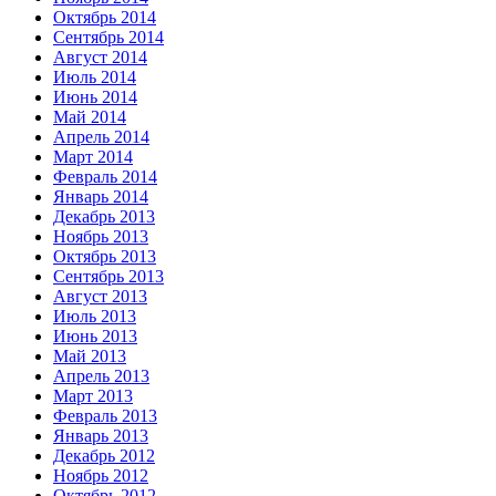
Октябрь 2014
Сентябрь 2014
Август 2014
Июль 2014
Июнь 2014
Май 2014
Апрель 2014
Март 2014
Февраль 2014
Январь 2014
Декабрь 2013
Ноябрь 2013
Октябрь 2013
Сентябрь 2013
Август 2013
Июль 2013
Июнь 2013
Май 2013
Апрель 2013
Март 2013
Февраль 2013
Январь 2013
Декабрь 2012
Ноябрь 2012
Октябрь 2012