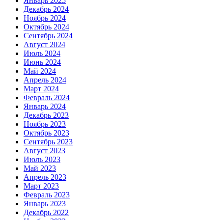
Январь 2025
Декабрь 2024
Ноябрь 2024
Октябрь 2024
Сентябрь 2024
Август 2024
Июль 2024
Июнь 2024
Май 2024
Апрель 2024
Март 2024
Февраль 2024
Январь 2024
Декабрь 2023
Ноябрь 2023
Октябрь 2023
Сентябрь 2023
Август 2023
Июль 2023
Май 2023
Апрель 2023
Март 2023
Февраль 2023
Январь 2023
Декабрь 2022