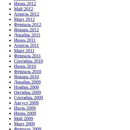
Июнь 2012
Май 2012
Апрель 2012
Март 2012
Февраль 2012
Январь 2012
Декабрь 2011
Июнь 2011
Апрель 2011
Март 2011
Февраль 2011
Сентябрь 2010
Июнь 2010
Февраль 2010
Январь 2010
Декабрь 2009
Ноябрь 2009
Октябрь 2009
Сентябрь 2009
Август 2009
Июль 2009
Июнь 2009
Май 2009
Март 2009
Февраль 2009