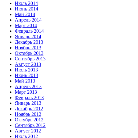
Июль 2014
Июнь 2014
Май 2014
Апрель 2014
Март 2014
Февраль 2014
Январь 2014
Декабрь 2013
Ноябрь 2013
Октябрь 2013
Сентябрь 2013
Август 2013
Июль 2013
Июнь 2013
Май 2013
Апрель 2013
Март 2013
Февраль 2013
Январь 2013
Декабрь 2012
Ноябрь 2012
Октябрь 2012
Сентябрь 2012
Август 2012
Июль 2012