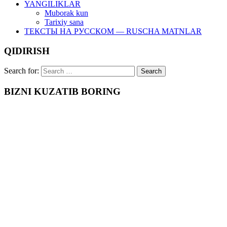
YANGILIKLAR
Muborak kun
Tarixiy sana
ТЕКСТЫ НА РУССКОМ — RUSCHA MATNLAR
QIDIRISH
Search for:
BIZNI KUZATIB BORING