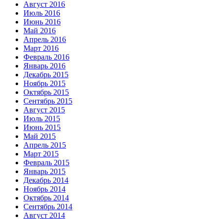
Август 2016
Июль 2016
Июнь 2016
Май 2016
Апрель 2016
Март 2016
Февраль 2016
Январь 2016
Декабрь 2015
Ноябрь 2015
Октябрь 2015
Сентябрь 2015
Август 2015
Июль 2015
Июнь 2015
Май 2015
Апрель 2015
Март 2015
Февраль 2015
Январь 2015
Декабрь 2014
Ноябрь 2014
Октябрь 2014
Сентябрь 2014
Август 2014