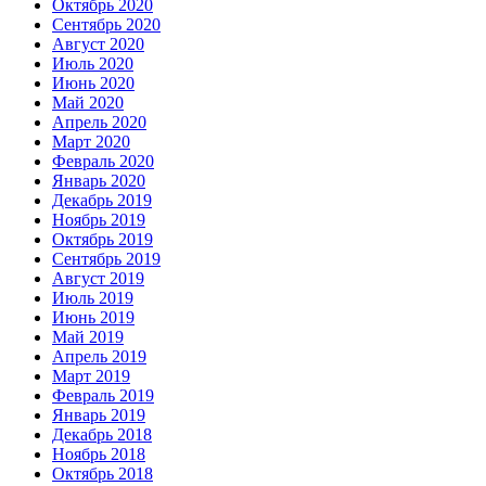
Октябрь 2020
Сентябрь 2020
Август 2020
Июль 2020
Июнь 2020
Май 2020
Апрель 2020
Март 2020
Февраль 2020
Январь 2020
Декабрь 2019
Ноябрь 2019
Октябрь 2019
Сентябрь 2019
Август 2019
Июль 2019
Июнь 2019
Май 2019
Апрель 2019
Март 2019
Февраль 2019
Январь 2019
Декабрь 2018
Ноябрь 2018
Октябрь 2018