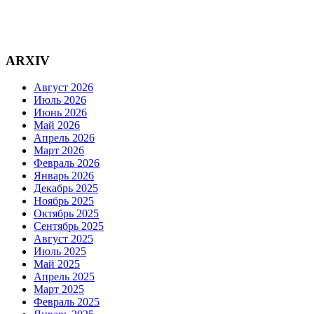
ARXIV
Август 2026
Июль 2026
Июнь 2026
Май 2026
Апрель 2026
Март 2026
Февраль 2026
Январь 2026
Декабрь 2025
Ноябрь 2025
Октябрь 2025
Сентябрь 2025
Август 2025
Июль 2025
Май 2025
Апрель 2025
Март 2025
Февраль 2025