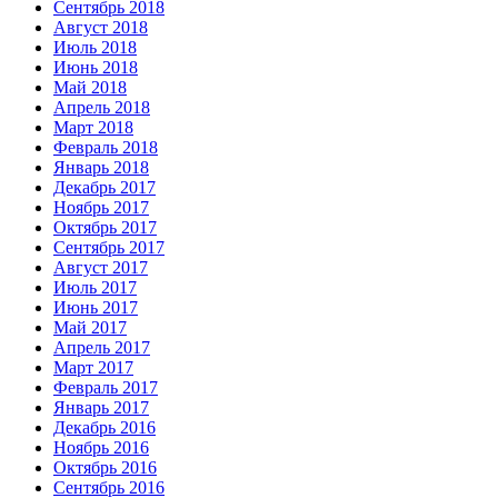
Сентябрь 2018
Август 2018
Июль 2018
Июнь 2018
Май 2018
Апрель 2018
Март 2018
Февраль 2018
Январь 2018
Декабрь 2017
Ноябрь 2017
Октябрь 2017
Сентябрь 2017
Август 2017
Июль 2017
Июнь 2017
Май 2017
Апрель 2017
Март 2017
Февраль 2017
Январь 2017
Декабрь 2016
Ноябрь 2016
Октябрь 2016
Сентябрь 2016