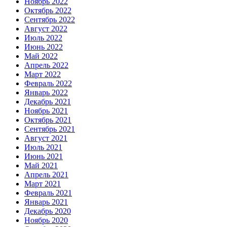
Ноябрь 2022
Октябрь 2022
Сентябрь 2022
Август 2022
Июль 2022
Июнь 2022
Май 2022
Апрель 2022
Март 2022
Февраль 2022
Январь 2022
Декабрь 2021
Ноябрь 2021
Октябрь 2021
Сентябрь 2021
Август 2021
Июль 2021
Июнь 2021
Май 2021
Апрель 2021
Март 2021
Февраль 2021
Январь 2021
Декабрь 2020
Ноябрь 2020