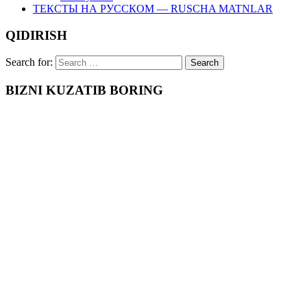
ТЕКСТЫ НА РУССКОМ — RUSCHA MATNLAR
QIDIRISH
Search for:
BIZNI KUZATIB BORING