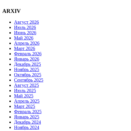
ARXIV
Август 2026
Июль 2026
Июнь 2026
Май 2026
Апрель 2026
Март 2026
Февраль 2026
Январь 2026
Декабрь 2025
Ноябрь 2025
Октябрь 2025
Сентябрь 2025
Август 2025
Июль 2025
Май 2025
Апрель 2025
Март 2025
Февраль 2025
Январь 2025
Декабрь 2024
Ноябрь 2024