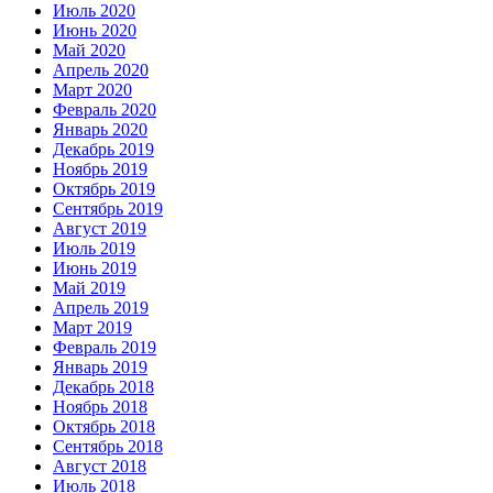
Июль 2020
Июнь 2020
Май 2020
Апрель 2020
Март 2020
Февраль 2020
Январь 2020
Декабрь 2019
Ноябрь 2019
Октябрь 2019
Сентябрь 2019
Август 2019
Июль 2019
Июнь 2019
Май 2019
Апрель 2019
Март 2019
Февраль 2019
Январь 2019
Декабрь 2018
Ноябрь 2018
Октябрь 2018
Сентябрь 2018
Август 2018
Июль 2018