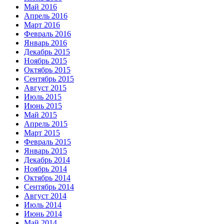
Май 2016
Апрель 2016
Март 2016
Февраль 2016
Январь 2016
Декабрь 2015
Ноябрь 2015
Октябрь 2015
Сентябрь 2015
Август 2015
Июль 2015
Июнь 2015
Май 2015
Апрель 2015
Март 2015
Февраль 2015
Январь 2015
Декабрь 2014
Ноябрь 2014
Октябрь 2014
Сентябрь 2014
Август 2014
Июль 2014
Июнь 2014
Май 2014