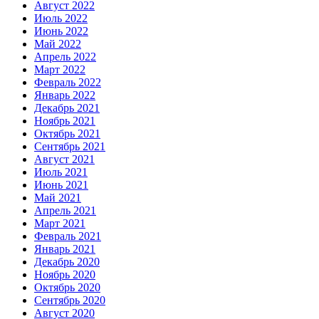
Август 2022
Июль 2022
Июнь 2022
Май 2022
Апрель 2022
Март 2022
Февраль 2022
Январь 2022
Декабрь 2021
Ноябрь 2021
Октябрь 2021
Сентябрь 2021
Август 2021
Июль 2021
Июнь 2021
Май 2021
Апрель 2021
Март 2021
Февраль 2021
Январь 2021
Декабрь 2020
Ноябрь 2020
Октябрь 2020
Сентябрь 2020
Август 2020