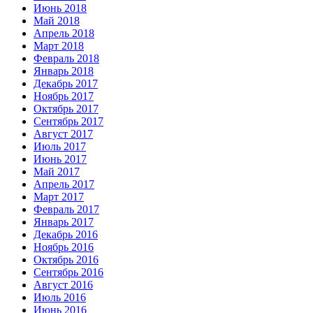
Июнь 2018
Май 2018
Апрель 2018
Март 2018
Февраль 2018
Январь 2018
Декабрь 2017
Ноябрь 2017
Октябрь 2017
Сентябрь 2017
Август 2017
Июль 2017
Июнь 2017
Май 2017
Апрель 2017
Март 2017
Февраль 2017
Январь 2017
Декабрь 2016
Ноябрь 2016
Октябрь 2016
Сентябрь 2016
Август 2016
Июль 2016
Июнь 2016