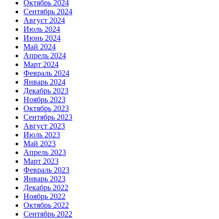
Октябрь 2024
Сентябрь 2024
Август 2024
Июль 2024
Июнь 2024
Май 2024
Апрель 2024
Март 2024
Февраль 2024
Январь 2024
Декабрь 2023
Ноябрь 2023
Октябрь 2023
Сентябрь 2023
Август 2023
Июль 2023
Май 2023
Апрель 2023
Март 2023
Февраль 2023
Январь 2023
Декабрь 2022
Ноябрь 2022
Октябрь 2022
Сентябрь 2022