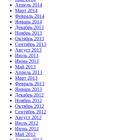
Апрель 2014
Март 2014
Февраль 2014
Январь 2014
Декабрь 2013
Ноябрь 2013
Октябрь 2013
Сентябрь 2013
Август 2013
Июль 2013
Июнь 2013
Май 2013
Апрель 2013
Март 2013
Февраль 2013
Январь 2013
Декабрь 2012
Ноябрь 2012
Октябрь 2012
Сентябрь 2012
Август 2012
Июль 2012
Июнь 2012
Май 2012
Апрель 2012