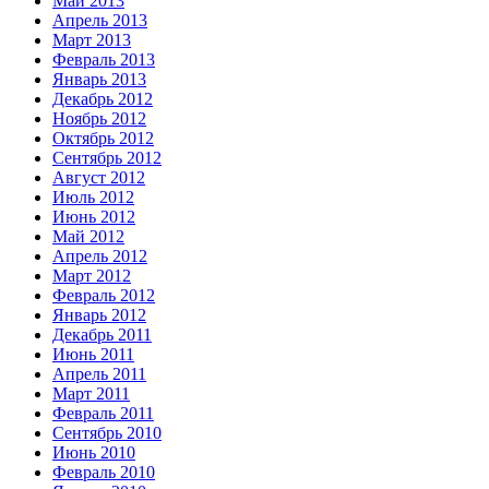
Май 2013
Апрель 2013
Март 2013
Февраль 2013
Январь 2013
Декабрь 2012
Ноябрь 2012
Октябрь 2012
Сентябрь 2012
Август 2012
Июль 2012
Июнь 2012
Май 2012
Апрель 2012
Март 2012
Февраль 2012
Январь 2012
Декабрь 2011
Июнь 2011
Апрель 2011
Март 2011
Февраль 2011
Сентябрь 2010
Июнь 2010
Февраль 2010