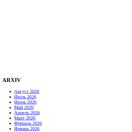
ARXIV
Август 2026
Июль 2026
Июнь 2026
Май 2026
Апрель 2026
Март 2026
Февраль 2026
Январь 2026