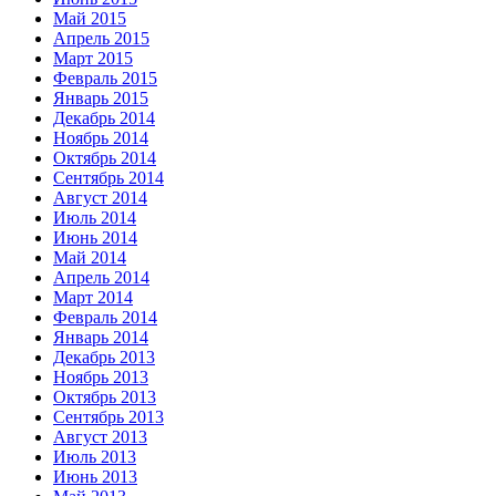
Май 2015
Апрель 2015
Март 2015
Февраль 2015
Январь 2015
Декабрь 2014
Ноябрь 2014
Октябрь 2014
Сентябрь 2014
Август 2014
Июль 2014
Июнь 2014
Май 2014
Апрель 2014
Март 2014
Февраль 2014
Январь 2014
Декабрь 2013
Ноябрь 2013
Октябрь 2013
Сентябрь 2013
Август 2013
Июль 2013
Июнь 2013