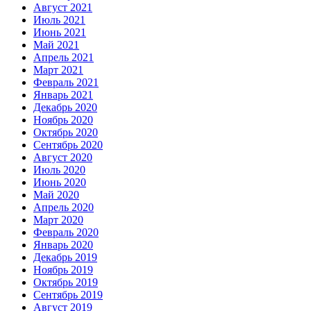
Август 2021
Июль 2021
Июнь 2021
Май 2021
Апрель 2021
Март 2021
Февраль 2021
Январь 2021
Декабрь 2020
Ноябрь 2020
Октябрь 2020
Сентябрь 2020
Август 2020
Июль 2020
Июнь 2020
Май 2020
Апрель 2020
Март 2020
Февраль 2020
Январь 2020
Декабрь 2019
Ноябрь 2019
Октябрь 2019
Сентябрь 2019
Август 2019