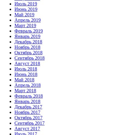
Июль 2019
Июнь 2019
Май 2019
Апрель 2019
Март 2019
Февраль 2019
Январь 2019
Декабрь 2018
Ноябрь 2018
Октябрь 2018
Сентябрь 2018
Август 2018
Июль 2018
Июнь 2018
Май 2018
Апрель 2018
Март 2018
Февраль 2018
Январь 2018
Декабрь 2017
Ноябрь 2017
Октябрь 2017
Сентябрь 2017
Август 2017
Июль 2017