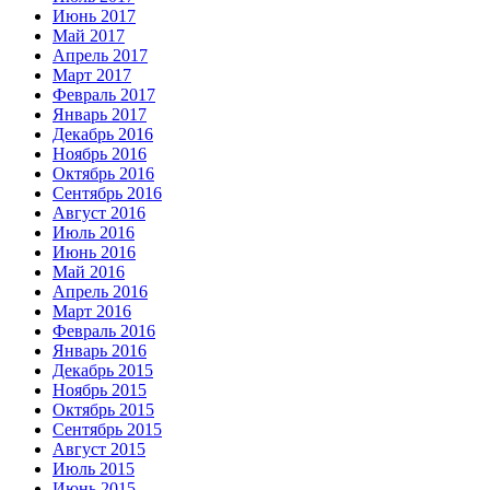
Июнь 2017
Май 2017
Апрель 2017
Март 2017
Февраль 2017
Январь 2017
Декабрь 2016
Ноябрь 2016
Октябрь 2016
Сентябрь 2016
Август 2016
Июль 2016
Июнь 2016
Май 2016
Апрель 2016
Март 2016
Февраль 2016
Январь 2016
Декабрь 2015
Ноябрь 2015
Октябрь 2015
Сентябрь 2015
Август 2015
Июль 2015
Июнь 2015