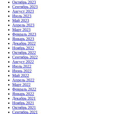
Октябрь 2023
Сентябрь 2023
Август 2023
Июль 2023
Май 2023
Апрель 2023
Март 2023
Февраль 2023
Январь 2023
Декабрь 2022
Ноябрь 2022
Октябрь 2022
Сентябрь 2022
Август 2022
Июль 2022
Июнь 2022
Май 2022
Апрель 2022
Март 2022
Февраль 2022
Январь 2022
Декабрь 2021
Ноябрь 2021
Октябрь 2021
Сентябрь 2021