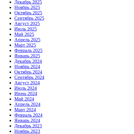
Декабрь 2025
Ноябрь 2025
Октябрь 2025
Сентябрь 2025
Август 2025
Июль 2025
Май 2025
Апрель 2025
Март 2025
Февраль 2025
Январь 2025
Декабрь 2024
Ноябрь 2024
Октябрь 2024
Сентябрь 2024
Август 2024
Июль 2024
Июнь 2024
Май 2024
Апрель 2024
Март 2024
Февраль 2024
Январь 2024
Декабрь 2023
Ноябрь 2023