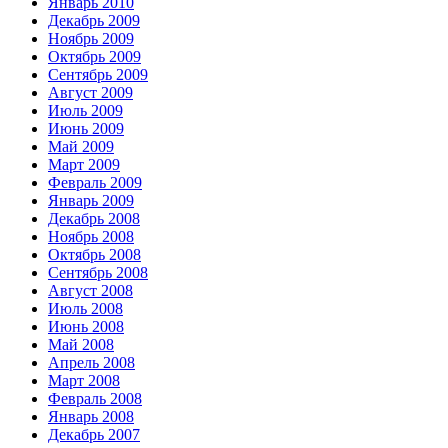
Январь 2010
Декабрь 2009
Ноябрь 2009
Октябрь 2009
Сентябрь 2009
Август 2009
Июль 2009
Июнь 2009
Май 2009
Март 2009
Февраль 2009
Январь 2009
Декабрь 2008
Ноябрь 2008
Октябрь 2008
Сентябрь 2008
Август 2008
Июль 2008
Июнь 2008
Май 2008
Апрель 2008
Март 2008
Февраль 2008
Январь 2008
Декабрь 2007