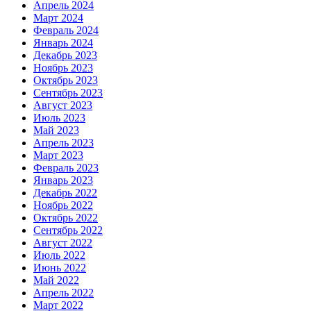
Апрель 2024
Март 2024
Февраль 2024
Январь 2024
Декабрь 2023
Ноябрь 2023
Октябрь 2023
Сентябрь 2023
Август 2023
Июль 2023
Май 2023
Апрель 2023
Март 2023
Февраль 2023
Январь 2023
Декабрь 2022
Ноябрь 2022
Октябрь 2022
Сентябрь 2022
Август 2022
Июль 2022
Июнь 2022
Май 2022
Апрель 2022
Март 2022