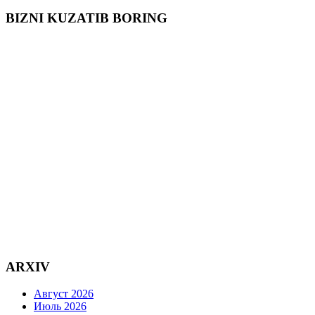
BIZNI KUZATIB BORING
ARXIV
Август 2026
Июль 2026