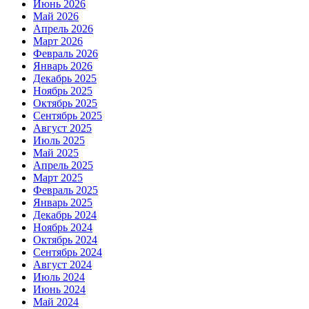
Июнь 2026
Май 2026
Апрель 2026
Март 2026
Февраль 2026
Январь 2026
Декабрь 2025
Ноябрь 2025
Октябрь 2025
Сентябрь 2025
Август 2025
Июль 2025
Май 2025
Апрель 2025
Март 2025
Февраль 2025
Январь 2025
Декабрь 2024
Ноябрь 2024
Октябрь 2024
Сентябрь 2024
Август 2024
Июль 2024
Июнь 2024
Май 2024