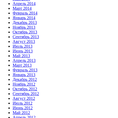
Апрель 2014
Март 2014
Февраль 2014
Январь 2014
Декабрь 2013
Ноябрь 2013
Октябрь 2013
Сентябрь 2013
Август 2013
Июль 2013
Июнь 2013
Май 2013
Апрель 2013
Март 2013
Февраль 2013
Январь 2013
Декабрь 2012
Ноябрь 2012
Октябрь 2012
Сентябрь 2012
Август 2012
Июль 2012
Июнь 2012
Май 2012
Апрель 2012