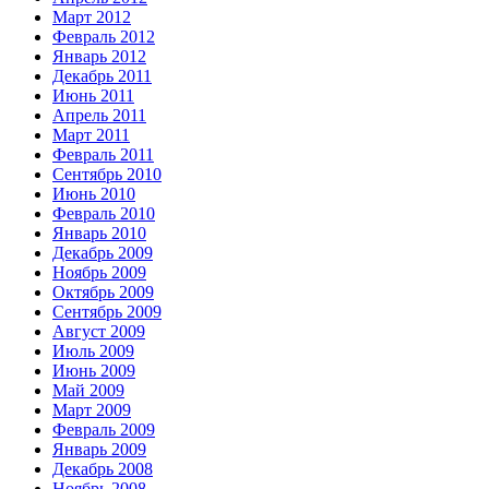
Март 2012
Февраль 2012
Январь 2012
Декабрь 2011
Июнь 2011
Апрель 2011
Март 2011
Февраль 2011
Сентябрь 2010
Июнь 2010
Февраль 2010
Январь 2010
Декабрь 2009
Ноябрь 2009
Октябрь 2009
Сентябрь 2009
Август 2009
Июль 2009
Июнь 2009
Май 2009
Март 2009
Февраль 2009
Январь 2009
Декабрь 2008
Ноябрь 2008