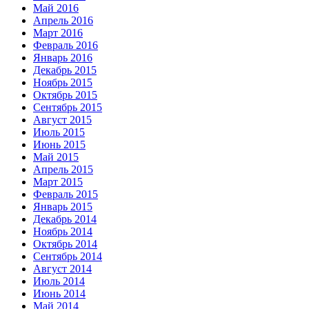
Май 2016
Апрель 2016
Март 2016
Февраль 2016
Январь 2016
Декабрь 2015
Ноябрь 2015
Октябрь 2015
Сентябрь 2015
Август 2015
Июль 2015
Июнь 2015
Май 2015
Апрель 2015
Март 2015
Февраль 2015
Январь 2015
Декабрь 2014
Ноябрь 2014
Октябрь 2014
Сентябрь 2014
Август 2014
Июль 2014
Июнь 2014
Май 2014