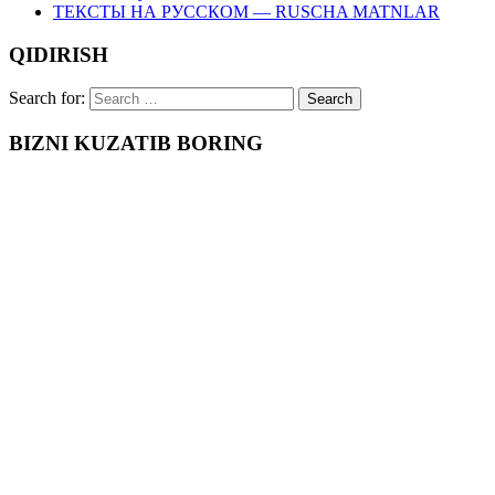
ТЕКСТЫ НА РУССКОМ — RUSCHA MATNLAR
QIDIRISH
Search for:
BIZNI KUZATIB BORING