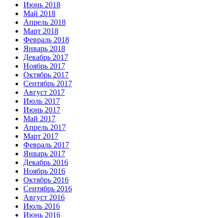
Июнь 2018
Май 2018
Апрель 2018
Март 2018
Февраль 2018
Январь 2018
Декабрь 2017
Ноябрь 2017
Октябрь 2017
Сентябрь 2017
Август 2017
Июль 2017
Июнь 2017
Май 2017
Апрель 2017
Март 2017
Февраль 2017
Январь 2017
Декабрь 2016
Ноябрь 2016
Октябрь 2016
Сентябрь 2016
Август 2016
Июль 2016
Июнь 2016