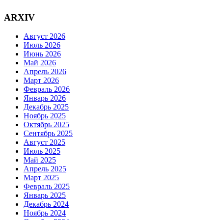
ARXIV
Август 2026
Июль 2026
Июнь 2026
Май 2026
Апрель 2026
Март 2026
Февраль 2026
Январь 2026
Декабрь 2025
Ноябрь 2025
Октябрь 2025
Сентябрь 2025
Август 2025
Июль 2025
Май 2025
Апрель 2025
Март 2025
Февраль 2025
Январь 2025
Декабрь 2024
Ноябрь 2024