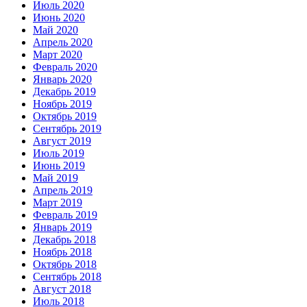
Июль 2020
Июнь 2020
Май 2020
Апрель 2020
Март 2020
Февраль 2020
Январь 2020
Декабрь 2019
Ноябрь 2019
Октябрь 2019
Сентябрь 2019
Август 2019
Июль 2019
Июнь 2019
Май 2019
Апрель 2019
Март 2019
Февраль 2019
Январь 2019
Декабрь 2018
Ноябрь 2018
Октябрь 2018
Сентябрь 2018
Август 2018
Июль 2018