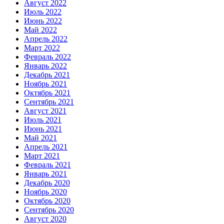
Август 2022
Июль 2022
Июнь 2022
Май 2022
Апрель 2022
Март 2022
Февраль 2022
Январь 2022
Декабрь 2021
Ноябрь 2021
Октябрь 2021
Сентябрь 2021
Август 2021
Июль 2021
Июнь 2021
Май 2021
Апрель 2021
Март 2021
Февраль 2021
Январь 2021
Декабрь 2020
Ноябрь 2020
Октябрь 2020
Сентябрь 2020
Август 2020