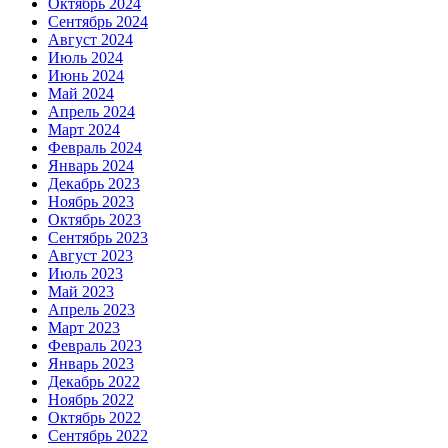
Октябрь 2024
Сентябрь 2024
Август 2024
Июль 2024
Июнь 2024
Май 2024
Апрель 2024
Март 2024
Февраль 2024
Январь 2024
Декабрь 2023
Ноябрь 2023
Октябрь 2023
Сентябрь 2023
Август 2023
Июль 2023
Май 2023
Апрель 2023
Март 2023
Февраль 2023
Январь 2023
Декабрь 2022
Ноябрь 2022
Октябрь 2022
Сентябрь 2022