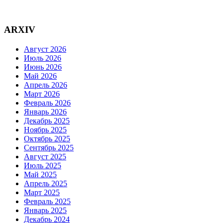
ARXIV
Август 2026
Июль 2026
Июнь 2026
Май 2026
Апрель 2026
Март 2026
Февраль 2026
Январь 2026
Декабрь 2025
Ноябрь 2025
Октябрь 2025
Сентябрь 2025
Август 2025
Июль 2025
Май 2025
Апрель 2025
Март 2025
Февраль 2025
Январь 2025
Декабрь 2024