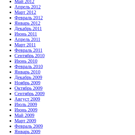
Май 2012
Апрель 2012
Март 2012
Февраль 2012
Январь 2012
Декабрь 2011
Июнь 2011
Апрель 2011
Март 2011
Февраль 2011
Сентябрь 2010
Июнь 2010
Февраль 2010
Январь 2010
Декабрь 2009
Ноябрь 2009
Октябрь 2009
Сентябрь 2009
Август 2009
Июль 2009
Июнь 2009
Май 2009
Март 2009
Февраль 2009
Январь 2009