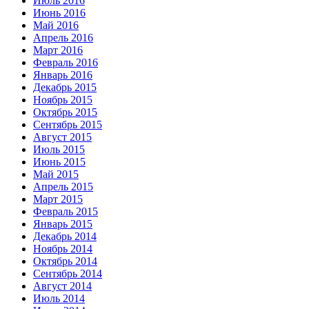
Июль 2016
Июнь 2016
Май 2016
Апрель 2016
Март 2016
Февраль 2016
Январь 2016
Декабрь 2015
Ноябрь 2015
Октябрь 2015
Сентябрь 2015
Август 2015
Июль 2015
Июнь 2015
Май 2015
Апрель 2015
Март 2015
Февраль 2015
Январь 2015
Декабрь 2014
Ноябрь 2014
Октябрь 2014
Сентябрь 2014
Август 2014
Июль 2014