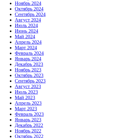
Ноябрь 2024
Октябрь 2024
Сентябрь 2024
Август 2024
Июль 2024
Июнь 2024
Май 2024
Апрель 2024
Март 2024
Февраль 2024
Январь 2024
Декабрь 2023
Ноябрь 2023
Октябрь 2023
Сентябрь 2023
Август 2023
Июль 2023
Май 2023
Апрель 2023
Март 2023
Февраль 2023
Январь 2023
Декабрь 2022
Ноябрь 2022
Октябрь 2022