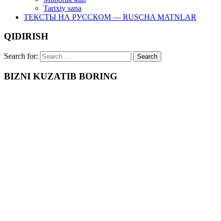
Tarixiy sana
ТЕКСТЫ НА РУССКОМ — RUSCHA MATNLAR
QIDIRISH
Search for:
BIZNI KUZATIB BORING