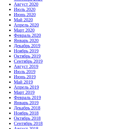
Август 2020
Июль 2020
Июнь 2020
Май 2020
Апрель 2020
Март 2020
Февраль 2020
Январь 2020
Декабрь 2019
Ноябрь 2019
Октябрь 2019
Сентябрь 2019
Август 2019
Июль 2019
Июнь 2019
Май 2019
Апрель 2019
Март 2019
Февраль 2019
Январь 2019
Декабрь 2018
Ноябрь 2018
Октябрь 2018
Сентябрь 2018
Август 2018