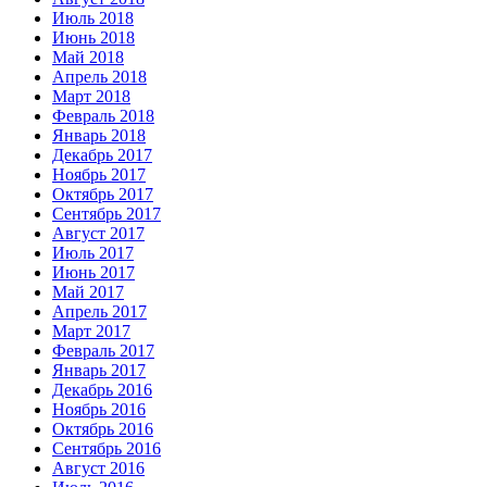
Июль 2018
Июнь 2018
Май 2018
Апрель 2018
Март 2018
Февраль 2018
Январь 2018
Декабрь 2017
Ноябрь 2017
Октябрь 2017
Сентябрь 2017
Август 2017
Июль 2017
Июнь 2017
Май 2017
Апрель 2017
Март 2017
Февраль 2017
Январь 2017
Декабрь 2016
Ноябрь 2016
Октябрь 2016
Сентябрь 2016
Август 2016