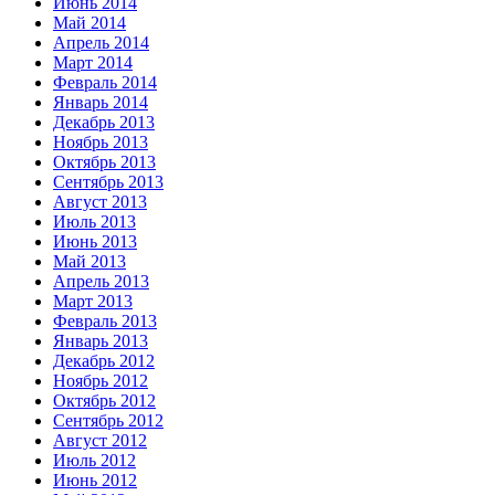
Июнь 2014
Май 2014
Апрель 2014
Март 2014
Февраль 2014
Январь 2014
Декабрь 2013
Ноябрь 2013
Октябрь 2013
Сентябрь 2013
Август 2013
Июль 2013
Июнь 2013
Май 2013
Апрель 2013
Март 2013
Февраль 2013
Январь 2013
Декабрь 2012
Ноябрь 2012
Октябрь 2012
Сентябрь 2012
Август 2012
Июль 2012
Июнь 2012