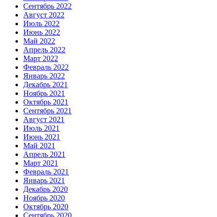
Сентябрь 2022
Август 2022
Июль 2022
Июнь 2022
Май 2022
Апрель 2022
Март 2022
Февраль 2022
Январь 2022
Декабрь 2021
Ноябрь 2021
Октябрь 2021
Сентябрь 2021
Август 2021
Июль 2021
Июнь 2021
Май 2021
Апрель 2021
Март 2021
Февраль 2021
Январь 2021
Декабрь 2020
Ноябрь 2020
Октябрь 2020
Сентябрь 2020