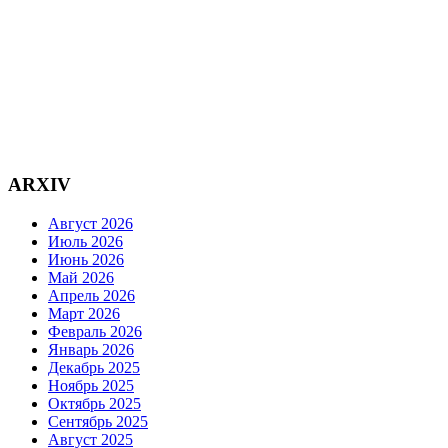
ARXIV
Август 2026
Июль 2026
Июнь 2026
Май 2026
Апрель 2026
Март 2026
Февраль 2026
Январь 2026
Декабрь 2025
Ноябрь 2025
Октябрь 2025
Сентябрь 2025
Август 2025