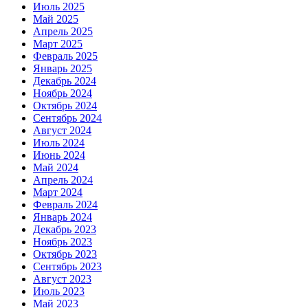
Июль 2025
Май 2025
Апрель 2025
Март 2025
Февраль 2025
Январь 2025
Декабрь 2024
Ноябрь 2024
Октябрь 2024
Сентябрь 2024
Август 2024
Июль 2024
Июнь 2024
Май 2024
Апрель 2024
Март 2024
Февраль 2024
Январь 2024
Декабрь 2023
Ноябрь 2023
Октябрь 2023
Сентябрь 2023
Август 2023
Июль 2023
Май 2023