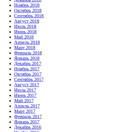
Ноябрь 2018
Октябрь 2018
Сентябрь 2018
Август 2018
Июль 2018
Июнь 2018
Май 2018
Апрель 2018
Март 2018
Февраль 2018
Январь 2018
Декабрь 2017
Ноябрь 2017
Октябрь 2017
Сентябрь 2017
Август 2017
Июль 2017
Июнь 2017
Май 2017
Апрель 2017
Март 2017
Февраль 2017
Январь 2017
Декабрь 2016