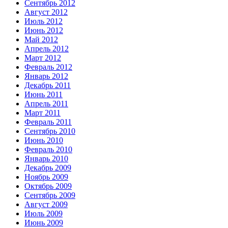
Сентябрь 2012
Август 2012
Июль 2012
Июнь 2012
Май 2012
Апрель 2012
Март 2012
Февраль 2012
Январь 2012
Декабрь 2011
Июнь 2011
Апрель 2011
Март 2011
Февраль 2011
Сентябрь 2010
Июнь 2010
Февраль 2010
Январь 2010
Декабрь 2009
Ноябрь 2009
Октябрь 2009
Сентябрь 2009
Август 2009
Июль 2009
Июнь 2009