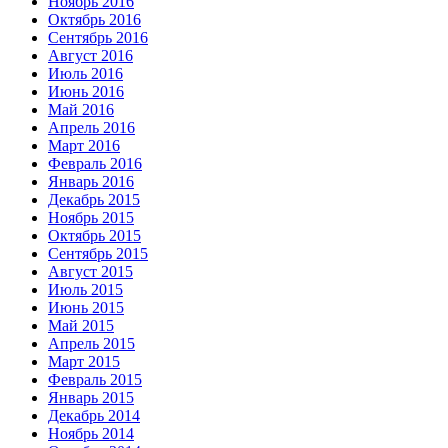
Ноябрь 2016
Октябрь 2016
Сентябрь 2016
Август 2016
Июль 2016
Июнь 2016
Май 2016
Апрель 2016
Март 2016
Февраль 2016
Январь 2016
Декабрь 2015
Ноябрь 2015
Октябрь 2015
Сентябрь 2015
Август 2015
Июль 2015
Июнь 2015
Май 2015
Апрель 2015
Март 2015
Февраль 2015
Январь 2015
Декабрь 2014
Ноябрь 2014