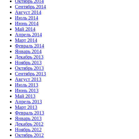
Октябрь 2014
Сентябрь 2014
Август 2014
Июль 2014
Июнь 2014
Май 2014
Апрель 2014
Март 2014
Февраль 2014
Январь 2014
Декабрь 2013
Ноябрь 2013
Октябрь 2013
Сентябрь 2013
Август 2013
Июль 2013
Июнь 2013
Май 2013
Апрель 2013
Март 2013
Февраль 2013
Январь 2013
Декабрь 2012
Ноябрь 2012
Октябрь 2012