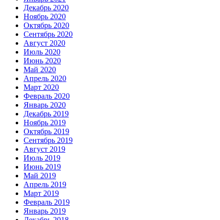
Декабрь 2020
Ноябрь 2020
Октябрь 2020
Сентябрь 2020
Август 2020
Июль 2020
Июнь 2020
Май 2020
Апрель 2020
Март 2020
Февраль 2020
Январь 2020
Декабрь 2019
Ноябрь 2019
Октябрь 2019
Сентябрь 2019
Август 2019
Июль 2019
Июнь 2019
Май 2019
Апрель 2019
Март 2019
Февраль 2019
Январь 2019
Декабрь 2018