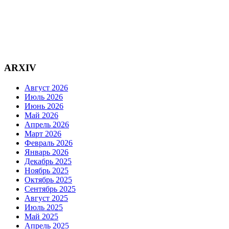
ARXIV
Август 2026
Июль 2026
Июнь 2026
Май 2026
Апрель 2026
Март 2026
Февраль 2026
Январь 2026
Декабрь 2025
Ноябрь 2025
Октябрь 2025
Сентябрь 2025
Август 2025
Июль 2025
Май 2025
Апрель 2025