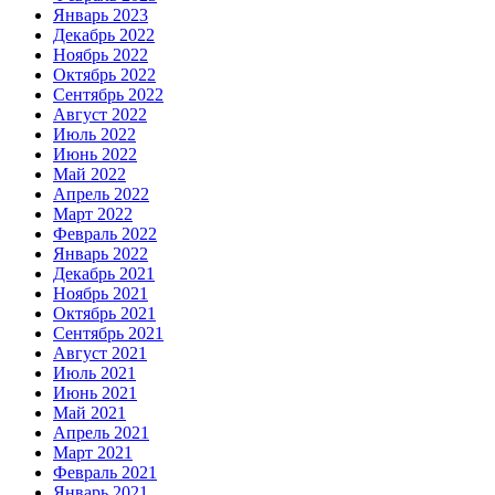
Январь 2023
Декабрь 2022
Ноябрь 2022
Октябрь 2022
Сентябрь 2022
Август 2022
Июль 2022
Июнь 2022
Май 2022
Апрель 2022
Март 2022
Февраль 2022
Январь 2022
Декабрь 2021
Ноябрь 2021
Октябрь 2021
Сентябрь 2021
Август 2021
Июль 2021
Июнь 2021
Май 2021
Апрель 2021
Март 2021
Февраль 2021
Январь 2021