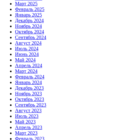
Март 2025
Февраль 2025
Январь 2025
Декабрь 2024
Ноябрь 2024
Октябрь 2024
Сентябрь 2024
Август 2024
Июль 2024
Июнь 2024
Май 2024
Апрель 2024
Март 2024
Февраль 2024
Январь 2024
Декабрь 2023
Ноябрь 2023
Октябрь 2023
Сентябрь 2023
Август 2023
Июль 2023
Май 2023
Апрель 2023
Март 2023
Февраль 2023