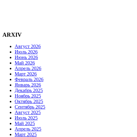
ARXIV
Август 2026
Июль 2026
Июнь 2026
Май 2026
Апрель 2026
Март 2026
Февраль 2026
Январь 2026
Декабрь 2025
Ноябрь 2025
Октябрь 2025
Сентябрь 2025
Август 2025
Июль 2025
Май 2025
Апрель 2025
Март 2025