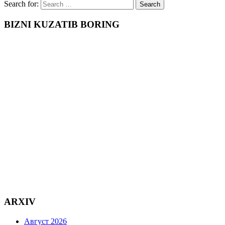
Search for:
BIZNI KUZATIB BORING
ARXIV
Август 2026