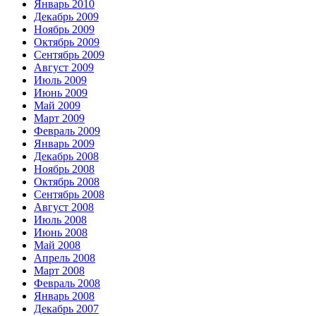
Январь 2010
Декабрь 2009
Ноябрь 2009
Октябрь 2009
Сентябрь 2009
Август 2009
Июль 2009
Июнь 2009
Май 2009
Март 2009
Февраль 2009
Январь 2009
Декабрь 2008
Ноябрь 2008
Октябрь 2008
Сентябрь 2008
Август 2008
Июль 2008
Июнь 2008
Май 2008
Апрель 2008
Март 2008
Февраль 2008
Январь 2008
Декабрь 2007