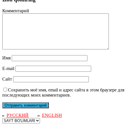
Комментарий
Имя
E-mail
Сайт
Сохранить моё имя, email и адрес сайта в этом браузере для
последующих моих комментариев.
РУССКИЙ
ENGLISH