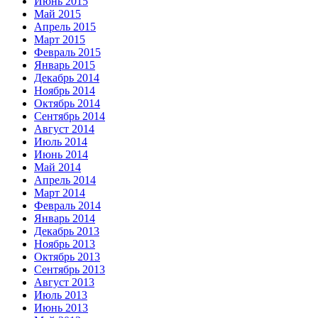
Июнь 2015
Май 2015
Апрель 2015
Март 2015
Февраль 2015
Январь 2015
Декабрь 2014
Ноябрь 2014
Октябрь 2014
Сентябрь 2014
Август 2014
Июль 2014
Июнь 2014
Май 2014
Апрель 2014
Март 2014
Февраль 2014
Январь 2014
Декабрь 2013
Ноябрь 2013
Октябрь 2013
Сентябрь 2013
Август 2013
Июль 2013
Июнь 2013