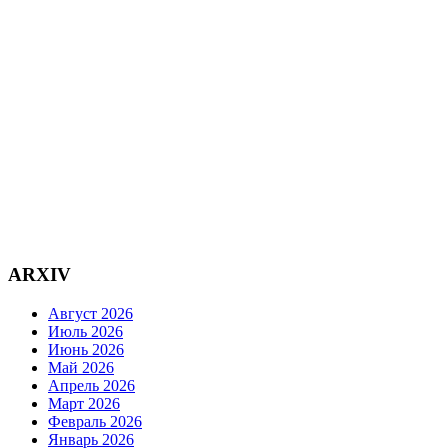
ARXIV
Август 2026
Июль 2026
Июнь 2026
Май 2026
Апрель 2026
Март 2026
Февраль 2026
Январь 2026