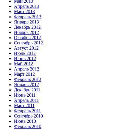
Май 2013
Апрель 2013
Март 2013
Февраль 2013
Январь 2013
Декабрь 2012
Ноябрь 2012
Октябрь 2012
Сентябрь 2012
Август 2012
Июль 2012
Июнь 2012
Май 2012
Апрель 2012
Март 2012
Февраль 2012
Январь 2012
Декабрь 2011
Июнь 2011
Апрель 2011
Март 2011
Февраль 2011
Сентябрь 2010
Июнь 2010
Февраль 2010