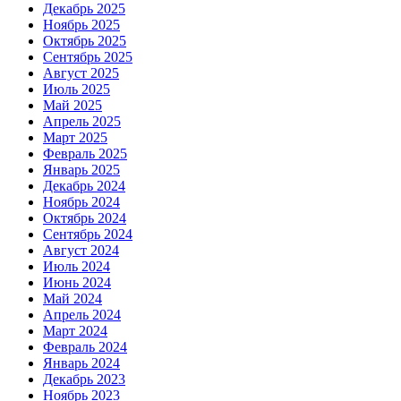
Декабрь 2025
Ноябрь 2025
Октябрь 2025
Сентябрь 2025
Август 2025
Июль 2025
Май 2025
Апрель 2025
Март 2025
Февраль 2025
Январь 2025
Декабрь 2024
Ноябрь 2024
Октябрь 2024
Сентябрь 2024
Август 2024
Июль 2024
Июнь 2024
Май 2024
Апрель 2024
Март 2024
Февраль 2024
Январь 2024
Декабрь 2023
Ноябрь 2023