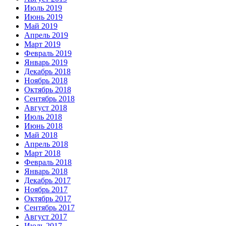
Июль 2019
Июнь 2019
Май 2019
Апрель 2019
Март 2019
Февраль 2019
Январь 2019
Декабрь 2018
Ноябрь 2018
Октябрь 2018
Сентябрь 2018
Август 2018
Июль 2018
Июнь 2018
Май 2018
Апрель 2018
Март 2018
Февраль 2018
Январь 2018
Декабрь 2017
Ноябрь 2017
Октябрь 2017
Сентябрь 2017
Август 2017
Июль 2017