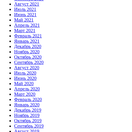
Август 2021
Июль 2021
Июнь 2021
Май 2021
Апрель 2021
Март 2021
Февраль 2021
Январь 2021
Декабрь 2020
Ноябрь 2020
Октябрь 2020
Сентябрь 2020
Август 2020
Июль 2020
Июнь 2020
Май 2020
Апрель 2020
Март 2020
Февраль 2020
Январь 2020
Декабрь 2019
Ноябрь 2019
Октябрь 2019
Сентябрь 2019
Август 2019