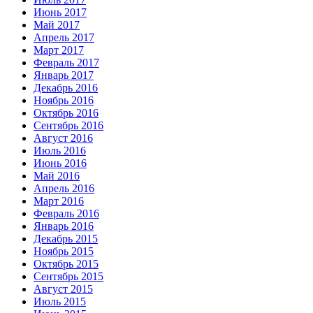
Июнь 2017
Май 2017
Апрель 2017
Март 2017
Февраль 2017
Январь 2017
Декабрь 2016
Ноябрь 2016
Октябрь 2016
Сентябрь 2016
Август 2016
Июль 2016
Июнь 2016
Май 2016
Апрель 2016
Март 2016
Февраль 2016
Январь 2016
Декабрь 2015
Ноябрь 2015
Октябрь 2015
Сентябрь 2015
Август 2015
Июль 2015