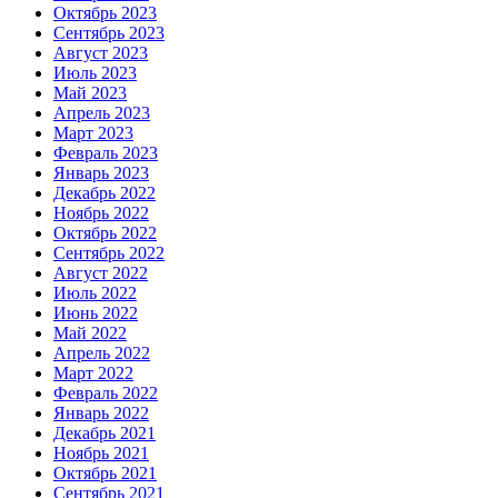
Октябрь 2023
Сентябрь 2023
Август 2023
Июль 2023
Май 2023
Апрель 2023
Март 2023
Февраль 2023
Январь 2023
Декабрь 2022
Ноябрь 2022
Октябрь 2022
Сентябрь 2022
Август 2022
Июль 2022
Июнь 2022
Май 2022
Апрель 2022
Март 2022
Февраль 2022
Январь 2022
Декабрь 2021
Ноябрь 2021
Октябрь 2021
Сентябрь 2021