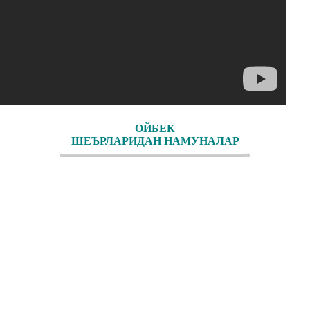
ОЙБЕК
ШЕЪРЛАРИДАН НАМУНАЛАР