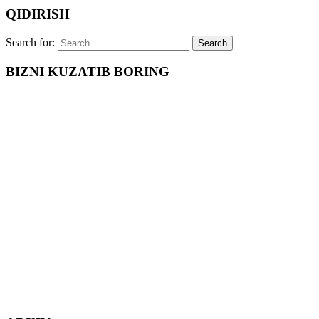
QIDIRISH
Search for:
BIZNI KUZATIB BORING