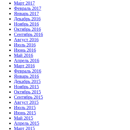
Март 2017
Февраль 2017
Январь 2017
Декабрь 2016
Ноябрь 2016
Октябрь 2016
Сентябрь 2016
Август 2016
Июль 2016
Июнь 2016
Май 2016
Апрель 2016
Март 2016
Февраль 2016
Январь 2016
Декабрь 2015
Ноябрь 2015
Октябрь 2015
Сентябрь 2015
Август 2015
Июль 2015
Июнь 2015
Май 2015
Апрель 2015
Март 2015