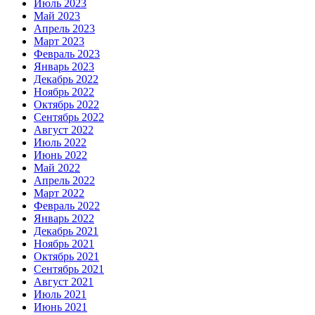
Июль 2023
Май 2023
Апрель 2023
Март 2023
Февраль 2023
Январь 2023
Декабрь 2022
Ноябрь 2022
Октябрь 2022
Сентябрь 2022
Август 2022
Июль 2022
Июнь 2022
Май 2022
Апрель 2022
Март 2022
Февраль 2022
Январь 2022
Декабрь 2021
Ноябрь 2021
Октябрь 2021
Сентябрь 2021
Август 2021
Июль 2021
Июнь 2021