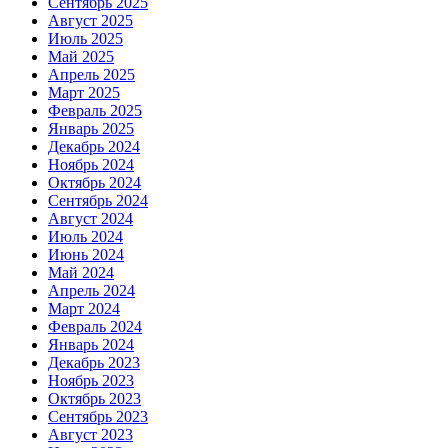
Сентябрь 2025
Август 2025
Июль 2025
Май 2025
Апрель 2025
Март 2025
Февраль 2025
Январь 2025
Декабрь 2024
Ноябрь 2024
Октябрь 2024
Сентябрь 2024
Август 2024
Июль 2024
Июнь 2024
Май 2024
Апрель 2024
Март 2024
Февраль 2024
Январь 2024
Декабрь 2023
Ноябрь 2023
Октябрь 2023
Сентябрь 2023
Август 2023