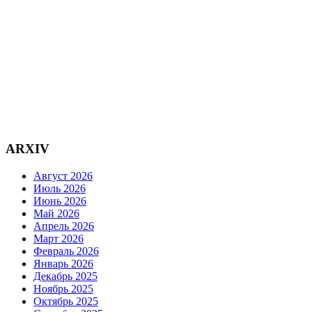
ARXIV
Август 2026
Июль 2026
Июнь 2026
Май 2026
Апрель 2026
Март 2026
Февраль 2026
Январь 2026
Декабрь 2025
Ноябрь 2025
Октябрь 2025