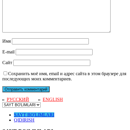
Имя
E-mail
Сайт
Сохранить моё имя, email и адрес сайта в этом браузере для
последующих моих комментариев.
РУССКИЙ
ENGLISH
SAYT BO'LIMLARI
QIDIRISH