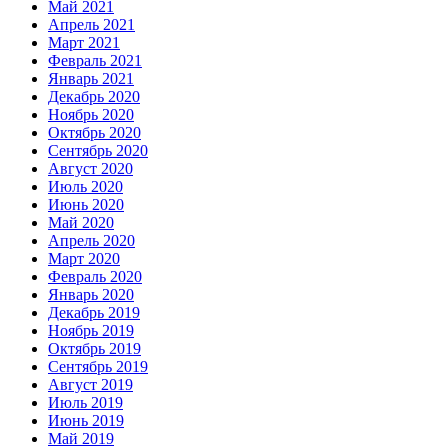
Май 2021
Апрель 2021
Март 2021
Февраль 2021
Январь 2021
Декабрь 2020
Ноябрь 2020
Октябрь 2020
Сентябрь 2020
Август 2020
Июль 2020
Июнь 2020
Май 2020
Апрель 2020
Март 2020
Февраль 2020
Январь 2020
Декабрь 2019
Ноябрь 2019
Октябрь 2019
Сентябрь 2019
Август 2019
Июль 2019
Июнь 2019
Май 2019