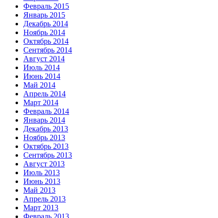
Февраль 2015
Январь 2015
Декабрь 2014
Ноябрь 2014
Октябрь 2014
Сентябрь 2014
Август 2014
Июль 2014
Июнь 2014
Май 2014
Апрель 2014
Март 2014
Февраль 2014
Январь 2014
Декабрь 2013
Ноябрь 2013
Октябрь 2013
Сентябрь 2013
Август 2013
Июль 2013
Июнь 2013
Май 2013
Апрель 2013
Март 2013
Февраль 2013