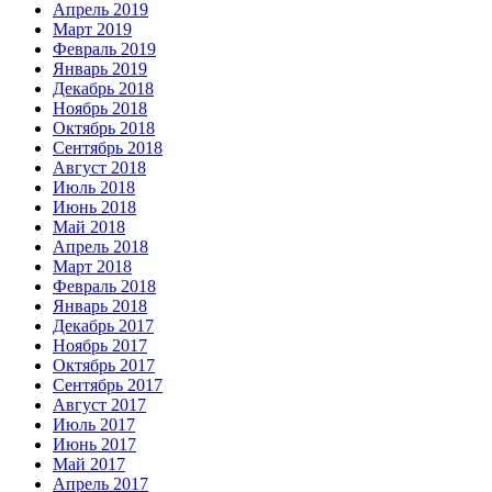
Апрель 2019
Март 2019
Февраль 2019
Январь 2019
Декабрь 2018
Ноябрь 2018
Октябрь 2018
Сентябрь 2018
Август 2018
Июль 2018
Июнь 2018
Май 2018
Апрель 2018
Март 2018
Февраль 2018
Январь 2018
Декабрь 2017
Ноябрь 2017
Октябрь 2017
Сентябрь 2017
Август 2017
Июль 2017
Июнь 2017
Май 2017
Апрель 2017