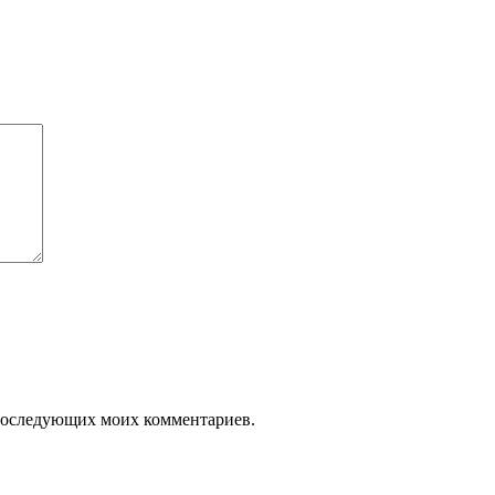
я последующих моих комментариев.