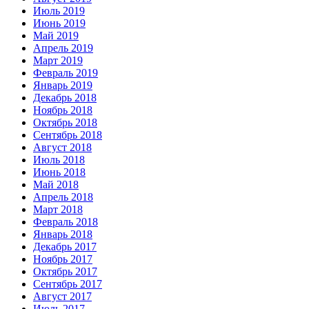
Июль 2019
Июнь 2019
Май 2019
Апрель 2019
Март 2019
Февраль 2019
Январь 2019
Декабрь 2018
Ноябрь 2018
Октябрь 2018
Сентябрь 2018
Август 2018
Июль 2018
Июнь 2018
Май 2018
Апрель 2018
Март 2018
Февраль 2018
Январь 2018
Декабрь 2017
Ноябрь 2017
Октябрь 2017
Сентябрь 2017
Август 2017
Июль 2017