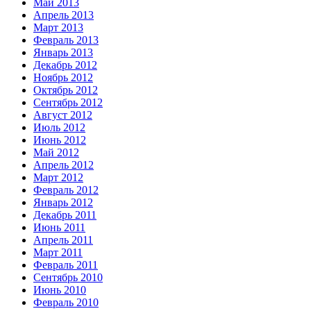
Май 2013
Апрель 2013
Март 2013
Февраль 2013
Январь 2013
Декабрь 2012
Ноябрь 2012
Октябрь 2012
Сентябрь 2012
Август 2012
Июль 2012
Июнь 2012
Май 2012
Апрель 2012
Март 2012
Февраль 2012
Январь 2012
Декабрь 2011
Июнь 2011
Апрель 2011
Март 2011
Февраль 2011
Сентябрь 2010
Июнь 2010
Февраль 2010