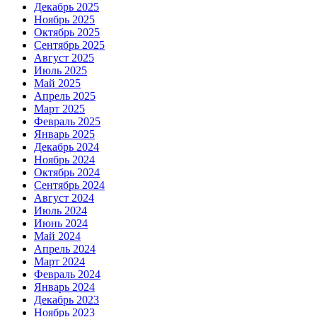
Декабрь 2025
Ноябрь 2025
Октябрь 2025
Сентябрь 2025
Август 2025
Июль 2025
Май 2025
Апрель 2025
Март 2025
Февраль 2025
Январь 2025
Декабрь 2024
Ноябрь 2024
Октябрь 2024
Сентябрь 2024
Август 2024
Июль 2024
Июнь 2024
Май 2024
Апрель 2024
Март 2024
Февраль 2024
Январь 2024
Декабрь 2023
Ноябрь 2023