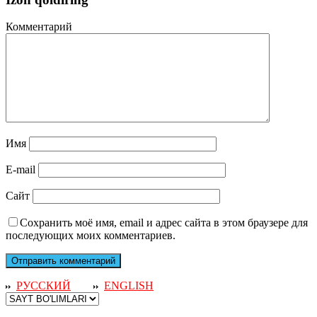
Комментарий
Имя
E-mail
Сайт
Сохранить моё имя, email и адрес сайта в этом браузере для
последующих моих комментариев.
РУССКИЙ
ENGLISH