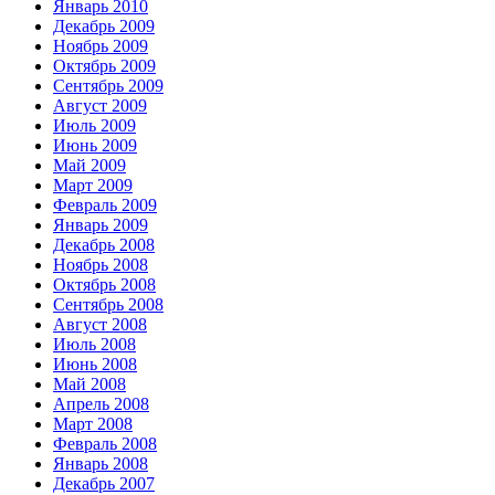
Январь 2010
Декабрь 2009
Ноябрь 2009
Октябрь 2009
Сентябрь 2009
Август 2009
Июль 2009
Июнь 2009
Май 2009
Март 2009
Февраль 2009
Январь 2009
Декабрь 2008
Ноябрь 2008
Октябрь 2008
Сентябрь 2008
Август 2008
Июль 2008
Июнь 2008
Май 2008
Апрель 2008
Март 2008
Февраль 2008
Январь 2008
Декабрь 2007