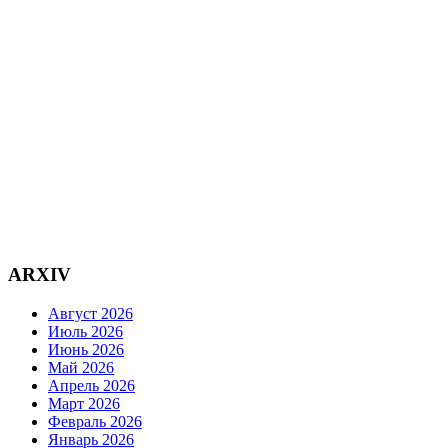
ARXIV
Август 2026
Июль 2026
Июнь 2026
Май 2026
Апрель 2026
Март 2026
Февраль 2026
Январь 2026