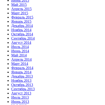
Июнь 2015
Май 2015
Апрель 2015
Март 2015
Февраль 2015
Январь 2015
Декабрь 2014
Ноябрь 2014
Октябрь 2014
Сентябрь 2014
Август 2014
Июль 2014
Июнь 2014
Май 2014
Апрель 2014
Март 2014
Февраль 2014
Январь 2014
Декабрь 2013
Ноябрь 2013
Октябрь 2013
Сентябрь 2013
Август 2013
Июль 2013
Июнь 2013