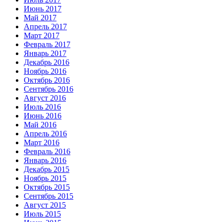
Июнь 2017
Май 2017
Апрель 2017
Март 2017
Февраль 2017
Январь 2017
Декабрь 2016
Ноябрь 2016
Октябрь 2016
Сентябрь 2016
Август 2016
Июль 2016
Июнь 2016
Май 2016
Апрель 2016
Март 2016
Февраль 2016
Январь 2016
Декабрь 2015
Ноябрь 2015
Октябрь 2015
Сентябрь 2015
Август 2015
Июль 2015