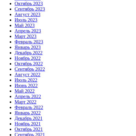
Октябрь 2023
Сентябрь 2023
Август 2023
Июль 2023
Май 2023
Апрель 2023
Март 2023
Февраль 2023
Январь 2023
Декабрь 2022
Ноябрь 2022
Октябрь 2022
Сентябрь 2022
Август 2022
Июль 2022
Июнь 2022
Май 2022
Апрель 2022
Март 2022
Февраль 2022
Январь 2022
Декабрь 2021
Ноябрь 2021
Октябрь 2021
Сентябрь 2021