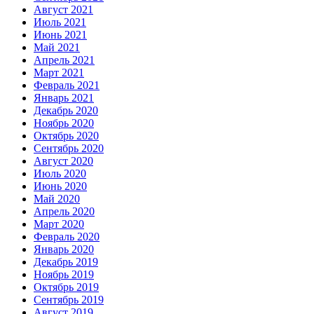
Август 2021
Июль 2021
Июнь 2021
Май 2021
Апрель 2021
Март 2021
Февраль 2021
Январь 2021
Декабрь 2020
Ноябрь 2020
Октябрь 2020
Сентябрь 2020
Август 2020
Июль 2020
Июнь 2020
Май 2020
Апрель 2020
Март 2020
Февраль 2020
Январь 2020
Декабрь 2019
Ноябрь 2019
Октябрь 2019
Сентябрь 2019
Август 2019