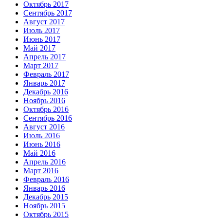
Октябрь 2017
Сентябрь 2017
Август 2017
Июль 2017
Июнь 2017
Май 2017
Апрель 2017
Март 2017
Февраль 2017
Январь 2017
Декабрь 2016
Ноябрь 2016
Октябрь 2016
Сентябрь 2016
Август 2016
Июль 2016
Июнь 2016
Май 2016
Апрель 2016
Март 2016
Февраль 2016
Январь 2016
Декабрь 2015
Ноябрь 2015
Октябрь 2015