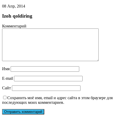
08 Апр, 2014
Izoh qoldiring
Комментарий
Имя
E-mail
Сайт
Сохранить моё имя, email и адрес сайта в этом браузере для
последующих моих комментариев.