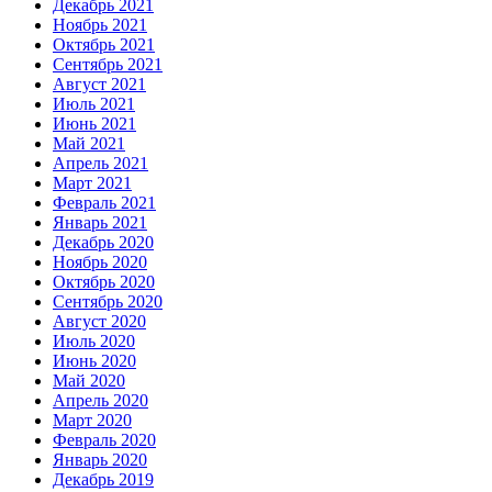
Декабрь 2021
Ноябрь 2021
Октябрь 2021
Сентябрь 2021
Август 2021
Июль 2021
Июнь 2021
Май 2021
Апрель 2021
Март 2021
Февраль 2021
Январь 2021
Декабрь 2020
Ноябрь 2020
Октябрь 2020
Сентябрь 2020
Август 2020
Июль 2020
Июнь 2020
Май 2020
Апрель 2020
Март 2020
Февраль 2020
Январь 2020
Декабрь 2019