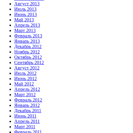
Август 2013
Июль 2013
Июнь 2013
Май 2013
Апрель 2013
Март 2013
Февраль 2013
Январь 2013
Декабрь 2012
Ноябрь 2012
Октябрь 2012
Сентябрь 2012
Август 2012
Июль 2012
Июнь 2012
Май 2012
Апрель 2012
Март 2012
Февраль 2012
Январь 2012
Декабрь 2011
Июнь 2011
Апрель 2011
Март 2011
Февраль 2011