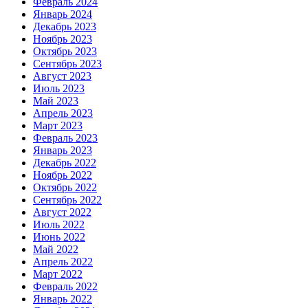
Февраль 2024
Январь 2024
Декабрь 2023
Ноябрь 2023
Октябрь 2023
Сентябрь 2023
Август 2023
Июль 2023
Май 2023
Апрель 2023
Март 2023
Февраль 2023
Январь 2023
Декабрь 2022
Ноябрь 2022
Октябрь 2022
Сентябрь 2022
Август 2022
Июль 2022
Июнь 2022
Май 2022
Апрель 2022
Март 2022
Февраль 2022
Январь 2022