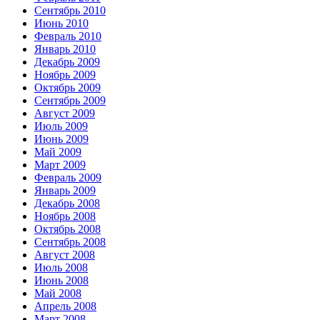
Сентябрь 2010
Июнь 2010
Февраль 2010
Январь 2010
Декабрь 2009
Ноябрь 2009
Октябрь 2009
Сентябрь 2009
Август 2009
Июль 2009
Июнь 2009
Май 2009
Март 2009
Февраль 2009
Январь 2009
Декабрь 2008
Ноябрь 2008
Октябрь 2008
Сентябрь 2008
Август 2008
Июль 2008
Июнь 2008
Май 2008
Апрель 2008
Март 2008