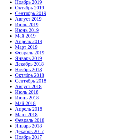
Ноябрь 2019
Октябрь 2019
Сентябрь 2019
Август 2019
Июль 2019
Июнь 2019
Май 2019
Апрель 2019
Март 2019
Февраль 2019
Январь 2019
Декабрь 2018
Ноябрь 2018
Октябрь 2018
Сентябрь 2018
Август 2018
Июль 2018
Июнь 2018
Май 2018
Апрель 2018
Март 2018
Февраль 2018
Январь 2018
Декабрь 2017
Ноябрь 2017