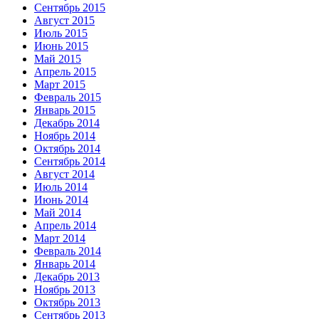
Сентябрь 2015
Август 2015
Июль 2015
Июнь 2015
Май 2015
Апрель 2015
Март 2015
Февраль 2015
Январь 2015
Декабрь 2014
Ноябрь 2014
Октябрь 2014
Сентябрь 2014
Август 2014
Июль 2014
Июнь 2014
Май 2014
Апрель 2014
Март 2014
Февраль 2014
Январь 2014
Декабрь 2013
Ноябрь 2013
Октябрь 2013
Сентябрь 2013