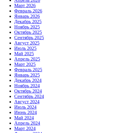
Апрель 2026
Март 2026
Февраль 2026
Январь 2026
Декабрь 2025
Ноябрь 2025
Октябрь 2025
Сентябрь 2025
Август 2025
Июль 2025
Май 2025
Апрель 2025
Март 2025
Февраль 2025
Январь 2025
Декабрь 2024
Ноябрь 2024
Октябрь 2024
Сентябрь 2024
Август 2024
Июль 2024
Июнь 2024
Май 2024
Апрель 2024
Март 2024