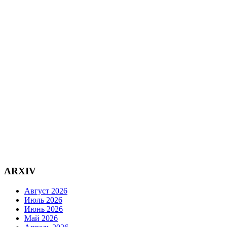
ARXIV
Август 2026
Июль 2026
Июнь 2026
Май 2026