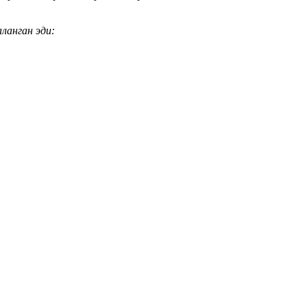
ланган эди: