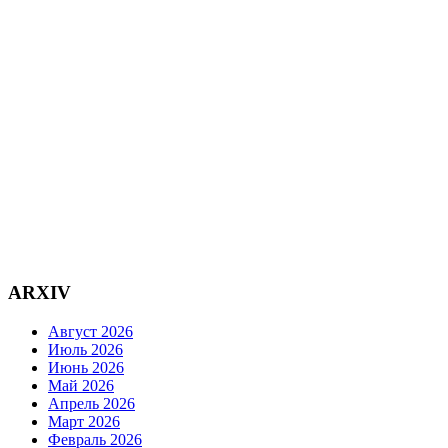
ARXIV
Август 2026
Июль 2026
Июнь 2026
Май 2026
Апрель 2026
Март 2026
Февраль 2026