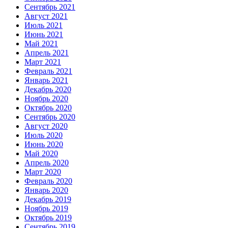
Сентябрь 2021
Август 2021
Июль 2021
Июнь 2021
Май 2021
Апрель 2021
Март 2021
Февраль 2021
Январь 2021
Декабрь 2020
Ноябрь 2020
Октябрь 2020
Сентябрь 2020
Август 2020
Июль 2020
Июнь 2020
Май 2020
Апрель 2020
Март 2020
Февраль 2020
Январь 2020
Декабрь 2019
Ноябрь 2019
Октябрь 2019
Сентябрь 2019