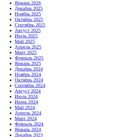
Январь 2026
Декабрь 2025
Ноябрь 2025
Октябрь 2025
Сентябрь 2025
Август 2025
Июль 2025
Май 2025
Апрель 2025
Март 2025
Февраль 2025
Январь 2025
Декабрь 2024
Ноябрь 2024
Октябрь 2024
Сентябрь 2024
Август 2024
Июль 2024
Июнь 2024
Май 2024
Апрель 2024
Март 2024
Февраль 2024
Январь 2024
Декабрь 2023