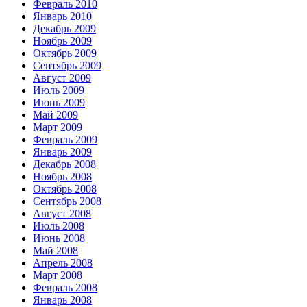
Февраль 2010
Январь 2010
Декабрь 2009
Ноябрь 2009
Октябрь 2009
Сентябрь 2009
Август 2009
Июль 2009
Июнь 2009
Май 2009
Март 2009
Февраль 2009
Январь 2009
Декабрь 2008
Ноябрь 2008
Октябрь 2008
Сентябрь 2008
Август 2008
Июль 2008
Июнь 2008
Май 2008
Апрель 2008
Март 2008
Февраль 2008
Январь 2008