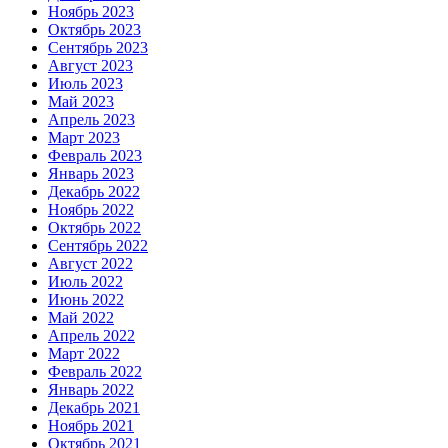
Ноябрь 2023
Октябрь 2023
Сентябрь 2023
Август 2023
Июль 2023
Май 2023
Апрель 2023
Март 2023
Февраль 2023
Январь 2023
Декабрь 2022
Ноябрь 2022
Октябрь 2022
Сентябрь 2022
Август 2022
Июль 2022
Июнь 2022
Май 2022
Апрель 2022
Март 2022
Февраль 2022
Январь 2022
Декабрь 2021
Ноябрь 2021
Октябрь 2021