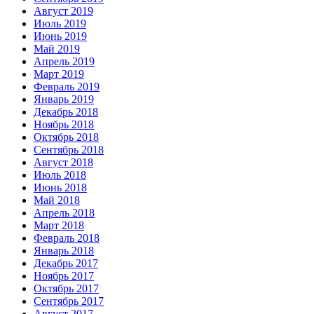
Август 2019
Июль 2019
Июнь 2019
Май 2019
Апрель 2019
Март 2019
Февраль 2019
Январь 2019
Декабрь 2018
Ноябрь 2018
Октябрь 2018
Сентябрь 2018
Август 2018
Июль 2018
Июнь 2018
Май 2018
Апрель 2018
Март 2018
Февраль 2018
Январь 2018
Декабрь 2017
Ноябрь 2017
Октябрь 2017
Сентябрь 2017
Август 2017