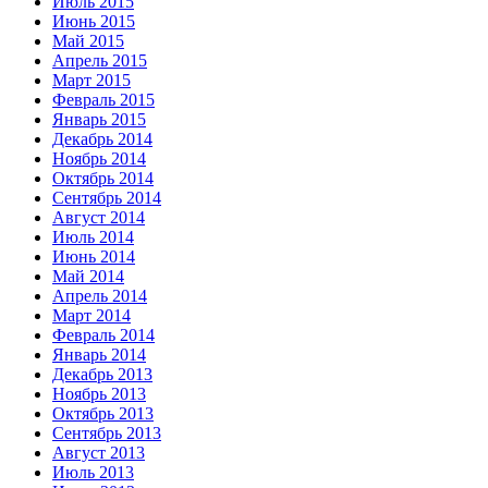
Июль 2015
Июнь 2015
Май 2015
Апрель 2015
Март 2015
Февраль 2015
Январь 2015
Декабрь 2014
Ноябрь 2014
Октябрь 2014
Сентябрь 2014
Август 2014
Июль 2014
Июнь 2014
Май 2014
Апрель 2014
Март 2014
Февраль 2014
Январь 2014
Декабрь 2013
Ноябрь 2013
Октябрь 2013
Сентябрь 2013
Август 2013
Июль 2013