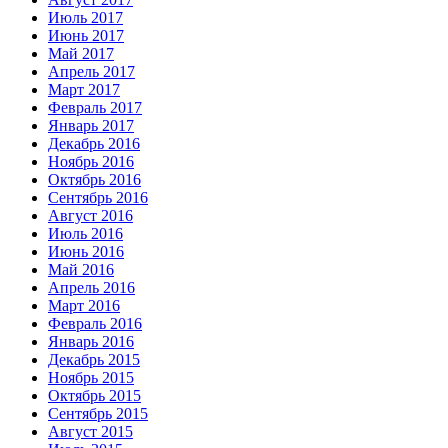
Июль 2017
Июнь 2017
Май 2017
Апрель 2017
Март 2017
Февраль 2017
Январь 2017
Декабрь 2016
Ноябрь 2016
Октябрь 2016
Сентябрь 2016
Август 2016
Июль 2016
Июнь 2016
Май 2016
Апрель 2016
Март 2016
Февраль 2016
Январь 2016
Декабрь 2015
Ноябрь 2015
Октябрь 2015
Сентябрь 2015
Август 2015