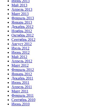
Июнь 2013
Май 2013
Апрель 2013
Март 2013
Февраль 2013
Январь 2013
Декабрь 2012
Ноябрь 2012
Октябрь 2012
Сентябрь 2012
Август 2012
Июль 2012
Июнь 2012
Май 2012
Апрель 2012
Март 2012
Февраль 2012
Январь 2012
Декабрь 2011
Июнь 2011
Апрель 2011
Март 2011
Февраль 2011
Сентябрь 2010
Июнь 2010