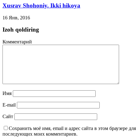
Xusrav Shohoniy. Ikki hikoya
16 Янв, 2016
Izoh qoldiring
Комментарий
Имя
E-mail
Сайт
Сохранить моё имя, email и адрес сайта в этом браузере для
последующих моих комментариев.