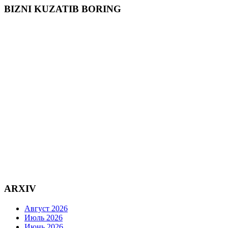
BIZNI KUZATIB BORING
ARXIV
Август 2026
Июль 2026
Июнь 2026