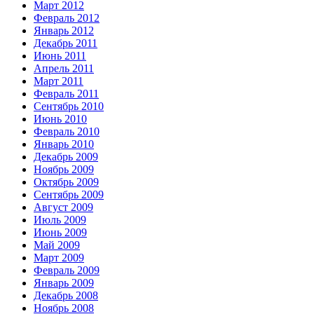
Март 2012
Февраль 2012
Январь 2012
Декабрь 2011
Июнь 2011
Апрель 2011
Март 2011
Февраль 2011
Сентябрь 2010
Июнь 2010
Февраль 2010
Январь 2010
Декабрь 2009
Ноябрь 2009
Октябрь 2009
Сентябрь 2009
Август 2009
Июль 2009
Июнь 2009
Май 2009
Март 2009
Февраль 2009
Январь 2009
Декабрь 2008
Ноябрь 2008