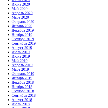
Июнь 2020
Май 2020
Апрель 2020
Март 2020
Февраль 2020
Январь 2020
Декабрь 2019
Ноябрь 2019
Октябрь 2019
Сентябрь 2019
Август 2019
Июль 2019
Июнь 2019
Май 2019
Апрель 2019
Март 2019
Февраль 2019
Январь 2019
Декабрь 2018
Ноябрь 2018
Октябрь 2018
Сентябрь 2018
Август 2018
Июль 2018