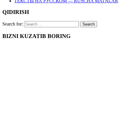
ТЕКСТЫ НА РУССКОМ — RUSCHA MATNLAR
QIDIRISH
Search for:
BIZNI KUZATIB BORING