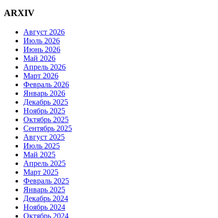
ARXIV
Август 2026
Июль 2026
Июнь 2026
Май 2026
Апрель 2026
Март 2026
Февраль 2026
Январь 2026
Декабрь 2025
Ноябрь 2025
Октябрь 2025
Сентябрь 2025
Август 2025
Июль 2025
Май 2025
Апрель 2025
Март 2025
Февраль 2025
Январь 2025
Декабрь 2024
Ноябрь 2024
Октябрь 2024