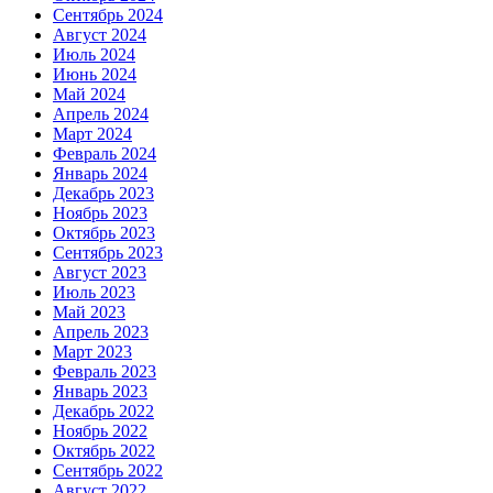
Сентябрь 2024
Август 2024
Июль 2024
Июнь 2024
Май 2024
Апрель 2024
Март 2024
Февраль 2024
Январь 2024
Декабрь 2023
Ноябрь 2023
Октябрь 2023
Сентябрь 2023
Август 2023
Июль 2023
Май 2023
Апрель 2023
Март 2023
Февраль 2023
Январь 2023
Декабрь 2022
Ноябрь 2022
Октябрь 2022
Сентябрь 2022
Август 2022