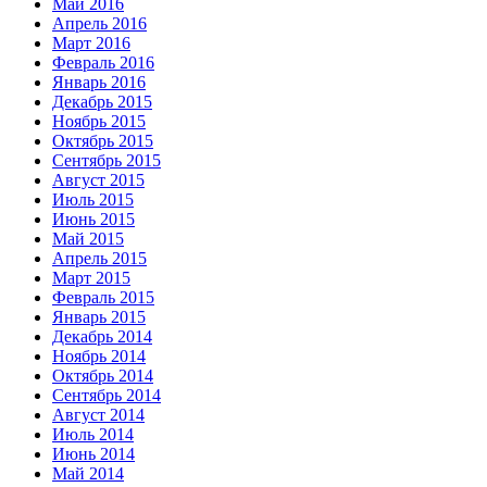
Май 2016
Апрель 2016
Март 2016
Февраль 2016
Январь 2016
Декабрь 2015
Ноябрь 2015
Октябрь 2015
Сентябрь 2015
Август 2015
Июль 2015
Июнь 2015
Май 2015
Апрель 2015
Март 2015
Февраль 2015
Январь 2015
Декабрь 2014
Ноябрь 2014
Октябрь 2014
Сентябрь 2014
Август 2014
Июль 2014
Июнь 2014
Май 2014