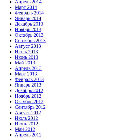
Апрель 2014
Март 2014
Февраль 2014
Январь 2014
Декабрь 2013
Ноябрь 2013
Октябрь 2013
Сентябрь 2013
Август 2013
Июль 2013
Июнь 2013
Май 2013
Апрель 2013
Март 2013
Февраль 2013
Январь 2013
Декабрь 2012
Ноябрь 2012
Октябрь 2012
Сентябрь 2012
Август 2012
Июль 2012
Июнь 2012
Май 2012
Апрель 2012