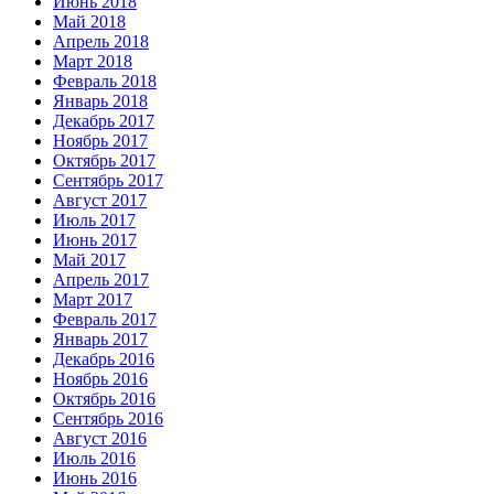
Июнь 2018
Май 2018
Апрель 2018
Март 2018
Февраль 2018
Январь 2018
Декабрь 2017
Ноябрь 2017
Октябрь 2017
Сентябрь 2017
Август 2017
Июль 2017
Июнь 2017
Май 2017
Апрель 2017
Март 2017
Февраль 2017
Январь 2017
Декабрь 2016
Ноябрь 2016
Октябрь 2016
Сентябрь 2016
Август 2016
Июль 2016
Июнь 2016