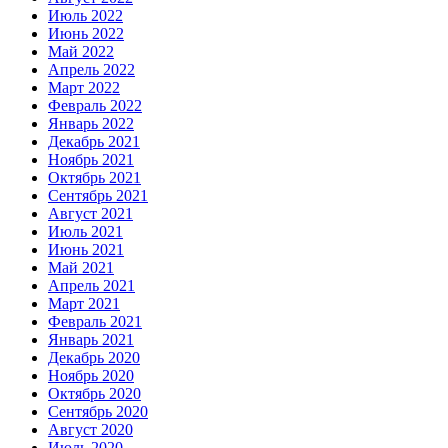
Июль 2022
Июнь 2022
Май 2022
Апрель 2022
Март 2022
Февраль 2022
Январь 2022
Декабрь 2021
Ноябрь 2021
Октябрь 2021
Сентябрь 2021
Август 2021
Июль 2021
Июнь 2021
Май 2021
Апрель 2021
Март 2021
Февраль 2021
Январь 2021
Декабрь 2020
Ноябрь 2020
Октябрь 2020
Сентябрь 2020
Август 2020
Июль 2020