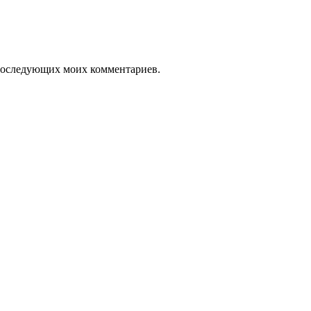
я последующих моих комментариев.