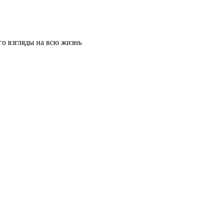
го взгляды на всю жизнь