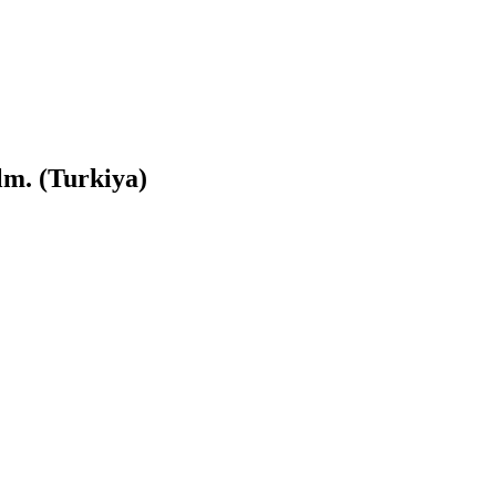
lm. (Turkiya)